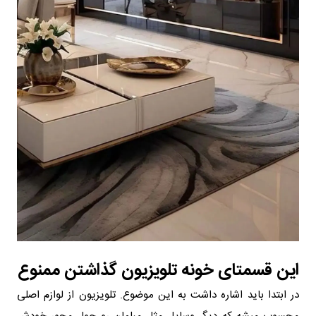
این قسمتای خونه تلویزیون گذاشتن ممنوع
در ابتدا باید اشاره داشت به این موضوع. تلویزیون از لوازم اصلی