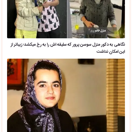
نگاهی به دکور منزل سوسن پرور که سلیقه اش را به رخ میکشد؛ زیباتر از
این امکان نداشت