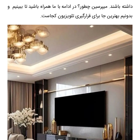
داشته باشند. میپرسین چطور؟ در ادامه با ما همراه باشید تا ببینیم و
بدونیم بهترین جا برای قرارگیری تلویزیون کجاست.