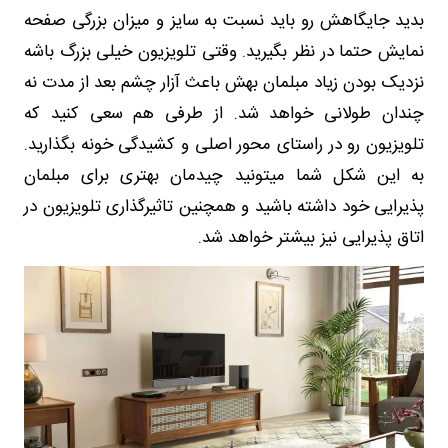
بدید جایگاهش رو باید نسبت به سایز و میزان بزرگی صفحه
نمایش حتما در نظر بگیرید. وقتی تلویزیون خیلی بزرگ باشه
نزدیک بودن زیاد مبلمان بهش باعث آزار چشم بعد از مدت نه
چندان طولانی خواهد شد. از طرفی هم سعی کنید که
تلویزیون رو در راستای محور اصلی و کشیدگی خونه بگذارید.
به این شکل شما میتونید چیدمان بهتری برای مبلمان
پذیرایی خود داشته باشید و همچنین تاثیرگذاری تلویزیون در
اتاق پذیرایی نیز بیشتر خواهد شد.