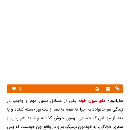
8
شایانیوز-
یکی از مسائل بسیار مهم و واجب در
دکوراسیون خونه
زندگی هر خانواده‌ایه. چرا که همه ما بعد از یک روز خسته کننده و یا
بعد از مهمانی که حسابی بهمون خوش گذشته و شاید هم پس از
سفری طولانی، به خونمون برمیگردیم و در واقع اون خونست که پس