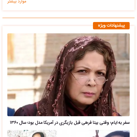
موارد بیشتر
پیشنهادات ویژه
سفر به ایام؛ وقتی بیتا فرهی قبل بازیگری در آمریکا مدل بود؛ سال ۱۳۶۰