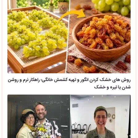
روش های خشک کردن انگور و تهیه کشمش خانگی؛ راهکار نرم و روشن
شدن یا تیره و خشک