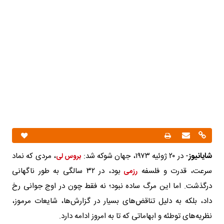
شایانیوز
- در ۲۰ ژوئیه ۱۹۷۳، جهان شوکه شد:
، مردی که نماد
بروس لی
سرعت، قدرت و فلسفه
بود، در ۳۲ سالگی به طور ناگهانی
رزمی
درگذشت. اما این مرگ ساده نبود؛ نه فقط چون در اوج جوانی رخ
داد، بلکه به دلیل تناقض‌های بسیار در گزارش‌ها، شایعات مرموز،
نظریه‌های توطئه و ابهاماتی که تا به امروز ادامه دارد.