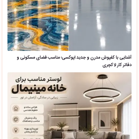
آشنایی با کفپوش مدرن و جدید اپوکسی؛ مناسب فضای مسکونی و
دفاتر کار لاکچری