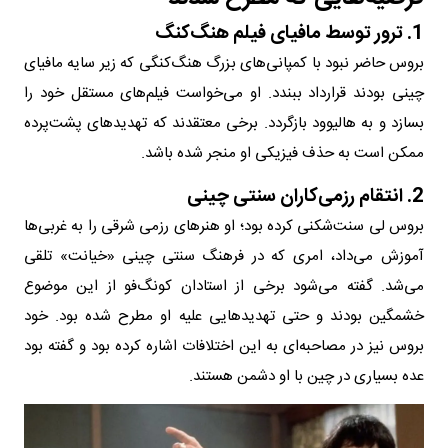
1. ترور توسط مافیای فیلم هنگ‌کنگ
بروس حاضر نبود با کمپانی‌های بزرگ هنگ‌کنگی که زیر سایه مافیای
چینی بودند قرارداد ببندد. او می‌خواست فیلم‌های مستقل خود را
بسازد و به هالیوود بازگردد. برخی معتقدند که تهدیدهای پشت‌پرده
ممکن است به حذف فیزیکی او منجر شده باشد.
2. انتقام رزمی‌کاران سنتی چینی
بروس لی سنت‌شکنی کرده بود؛ او هنرهای رزمی شرقی را به غربی‌ها
آموزش می‌داد، امری که در فرهنگ سنتی چینی «خیانت» تلقی
می‌شد. گفته می‌شود برخی از استادان کونگ‌فو از این موضوع
خشمگین بودند و حتی تهدیدهایی علیه او مطرح شده بود. خود
بروس نیز در مصاحبه‌ای به این اختلافات اشاره کرده بود و گفته بود
عده بسیاری در چین با او دشمن هستند.