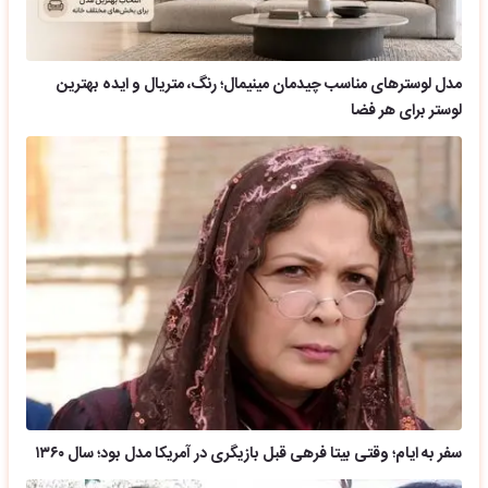
مدل لوسترهای مناسب چیدمان مینیمال؛ رنگ، متریال و ایده بهترین
لوستر برای هر فضا
سفر به ایام؛ وقتی بیتا فرهی قبل بازیگری در آمریکا مدل بود؛ سال ۱۳۶۰