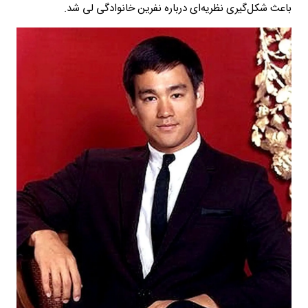
باعث شکل‌گیری نظریه‌ای درباره نفرین خانوادگی لی شد.