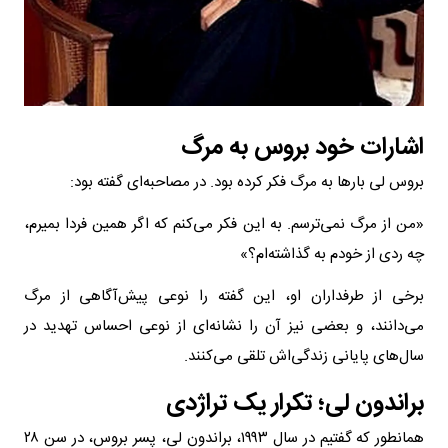
اشارات خود بروس به مرگ
بروس لی بارها به مرگ فکر کرده بود. در مصاحبه‌ای گفته بود:
«من از مرگ نمی‌ترسم. به این فکر می‌کنم که اگر همین فردا بمیرم،
چه ردی از خودم به گذاشته‌ام؟»
برخی از طرفداران او، این گفته را نوعی پیش‌آگاهی از مرگ
می‌دانند، و بعضی نیز آن را نشانه‌ای از نوعی احساس تهدید در
سال‌های پایانی زندگی‌اش تلقی می‌کنند.
براندون لی؛ تکرار یک تراژدی
همانطور که گفتیم در سال ۱۹۹۳، براندون لی، پسر بروس، در سن ۲۸