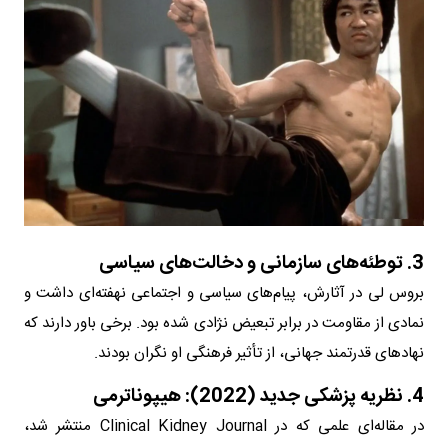
3. توطئه‌های سازمانی و دخالت‌های سیاسی
بروس لی در آثارش، پیام‌های سیاسی و اجتماعی نهفته‌ای داشت و
نمادی از مقاومت در برابر تبعیض نژادی شده بود. برخی باور دارند که
نهادهای قدرتمند جهانی، از تأثیر فرهنگی او نگران بودند.
4. نظریه پزشکی جدید (2022): هیپوناترمی
در مقاله‌ای علمی که در Clinical Kidney Journal منتشر شد،