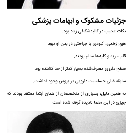
جزئیات مشکوک و ابهامات پزشکی
نکات عجیب در کالبدشکافی زیاد بود:
هیچ زخمی، کبودی یا جراحتی در بدن او نبود.
قلب، ریه و کلیه‌ها سالم بودند.
سطح داروی مصرف‌شده بسیار کمتر از حد کشنده بود.
سابقه قبلی حساسیت دارویی در بروس وجود نداشت.
به همین دلیل، بسیاری از متخصصان از همان ابتدا معتقد بودند که
چیزی در این معما نادیده گرفته شده است.