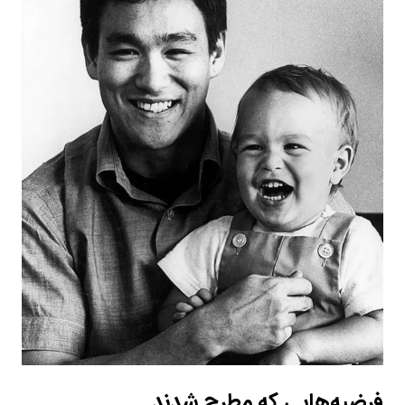
فرضیه‌هایی که مطرح شدند