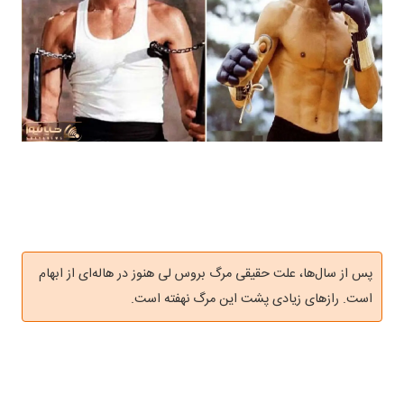
پس از سال‌ها، علت حقیقی مرگ بروس لی هنوز در هاله‌ای از ابهام
است. رازهای زیادی پشت این مرگ نهفته است.