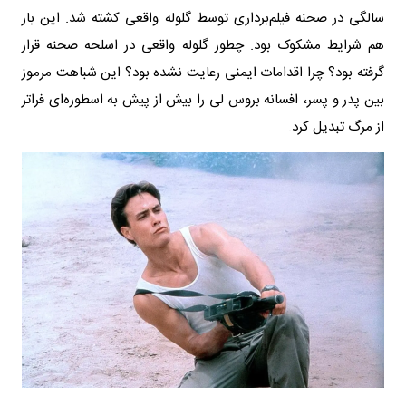
سالگی در صحنه فیلم‌برداری توسط گلوله واقعی کشته شد. این بار
هم شرایط مشکوک بود. چطور گلوله واقعی در اسلحه صحنه قرار
گرفته بود؟ چرا اقدامات ایمنی رعایت نشده بود؟ این شباهت مرموز
بین پدر و پسر، افسانه بروس لی را بیش از پیش به اسطوره‌ای فراتر
از مرگ تبدیل کرد.