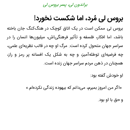
براندون لی، پسر بروس لی
بروس لی مُرد، اما شکست نخورد!
بروس لی ممکن است در یک اتاق کوچک در هنگ‌کنگ جان باخته
باشد، اما افکار، فلسفه و تأثیر فرهنگی‌اش، میلیون‌ها انسان را در
سراسر جهان متحول کرده است. مرگ او چه در قالب نظریه‌ای علمی،
چه فرضیه‌ای توطئه‌آمیز، و چه به شکل یک افسانه پر رمز و راز،
همچنان در ذهن‌ مردم سراسر جهان زنده است.
او خودش گفته بود:
«اگر من امروز بمیرم، می‌دانم که بیهوده زندگی نکرده‌ام.»
و حق با او بود.