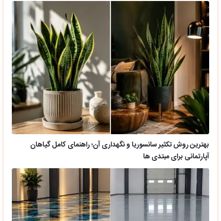
بهترین روش تکثیر سانسوریا و نگهداری آن؛ راهنمای کامل گیاهان
آپارتمانی برای مبتدی ها