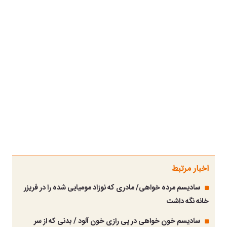
اخبار مرتبط
سادیسم مرده خواهی/ مادری که نوزاد مومیایی شده را در فریزر
خانه نگه داشت
سادیسم خون خواهی در پی رازی خون آلود / بدنی که از سر