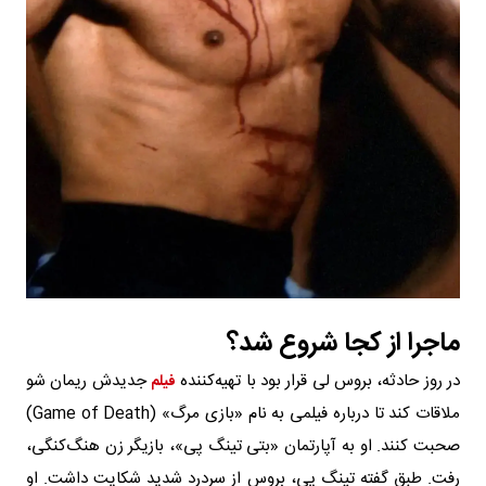
ماجرا از کجا شروع شد؟
در روز حادثه، بروس لی قرار بود با تهیه‌کننده
جدیدش ریمان شو
فیلم
ملاقات کند تا درباره فیلمی به نام «بازی مرگ» (Game of Death)
صحبت کنند. او به آپارتمان «بتی تینگ پی»، بازیگر زن هنگ‌کنگی،
رفت. طبق گفته تینگ پی، بروس از سردرد شدید شکایت داشت. او