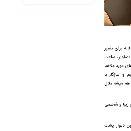
نه برای تغییر
تصاویر، ساعت‌
ای مورد علاقه،
 و سازگار با
 هم میشه مثال
کس زیبا و شخصی
یون دیوار پشت