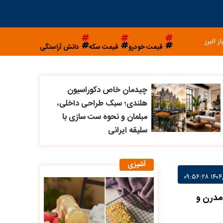
ار البرز
قیمت خودرو
قیمت سکه
دانش آراستگی
چیدمان خاص دکوراسیون
هلندی؛ سبک طراحی داخلی،
مبلمان و نحوه ست سازی با
سلیقه ایرانی
آشپزی
مدرن و