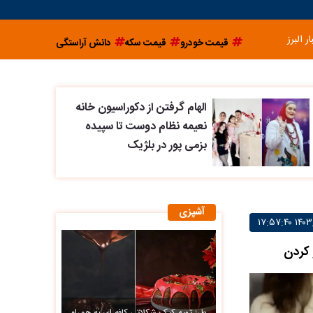
ار البرز
قیمت خودرو
قیمت سکه
دانش آراستگی
الهام گرفتن از دکوراسیون خانه
نعیمه نظام دوست تا سپیده
بزمی پور در بلژیک
آشپزی
 کردن