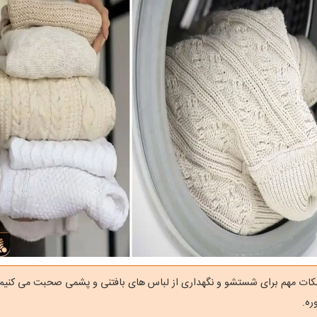
 نکات مهم برای شستشو و نگهداری از لباس های بافتنی و پشمی صحبت می کنیم 
ره.