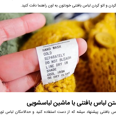
 و اتو کردن لباس بافتنی خودتون به اون راهنما دقت کنید.
 لباس بافتنی با ماشین لباسشویی
 بافتنی پیشنهاد میشه که از دست استفاده کنید و حدالامکان لباس تو