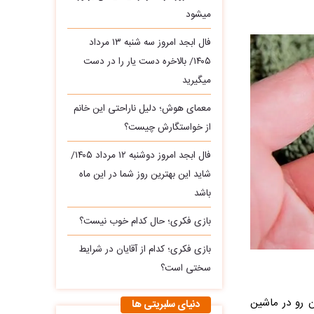
میشود
فال ابجد امروز سه‌ شنبه ۱۳ مرداد
۱۴۰۵/ بالاخره دست یار را در دست
میگیرید
معمای هوش؛ دلیل ناراحتی این خانم
از خواستگارش چیست؟
فال ابجد امروز دوشنبه ۱۲ مرداد ۱۴۰۵/
شاید این بهترین روز شما در این ماه
باشد
بازی فکری؛ حال کدام خوب نیست؟
بازی فکری؛ کدام از آقایان در شرایط
سختی است؟
ن رو در ماشین
دنیای سلبریتی ها