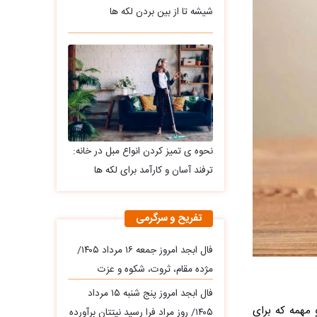
شیشه تا از بین بردن لکه ها
نحوه ی تمیز کردن انواع مبل در خانه:
ترفند آسان و کارآمد برای لکه ها
تفریح و سرگرمی
فال ابجد امروز جمعه ۱۶ مرداد ۱۴۰۵/
مژده مقام، ثروت، شکوه و عزت
فال ابجد امروز پنج شنبه ۱۵ مرداد
 مهمه که برای
۱۴۰۵/ روز مراد فرا رسید نیتتان برآورده