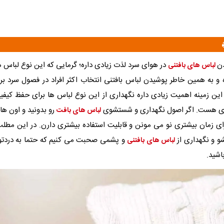
دن
در هوای سرد لذت زیادی داره؛ گرمایی که این نوع لباس ه
لباس های بافتنی
و به همین خاطر پوشیدن لباس بافتنی انتخاب اکثر افراد در فصول سرد برا
ین زمینه اهمیت زیادی داره نگهداری از این نوع لباس ها برای حفظ کیفی
ی هست. اگر اصول نگهداری و شستشوی
رو بدونید و اون ها 
لباس های بافت
ای زمان بیشتری نو می مونن و قابلیت استفاده بیشتری دارن. در این مطلب
 و نگهداری از
و پشمی صحبت می کنیم که حتما به دردتون
لباس های بافتنی
اشید.