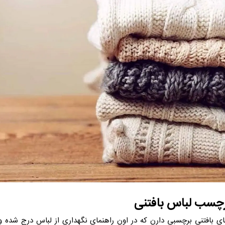
رچسب لباس بافتنی
ی بافتنی برچسبی دارن که در اون راهنمای نگهداری از لباس درج شده و