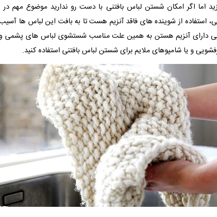
زید اما اگر امکان شستن لباس بافتنی با دست رو ندارید موضوع مهم در
ی، استفاده از شوینده های فاقد آنزیم هست تا به بافت این لباس ها آسیب و
یی دارای آنزیم هستن به همین علت مناسب شستشوی لباس های پشمی و ب
رفشویی و یا شامپوهای ملایم برای شستن لباس بافتنی استفاده کنید.