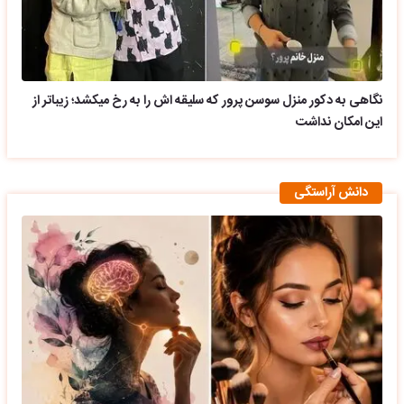
نگاهی به دکور منزل سوسن پرور که سلیقه اش را به رخ میکشد؛ زیباتر از
این امکان نداشت
دانش آراستگی