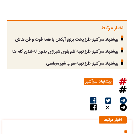
اخبار مرتبط
پیشنهاد سرآشپز؛ طرز پخت برنج آبکش با همه فوت و فن هاش
پیشنهاد سرآشپز؛ طرز تهیه کلم پلوی شیرازی بدون له شدن کلم ها
پیشنهاد سرآشپز؛ طرز تهیه سوپ شیر مجلسی
پیشنهاد سرآشپز
اخبار مرتبط