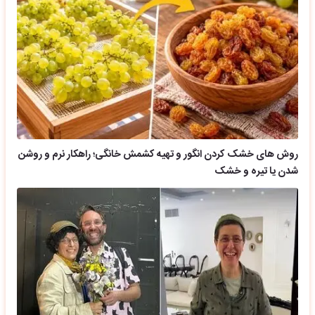
روش های خشک کردن انگور و تهیه کشمش خانگی؛ راهکار نرم و روشن
شدن یا تیره و خشک