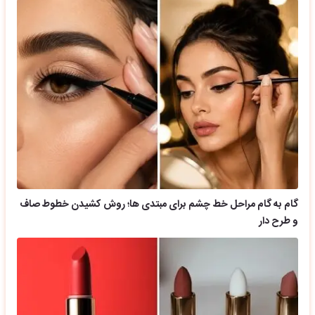
گام به گام مراحل خط چشم برای مبتدی ها؛ روش کشیدن خطوط صاف
و طرح دار