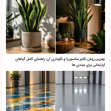
بهترین روش تکثیر سانسوریا و نگهداری آن؛ راهنمای کامل گیاهان
آپارتمانی برای مبتدی ها