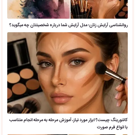
روانشناسی آرایش زنان؛ مدل آرایش شما درباره شخصیتتان چه میگوید؟
کانتورینگ چیست؟ ابزار مورد نیاز، آموزش مرحله به مرحله انجام متناسب
با انواع فرم صورت