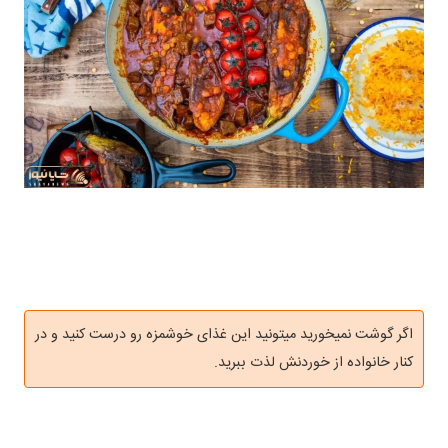
اگر گوشت نمیخورید میتونید این غذای خوشمزه رو درست کنید و در
کنار خانواده از خوردنش لذت ببرید.