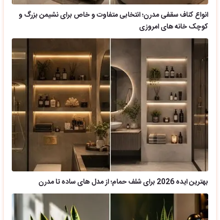
انواع کناف سقفی مدرن؛ انتخابی متفاوت و خاص برای نشیمن بزرگ و
کوچک خانه های امروزی
بهترین ایده 2026 برای شلف حمام؛ از مدل های ساده تا مدرن