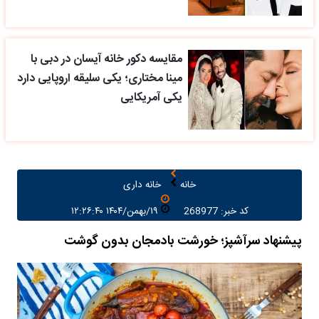
مقایسه دکور خانه آیسان در دبی با
مینا مختاری؛ یکی سلیقه اروپایی دارد
یکی آمریکایی
خانه
خانه داری
کد خبر: 268977
۱۹/بهمن/۱۴۰۴ ۱۲:۲۶:۴۰
پیشنهاد سرآشپز؛ خورشت بادمجان بدون گوشت