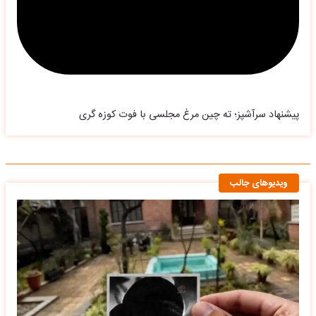
پیشنهاد سرآشپز؛ ته چین مرغ مجلسی با فوت کوزه گری
ویدیوهای جالب