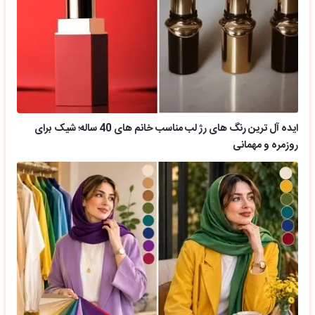
ایده آل ترین رنگ های رژ لب مناسب خانم های 40 ساله؛ شیک برای
روزمره و مهمانی