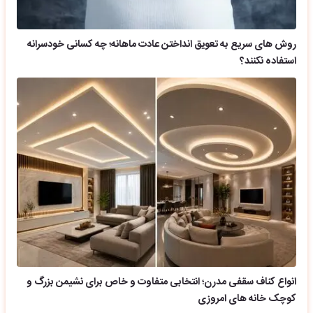
روش های سریع به تعویق انداختن عادت ماهانه؛ چه کسانی خودسرانه
استفاده نکنند؟
انواع کناف سقفی مدرن؛ انتخابی متفاوت و خاص برای نشیمن بزرگ و
کوچک خانه های امروزی