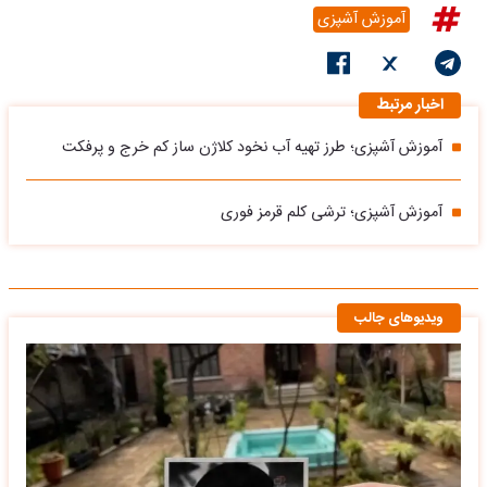
آموزش آشپزی
اخبار مرتبط
آموزش آشپزی؛ طرز تهیه آب نخود کلاژن ساز کم خرج و پرفکت
آموزش آشپزی؛ ترشی کلم قرمز فوری
ویدیوهای جالب