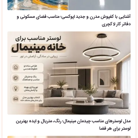
آشنایی با کفپوش مدرن و جدید اپوکسی؛ مناسب فضای مسکونی و
دفاتر کار لاکچری
مدل لوسترهای مناسب چیدمان مینیمال؛ رنگ، متریال و ایده بهترین
لوستر برای هر فضا