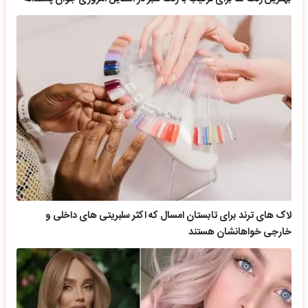
لاک های ترند برای تابستان امسال که اکثر سلبریتی های داخلی و
خارجی خواهانشان هستند