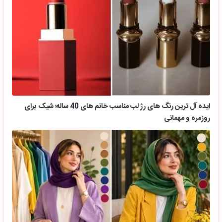
ایده آل ترین رنگ های رژ لب مناسب خانم های 40 ساله؛ شیک برای
روزمره و مهمانی