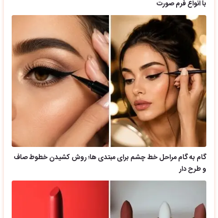
با انواع فرم صورت
گام به گام مراحل خط چشم برای مبتدی ها؛ روش کشیدن خطوط صاف
و طرح دار