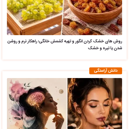
روش های خشک کردن انگور و تهیه کشمش خانگی؛ راهکار نرم و روشن
شدن یا تیره و خشک
دانش آراستگی