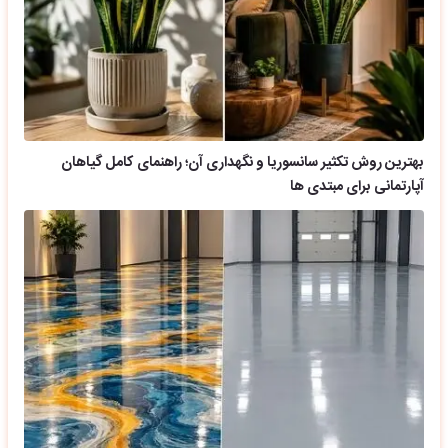
بهترین روش تکثیر سانسوریا و نگهداری آن؛ راهنمای کامل گیاهان
آپارتمانی برای مبتدی ها