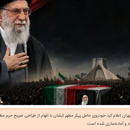
هران اعلام کرد خودروی حامل پیکر مطهر ایشان با الهام از طراحی ضریح حرم مطه
 و آماده‌سازی شده است.