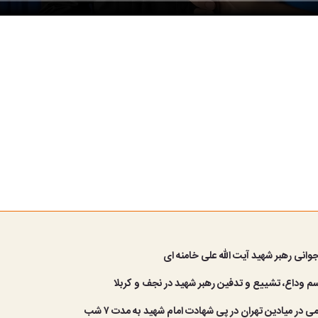
انی رهبر شهید آیت الله علی خامنه ای
م وداع، تشییع و تدفین رهبر شهید در نجف و کربلا
ی در میادین تهران در پی شهادت امام شهید به مدت ۷ شب