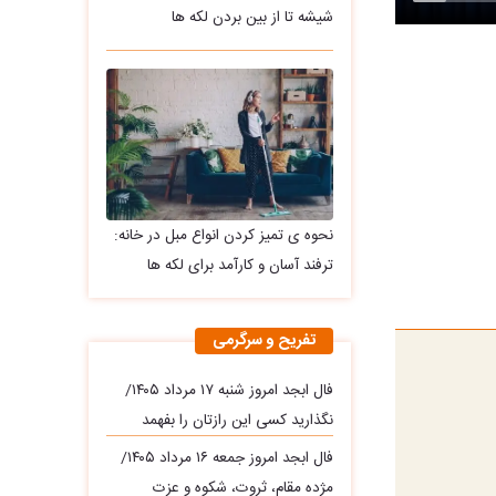
شیشه تا از بین بردن لکه ها
نحوه ی تمیز کردن انواع مبل در خانه:
ترفند آسان و کارآمد برای لکه ها
تفریح و سرگرمی
فال ابجد امروز شنبه ۱۷ مرداد ۱۴۰۵/
نگذارید کسی این رازتان را بفهمد
فال ابجد امروز جمعه ۱۶ مرداد ۱۴۰۵/
مژده مقام، ثروت، شکوه و عزت