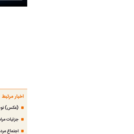
اخبار مرتبط
(عکس) نوجو
جزئیات مراس
اجتماع مردم