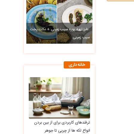
طرز تهیه پوره سیب زمینی + نکات پخت
سیب زمینی
خانه داری
ترفندهای کاربردی برای از بین بردن
انواع لکه ها از چربی تا جوهر