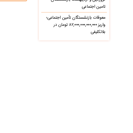
تامین اجتماعی
معوقات بازنشستگان تأمین اجتماعی؛
واریز ۸۲,۰۰۰,۰۰۰,۰۰۰,۰۰۰ تومان در
بلاتکلیفی