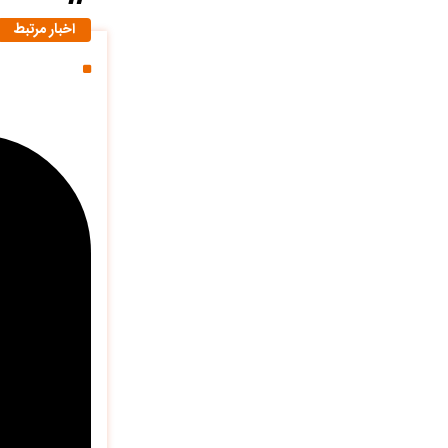
اخبار مرتبط