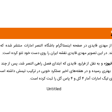
 مهدی قایدی در صفحه اینستاگرام باشگاه النصر امارات منتشر شده که
د. در این تصویر مهدی قایدی نقشه ایران را روی دست خود تتو کرده است.
نیوز»
و به نقل از فرارو، قایدی که ابتدای فصل راهی النصر شد، پس از چن
 بهتری رسیده و در هفته‌های اخیر عملکرد خوبی در ترکیب تیمش داشته است.