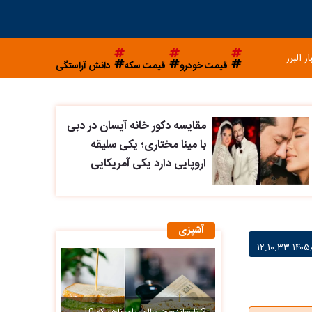
ار البرز
قیمت خودرو
قیمت سکه
دانش آراستگی
مقایسه دکور خانه آیسان در دبی
با مینا مختاری؛ یکی سلیقه
اروپایی دارد یکی آمریکایی
آشپزی