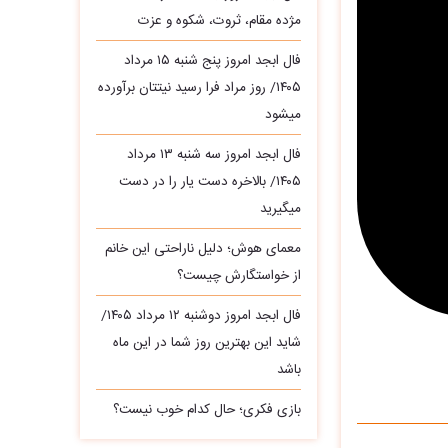
مژده مقام، ثروت، شکوه و عزت
فال ابجد امروز پنج شنبه ۱۵ مرداد
۱۴۰۵/ روز مراد فرا رسید نیتتان برآورده
میشود
فال ابجد امروز سه‌ شنبه ۱۳ مرداد
۱۴۰۵/ بالاخره دست یار را در دست
میگیرید
معمای هوش؛ دلیل ناراحتی این خانم
از خواستگارش چیست؟
فال ابجد امروز دوشنبه ۱۲ مرداد ۱۴۰۵/
شاید این بهترین روز شما در این ماه
باشد
بازی فکری؛ حال کدام خوب نیست؟