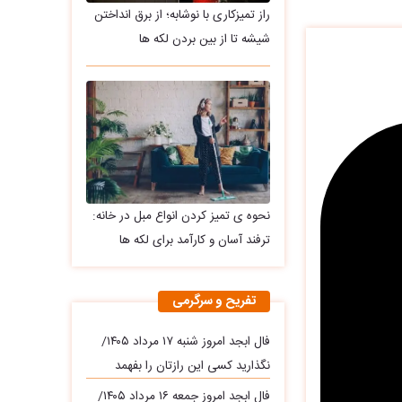
راز تمیزکاری با نوشابه؛ از برق انداختن
شیشه تا از بین بردن لکه ها
نحوه ی تمیز کردن انواع مبل در خانه:
ترفند آسان و کارآمد برای لکه ها
تفریح و سرگرمی
فال ابجد امروز شنبه ۱۷ مرداد ۱۴۰۵/
نگذارید کسی این رازتان را بفهمد
فال ابجد امروز جمعه ۱۶ مرداد ۱۴۰۵/