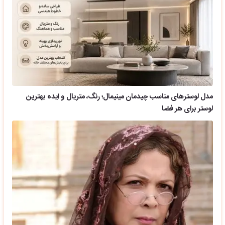
مدل لوسترهای مناسب چیدمان مینیمال؛ رنگ، متریال و ایده بهترین
لوستر برای هر فضا