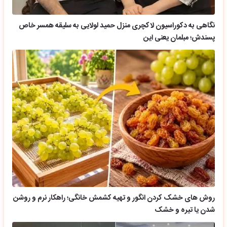
نگاهی به دکوراسیون لاکچری منزل حمید لولایی به سلیقه همسر خاص
پسندش؛ مبلمان یعنی این
روش های خشک کردن انگور و تهیه کشمش خانگی؛ راهکار نرم و روشن
شدن یا تیره و خشک