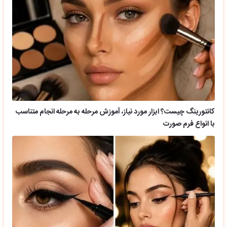
کانتورینگ چیست؟ ابزار مورد نیاز، آموزش مرحله به مرحله انجام متناسب
با انواع فرم صورت