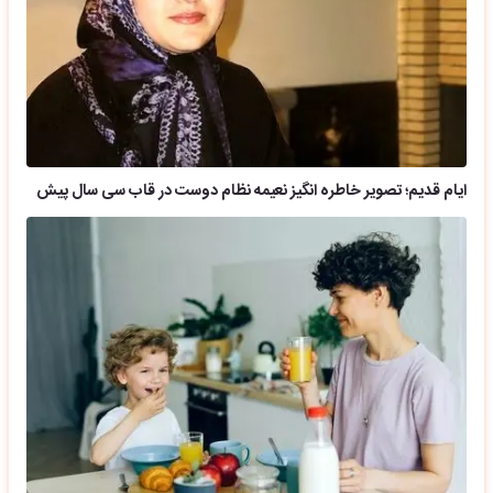
ایام قدیم؛ تصویر خاطره انگیز نعیمه نظام دوست در قاب سی سال پیش