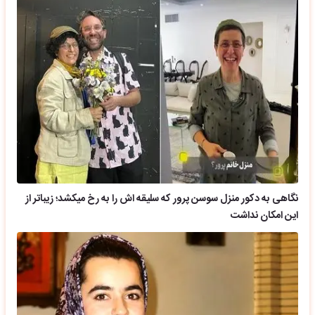
نگاهی به دکور منزل سوسن پرور که سلیقه اش را به رخ میکشد؛ زیباتر از
این امکان نداشت