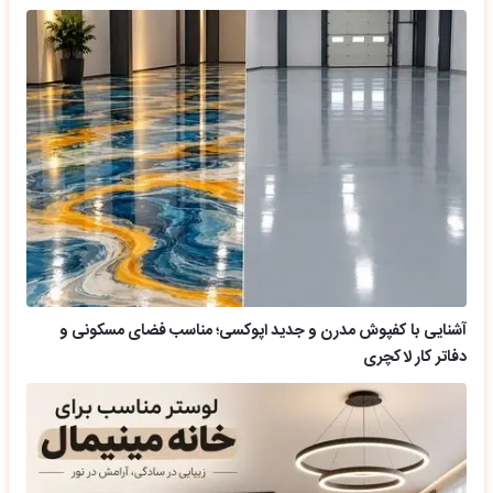
آشنایی با کفپوش مدرن و جدید اپوکسی؛ مناسب فضای مسکونی و
دفاتر کار لاکچری