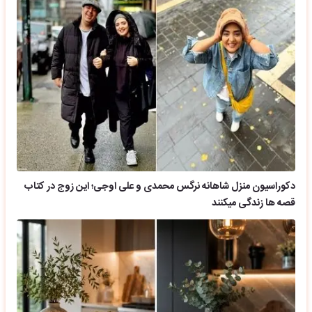
دکوراسیون منزل شاهانه نرگس محمدی و علی اوجی؛ این زوج در کتاب
قصه ها زندگی میکنند