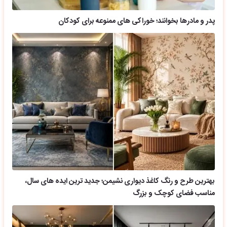
پدر و مادرها بخوانند؛ خوراکی های ممنوعه برای کودکان
بهترین طرح و رنگ کاغذ دیواری نشیمن؛ جدید ترین ایده های سال،
مناسب فضای کوچک و بزرگ