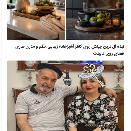
ایده آل ترین چینش روی کانتر آشپزخانه؛ زیبایی، نظم و مدرن سازی
فضای روی کابینت