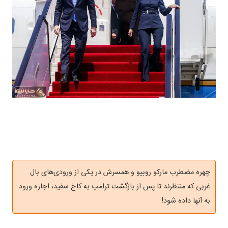
چهره مضطرب مارکو روبیو و همسرش در یکی از ورودی‌های بال
غربی که منتظرند تا پس از بازگشت ترامپ به کاخ سفید، اجازه ورود
به آنها داده شود!