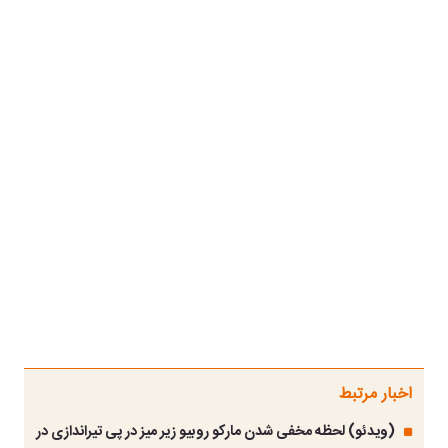
اخبار مرتبط
(ویدئو) لحظه مخفی شدن مارکو روبیو زیر میز در پی تیراندازی در