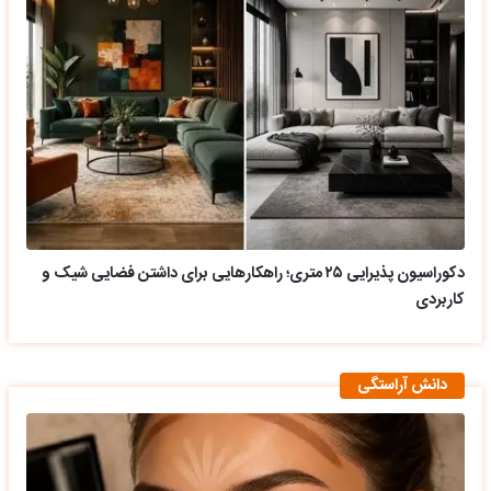
دکوراسیون پذیرایی ۲۵ متری؛ راهکارهایی برای داشتن فضایی شیک و
کاربردی
دانش آراستگی