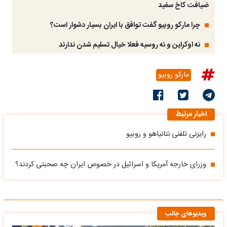
ضیافت کاخ سفید
چرا مارکو روبیو گفت توافق با ایران بسیار دشوار است؟
نه اوکراین و نه روسیه فعلا خیال تسلیم شدن ندارند
مارکو روبیو
اخبار مرتبط
رایزنی تلفنی نتانیاهو و روبیو
وزرای خارجه آمریکا و اسرائیل در خصوص ایران چه صحبتی کردند؟
ویدیوهای جالب