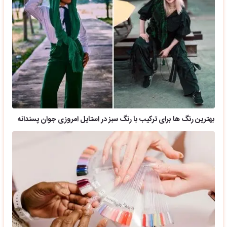
بهترین رنگ ها برای ترکیب با رنگ سبز در استایل امروزی جوان پسندانه