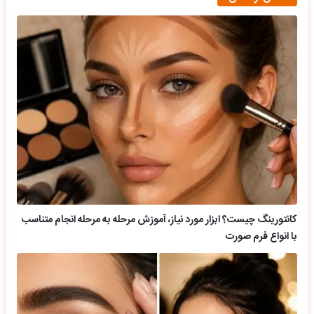
کانتورینگ چیست؟ ابزار مورد نیاز، آموزش مرحله به مرحله انجام متناسب
با انواع فرم صورت