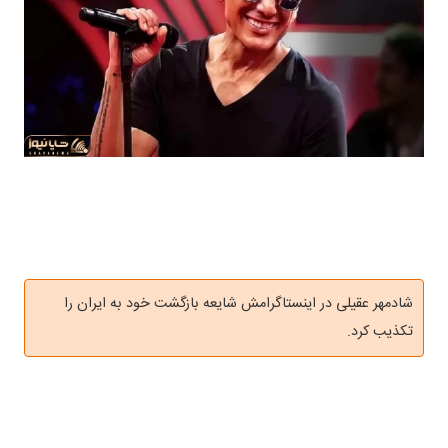
شادمهر عقیلی در اینستاگرامش شایعه بازگشت خود به ایران را
تکذیب کرد.