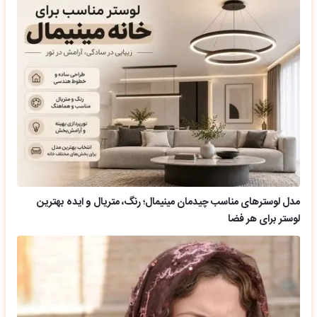
مدل لوسترهای مناسب چیدمان مینیمال؛ رنگ، متریال و ایده بهترین
لوستر برای هر فضا