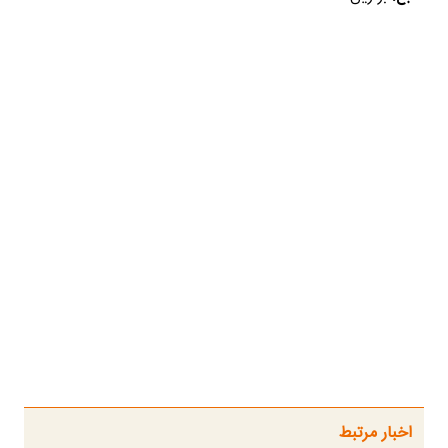
اخبار مرتبط