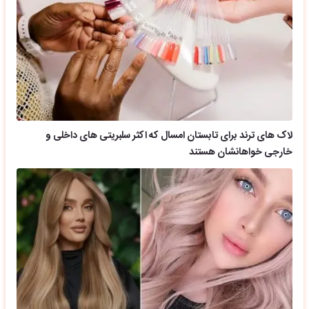
لاک های ترند برای تابستان امسال که اکثر سلبریتی های داخلی و
خارجی خواهانشان هستند