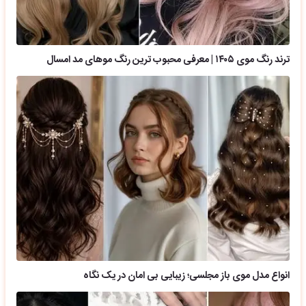
ترند رنگ موی ۱۴۰۵ | معرفی محبوب ترین رنگ موهای مد امسال
انواع مدل موی باز مجلسی؛ زیبایی بی امان در یک نگاه