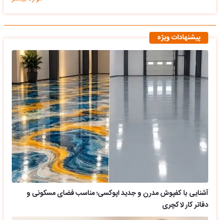
پیشنهادات ویژه
آشنایی با کفپوش مدرن و جدید اپوکسی؛ مناسب فضای مسکونی و
دفاتر کار لاکچری