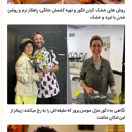
روش های خشک کردن انگور و تهیه کشمش خانگی؛ راهکار نرم و روشن
شدن یا تیره و خشک
نگاهی به دکور منزل سوسن پرور که سلیقه اش را به رخ میکشد؛ زیباتر از
این امکان نداشت