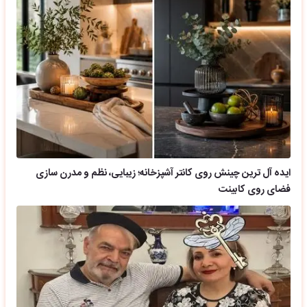
ایده آل ترین چینش روی کانتر آشپزخانه؛ زیبایی، نظم و مدرن سازی
فضای روی کابینت