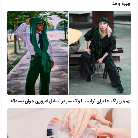
چهره و قد
بهترین رنگ ها برای ترکیب با رنگ سبز در استایل امروزی جوان پسندانه