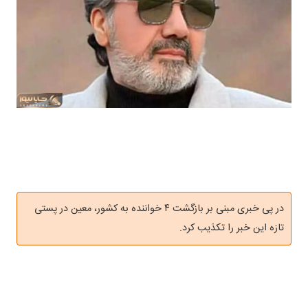
در پی خبری مبنی بر بازگشت ۴ خواننده به کشور، معین در پستی
تازه این خبر را تکذیب کرد.