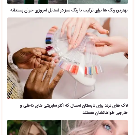
بهترین رنگ ها برای ترکیب با رنگ سبز در استایل امروزی جوان پسندانه
لاک های ترند برای تابستان امسال که اکثر سلبریتی های داخلی و
خارجی خواهانشان هستند