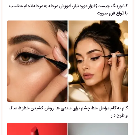
کانتورینگ چیست؟ ابزار مورد نیاز، آموزش مرحله به مرحله انجام متناسب
با انواع فرم صورت
گام به گام مراحل خط چشم برای مبتدی ها؛ روش کشیدن خطوط صاف
و طرح دار