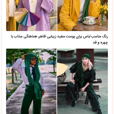
رنگ مناسب لباس برای پوست سفید؛ زیبایی ظاهر، هماهنگی جذاب با
چهره و قد