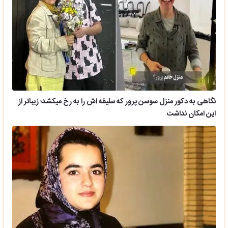
نگاهی به دکور منزل سوسن پرور که سلیقه اش را به رخ میکشد؛ زیباتر از
این امکان نداشت