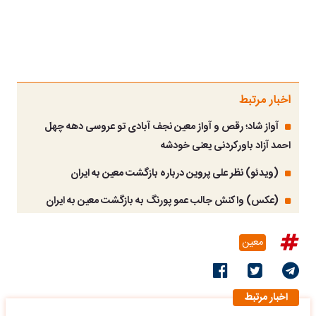
اخبار مرتبط
آواز شاد؛ رقص و آواز معین نجف آبادی تو عروسی دهه چهل
احمد آزاد باورکردنی یعنی خودشه
(ویدئو) نظر علی پروین درباره بازگشت معین به ایران
(عکس) واکنش جالب عمو پورنگ به بازگشت معین به ایران
معین
اخبار مرتبط