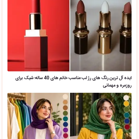
ایده آل ترین رنگ های رژ لب مناسب خانم های 40 ساله؛ شیک برای
روزمره و مهمانی