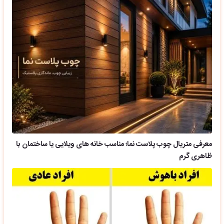
معرفی متریال چوب پلاست نما؛ مناسب خانه های ویلایی یا ساختمان با
ظاهری گرم