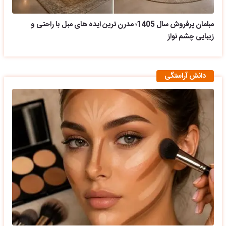
مبلمان پرفروش سال 1405؛ مدرن ترین ایده های مبل با راحتی و
زیبایی چشم نواز
دانش آراستگی