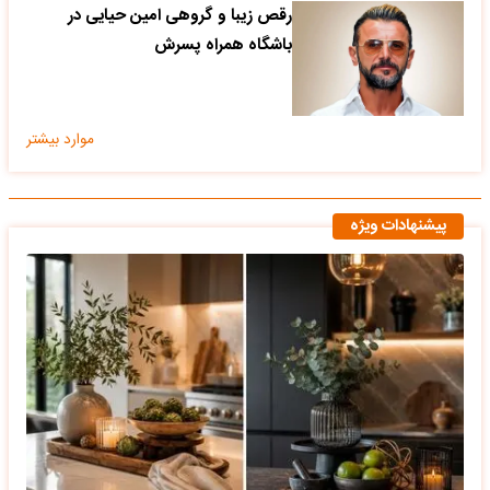
رقص زیبا و گروهی امین حیایی در
باشگاه همراه پسرش
موارد بیشتر
پیشنهادات ویژه