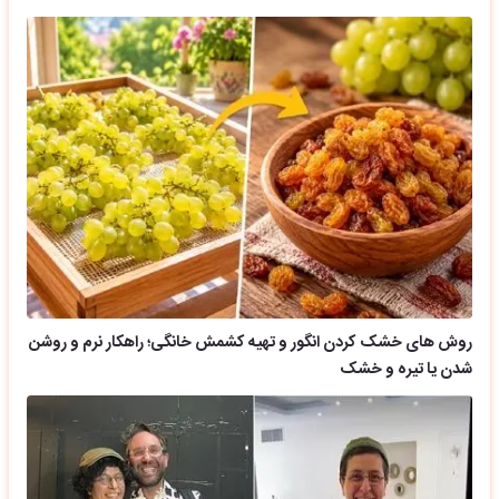
روش های خشک کردن انگور و تهیه کشمش خانگی؛ راهکار نرم و روشن
شدن یا تیره و خشک