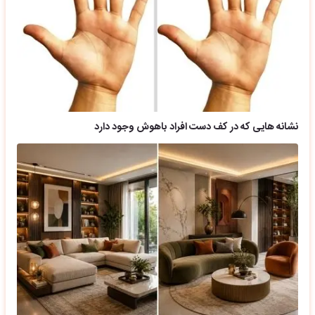
نشانه هایی که در کف دست افراد باهوش وجود دارد