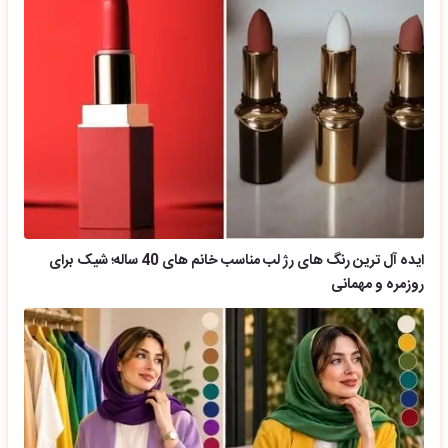
ایده آل ترین رنگ های رژ لب مناسب خانم های 40 ساله؛ شیک برای
روزمره و مهمانی