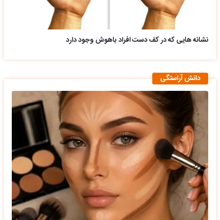
نشانه هایی که در کف دست افراد باهوش وجود دارد
دانش آراستگی