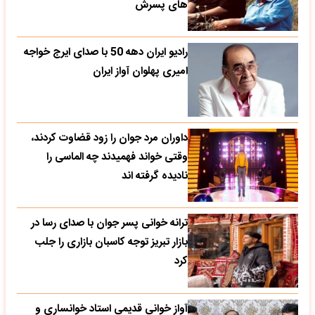
های پسرش
رادیو ایران دهه 50 با صدای ایرج خواجه
امیری پهلوان آواز ایران
داوران مرد جوان را زود قضاوت کردند،
وقتی خواند فهمیدند چه الماسی را
نادیده گرفته اند
ترانه خوانی پسر جوان با صدای رسا در
بازار تبریز توجه کاسبان بازاری را جلب
کرد
آواز خوانی قدیمی استاد خوانساری و