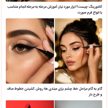
کانتورینگ چیست؟ ابزار مورد نیاز، آموزش مرحله به مرحله انجام متناسب
با انواع فرم صورت
گام به گام مراحل خط چشم برای مبتدی ها؛ روش کشیدن خطوط صاف
و طرح دار