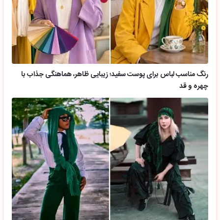
رنگ مناسب لباس برای پوست سفید؛ زیبایی ظاهر، هماهنگی جذاب با
چهره و قد