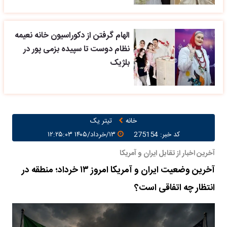
الهام گرفتن از دکوراسیون خانه نعیمه
نظام دوست تا سپیده بزمی پور در
بلژیک
خانه
تیتر یک
کد خبر: 275154
۱۳/خرداد/۱۴۰۵ ۱۲:۲۵:۰۳
آخرین اخبار از تقابل ایران و آمریکا
آخرین وضعیت ایران و آمریکا امروز ۱۳ خرداد؛ منطقه در
انتظار چه اتفاقی است؟