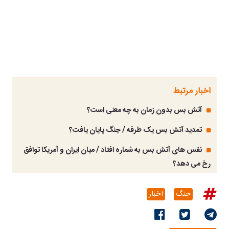
اخبار مرتبط
آتش بس بدون زمان به چه معنی است؟
تمدید آتش بس یک طرفه / جنگ پایان یافت؟
نفس های آتش بس به شماره افتاد / میان ایران و آمریکا توافق
رخ می دهد؟
جنگ
اخبار