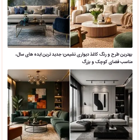
بهترین طرح و رنگ کاغذ دیواری نشیمن؛ جدید ترین ایده های سال،
مناسب فضای کوچک و بزرگ