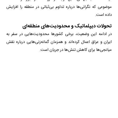
موضوعی که نگرانی‌ها درباره تداوم بی‌ثباتی در منطقه را افزایش
داده است.
تحولات دیپلماتیک و محدودیت‌های منطقه‌ای
در ادامه این وضعیت، برخی کشورها محدودیت‌هایی در سفر به
ایران و عراق اعمال کرده‌اند و همزمان گمانه‌زنی‌هایی درباره نقش
میانجی‌ها برای کاهش تنش‌ها در جریان است.