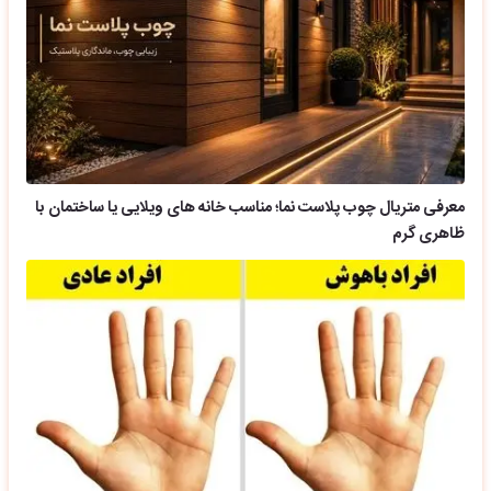
معرفی متریال چوب پلاست نما؛ مناسب خانه های ویلایی یا ساختمان با
ظاهری گرم