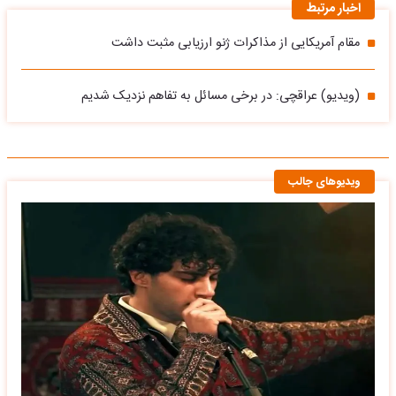
اخبار مرتبط
مقام آمریکایی از مذاکرات ژنو ارزیابی مثبت داشت
(ویدیو) عراقچی: در برخی مسائل به تفاهم نزدیک شدیم
ویدیوهای جالب