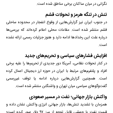
نگرانی در میان ساکنان برخی مناطق شده است.
تنش در تنگه هرمز و تحولات قشم
در جنوب ایران نیز گزارش‌هایی از وقوع انفجار در محدوده ساحلی
قشم منتشر شده است. مقامات محلی اعلام کرده‌اند که بررسی‌ها
درباره علت این رخدادها ادامه دارد و هنوز جزئیات رسمی ارائه نشده
است.
افزایش فشارهای سیاسی و تحریم‌های جدید
در کنار تحولات نظامی، آمریکا دور جدیدی از تحریم‌ها را علیه برخی
افراد و پلتفرم‌های مرتبط با ایران در حوزه ارز دیجیتال اعمال کرده
است. همچنین گزارش‌هایی درباره ادامه یا توقف غیررسمی
گفت‌وگوهای سیاسی میان تهران و واشنگتن منتشر شده است.
واکنش بازار جهانی؛ نفت در مسیر صعودی
همزمان با تشدید تنش‌ها، بازار جهانی انرژی واکنش نشان داده و
قیمت نفت با جهشی قابل توجه از مرز ۹۷ دلار عبور کرده است؛