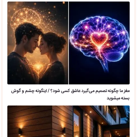
مغز ما چگونه تصمیم می‌گیرد عاشق کسی شود؟ / اینگونه چشم و گوش
بسته میشوید