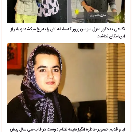
نگاهی به دکور منزل سوسن پرور که سلیقه اش را به رخ میکشد؛ زیباتر از
این امکان نداشت
ایام قدیم؛ تصویر خاطره انگیز نعیمه نظام دوست در قاب سی سال پیش