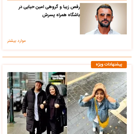
رقص زیبا و گروهی امین حیایی در
باشگاه همراه پسرش
موارد بیشتر
پیشنهادات ویژه