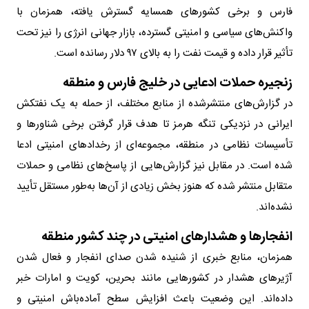
فارس و برخی کشورهای همسایه گسترش یافته، همزمان با
واکنش‌های سیاسی و امنیتی گسترده، بازار جهانی انرژی را نیز تحت
تأثیر قرار داده و قیمت نفت را به بالای ۹۷ دلار رسانده است.
زنجیره حملات ادعایی در خلیج فارس و منطقه
در گزارش‌های منتشرشده از منابع مختلف، از حمله به یک نفتکش
ایرانی در نزدیکی تنگه هرمز تا هدف قرار گرفتن برخی شناورها و
تأسیسات نظامی در منطقه، مجموعه‌ای از رخدادهای امنیتی ادعا
شده است. در مقابل نیز گزارش‌هایی از پاسخ‌های نظامی و حملات
متقابل منتشر شده که هنوز بخش زیادی از آن‌ها به‌طور مستقل تأیید
نشده‌اند.
انفجارها و هشدارهای امنیتی در چند کشور منطقه
همزمان، منابع خبری از شنیده شدن صدای انفجار و فعال شدن
آژیرهای هشدار در کشورهایی مانند بحرین، کویت و امارات خبر
داده‌اند. این وضعیت باعث افزایش سطح آماده‌باش امنیتی و