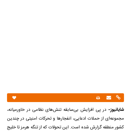
شایانیوز-
در پی افزایش بی‌سابقه تنش‌های نظامی در خاورمیانه،
مجموعه‌ای از حملات ادعایی، انفجارها و تحرکات امنیتی در چندین
کشور منطقه گزارش شده است. این تحولات که از تنگه هرمز تا خلیج