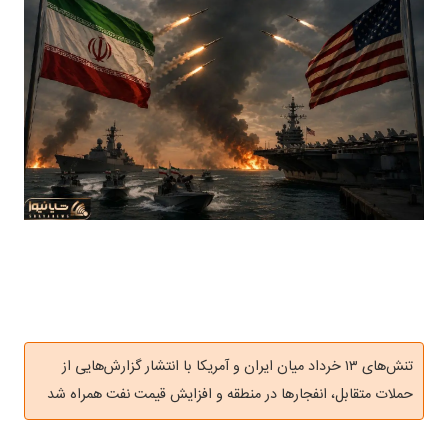
تنش‌های ۱۳ خرداد میان ایران و آمریکا با انتشار گزارش‌هایی از
حملات متقابل، انفجارها در منطقه و افزایش قیمت نفت همراه شد