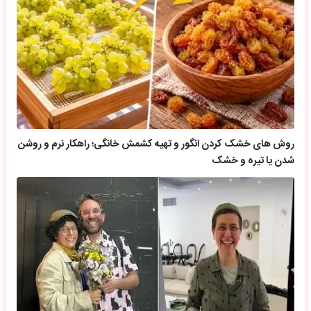
روش های خشک کردن انگور و تهیه کشمش خانگی؛ راهکار نرم و روشن
شدن یا تیره و خشک