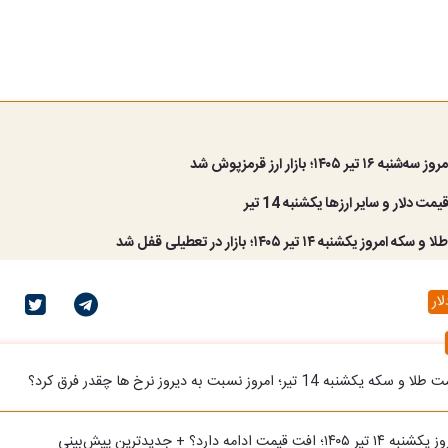
تیر ۱۴۰۵؛ بازار ارز قرمزپوش شد
 دلار و سایر ارزها یکشنبه 14 تیر
روز یکشنبه ۱۴ تیر ۱۴۰۵؛ بازار در تعطیلی قفل شد
ار
ه 14 تیر؛ امروز نسبت به دیروز نرخ ها چقدر فرق کرد؟
مت ادامه دارد؟ + جدیدترین پیش‌بینی