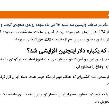
- قیمت دلار در ساعات واپسین سه شنبه 16 تیر ماه مجدد روندی صعو
ن محدوده یورو را هم از مقاومت 200 هزار تومانی عبور داد.
که یکباره دلار اینچنین افزایشی شد؟
 چیز بین ایران و آمریکا خوب پیش می رفت امروز اصابت قرار گرفتن یک 
ه اوضاع را متشنج کرد.
ر مدعی شد: کشتی‌ای که هنگام عبور از تنگه هرمز هدف حمله ایران قرار گ
.
ا محکوم کرد، معاون سفیر ایران را احضار کرد و در رابطه با این حادثه، ی
حویل داد.