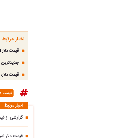
اخبار مرتبط
قیمت دلار امروز سه‌شنبه ۱۶ 
جدیدترین قیمت
قیمت دلار، طلا و سکه ام
قیمت دل
اخبار مرتبط
گزارشی از قیمت طلا و سکه یکشنب
قیمت دلار امروز یکشنبه ۱۴ تیر ۱۴۰۵؛ افت قی