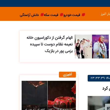
ار البرز
قیمت خودرو
قیمت سکه
دانش آراستگی
الهام گرفتن از دکوراسیون خانه
نعیمه نظام دوست تا سپیده
بزمی پور در بلژیک
آشپزی