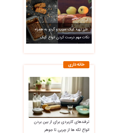
طرز تهیه کیک سیب و گردو به همراه
نکات مهم درست کردن انواع کیک
خانه داری
ترفندهای کاربردی برای از بین بردن
انواع لکه ها از چربی تا جوهر