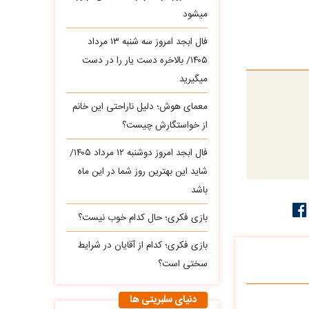
میشود
فال ابجد امروز سه‌ شنبه ۱۳ مرداد
۱۴۰۵/ بالاخره دست یار را در دست
میگیرید
معمای هوش؛ دلیل ناراحتی این خانم
از خواستگارش چیست؟
فال ابجد امروز دوشنبه ۱۲ مرداد ۱۴۰۵/
شاید این بهترین روز شما در این ماه
باشد
بازی فکری؛ حال کدام خوب نیست؟
بازی فکری؛ کدام از آقایان در شرایط
سختی است؟
دنیای سلبریتی ها