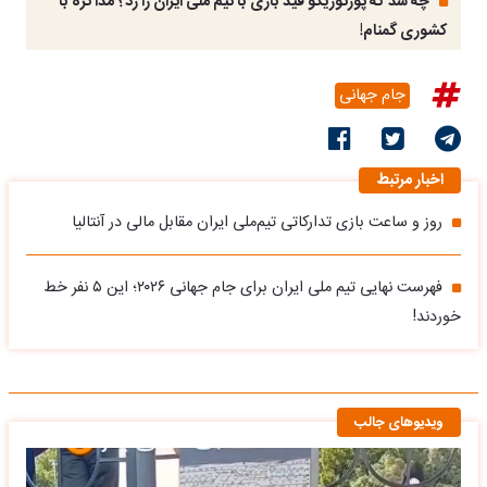
چه شد که پورتوریکو قید بازی با تیم ملی ایران را زد؟ مذاکره با
کشوری گمنام!
جام جهانی
اخبار مرتبط
روز و ساعت بازی تدارکاتی تیم‌ملی ایران مقابل مالی در آنتالیا
فهرست نهایی تیم ملی ایران برای جام جهانی ۲۰۲۶؛ این ۵ نفر خط
خوردند!
ویدیوهای جالب