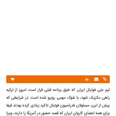
تیم ملی فوتبال ایران که طبق برنامه قبلی قرار است امروز از ترکیه
راهی مکزیک شود، با شوک مهمی روبرو شده است. در شرایطی که
پیش از این، مسئولان فدراسیون فوتبال تاکید زیادی کرده بودند فیفا
برای همه اعضای کاروان ایران که قصد حضور در آمریکا را دارند، ویزا