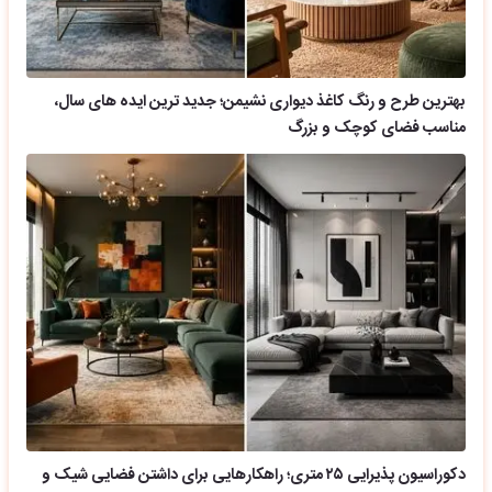
بهترین طرح و رنگ کاغذ دیواری نشیمن؛ جدید ترین ایده های سال،
مناسب فضای کوچک و بزرگ
دکوراسیون پذیرایی ۲۵ متری؛ راهکارهایی برای داشتن فضایی شیک و