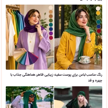
رنگ مناسب لباس برای پوست سفید؛ زیبایی ظاهر، هماهنگی جذاب با
چهره و قد