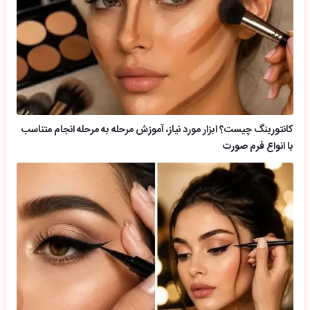
کانتورینگ چیست؟ ابزار مورد نیاز، آموزش مرحله به مرحله انجام متناسب
با انواع فرم صورت