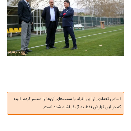
اسامی تعدادی از این افراد با سمت‌های آن‌ها را منتشر کرده. البته
که در این گزارش فقط به 9 نفر اشاه شده است.