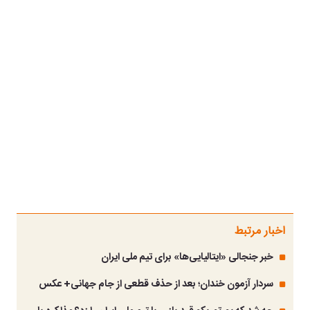
اخبار مرتبط
خبر جنجالی «ایتالیایی‌ها» برای تیم ملی ایران
سردار آزمون خندان؛ بعد از حذف قطعی از جام جهانی+ عکس