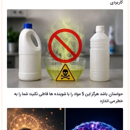
کاربردی
حواستان باشد هرگز این 5 مواد را با شوینده ها قاطی نکنید؛ شما را به
خطر می اندازد