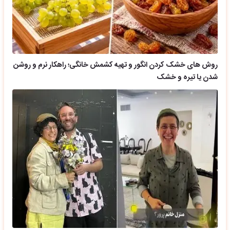
روش های خشک کردن انگور و تهیه کشمش خانگی؛ راهکار نرم و روشن
شدن یا تیره و خشک