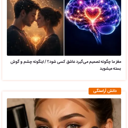
مغز ما چگونه تصمیم می‌گیرد عاشق کسی شود؟ / اینگونه چشم و گوش
بسته میشوید
دانش آراستگی