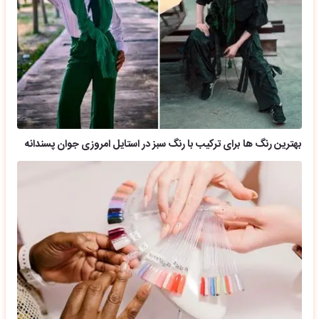
بهترین رنگ ها برای ترکیب با رنگ سبز در استایل امروزی جوان پسندانه