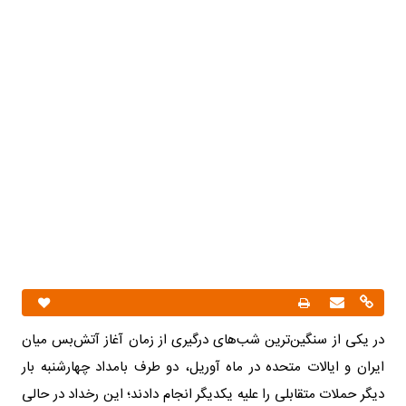
در یکی از سنگین‌ترین شب‌های درگیری از زمان آغاز آتش‌بس میان
ایران و ایالات متحده در ماه آوریل، دو طرف بامداد چهارشنبه بار
دیگر حملات متقابلی را علیه یکدیگر انجام دادند؛ این رخداد در حالی