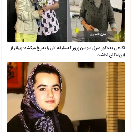
نگاهی به دکور منزل سوسن پرور که سلیقه اش را به رخ میکشد؛ زیباتر از
این امکان نداشت