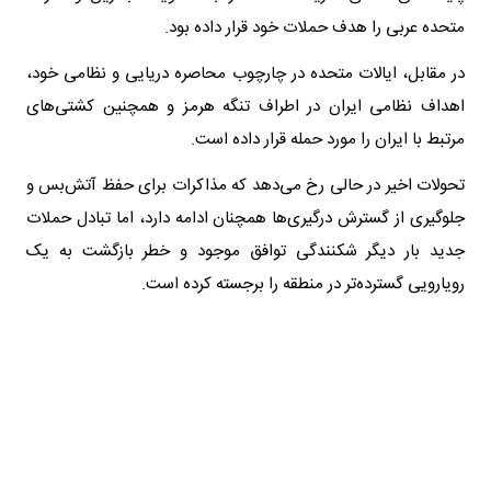
متحده عربی را هدف حملات خود قرار داده بود.
در مقابل، ایالات متحده در چارچوب محاصره دریایی و نظامی خود،
اهداف نظامی ایران در اطراف تنگه هرمز و همچنین کشتی‌های
مرتبط با ایران را مورد حمله قرار داده است.
تحولات اخیر در حالی رخ می‌دهد که مذاکرات برای حفظ آتش‌بس و
جلوگیری از گسترش درگیری‌ها همچنان ادامه دارد، اما تبادل حملات
جدید بار دیگر شکنندگی توافق موجود و خطر بازگشت به یک
رویارویی گسترده‌تر در منطقه را برجسته کرده است.