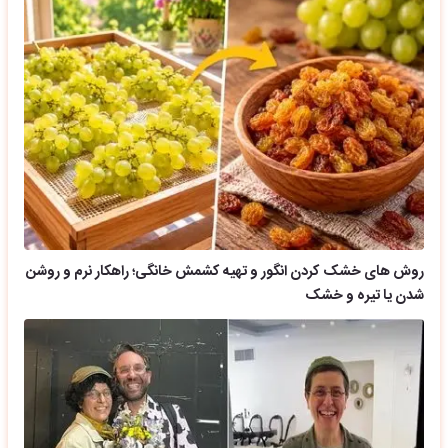
روش های خشک کردن انگور و تهیه کشمش خانگی؛ راهکار نرم و روشن
شدن یا تیره و خشک