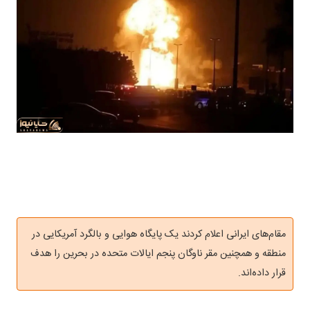
مقام‌های ایرانی اعلام کردند یک پایگاه هوایی و بالگرد آمریکایی در
منطقه و همچنین مقر ناوگان پنجم ایالات متحده در بحرین را هدف
قرار داده‌اند.