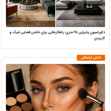
دکوراسیون پذیرایی ۲۵ متری؛ راهکارهایی برای داشتن فضایی شیک و
کاربردی
دانش آراستگی