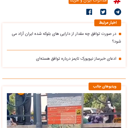
مذاکرات ایران و آمریکا
اخبار مرتبط
در صورت توافق چه مقدار از دارایی های بلوکه شده ایران آزاد می
شود؟
ادعای خبرساز نیویورک تایمز درباره توافق هسته‌ای
ویدیوهای جالب