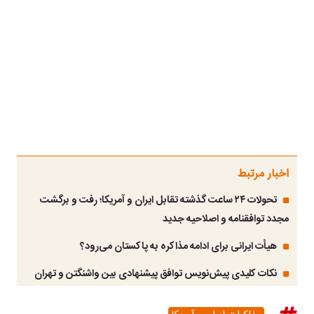
اخبار مرتبط
تحولات ۲۴ ساعت گذشته تقابل ایران و آمریکا؛ رفت و برگشت
مجدد توافقنامه و اصلاحیه‌ جدید
هیأت ایرانی برای ادامه مذاکره به پاکستان می‌رود؟
نکات کلیدی پیش‌نویس توافق پیشنهادی بین واشنگتن و تهران