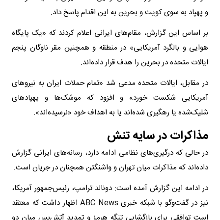
و پهپاد به سوی کویت و بحرین به این اقدام پاسخ داد.
بر اساس این گزارش، مقام‌های ایرانی اعلام کردند که «یک پایگاه
هوایی و بالگرد آمریکایی» در منطقه و همچنین مقر ناوگان پنجم
ایالات متحده در بحرین را هدف قرار داده‌اند.
در مقابل، ایالات متحده مدعی شد «تمام حملات ایران به نیروهای
آمریکایی شکست خورد» و افزود که موشک‌ها و پهپادهای
شلیک‌شده یا رهگیری شده‌اند یا به اهداف خود «نرسیده‌اند».
مذاکرات در سایه تنش
در حالی که درگیری‌های نظامی ادامه دارد، رسانه‌های ایرانی گزارش
داده‌اند که مذاکرات میان تهران و واشنگتن همچنان در جریان است.
در ادامه این گزارش آمده است: دونالد ترامپ، رئیس‌جمهور آمریکا،
نیز در گفت‌وگو با شبکه خبری ABC News اظهار داشت که معتقد
است توافقی برای بازگشایی تنگه هرمز و تمدید آتش‌بس میان دو