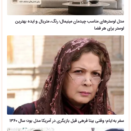
مدل لوسترهای مناسب چیدمان مینیمال؛ رنگ، متریال و ایده بهترین
لوستر برای هر فضا
سفر به ایام؛ وقتی بیتا فرهی قبل بازیگری در آمریکا مدل بود؛ سال ۱۳۶۰