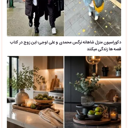
دکوراسیون منزل شاهانه نرگس محمدی و علی اوجی؛ این زوج در کتاب
قصه ها زندگی میکنند