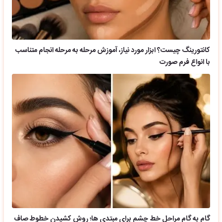
کانتورینگ چیست؟ ابزار مورد نیاز، آموزش مرحله به مرحله انجام متناسب
با انواع فرم صورت
گام به گام مراحل خط چشم برای مبتدی ها؛ روش کشیدن خطوط صاف