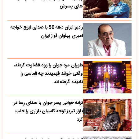
های پسرش
رادیو ایران دهه 50 با صدای ایرج خواجه
امیری پهلوان آواز ایران
داوران مرد جوان را زود قضاوت کردند،
وقتی خواند فهمیدند چه الماسی را
نادیده گرفته اند
ترانه خوانی پسر جوان با صدای رسا در
بازار تبریز توجه کاسبان بازاری را جلب
کرد