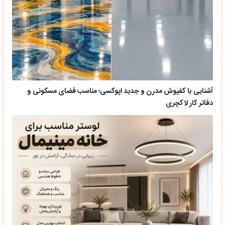
آشنایی با کفپوش مدرن و جدید اپوکسی؛ مناسب فضای مسکونی و
دفاتر کار لاکچری