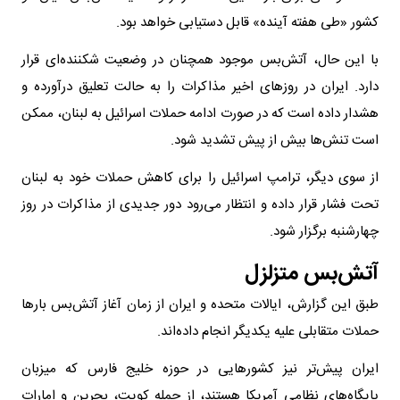
کشور «طی هفته آینده» قابل دستیابی خواهد بود.
با این حال، آتش‌بس موجود همچنان در وضعیت شکننده‌ای قرار
دارد. ایران در روزهای اخیر مذاکرات را به حالت تعلیق درآورده و
هشدار داده است که در صورت ادامه حملات اسرائیل به لبنان، ممکن
است تنش‌ها بیش از پیش تشدید شود.
از سوی دیگر، ترامپ اسرائیل را برای کاهش حملات خود به لبنان
تحت فشار قرار داده و انتظار می‌رود دور جدیدی از مذاکرات در روز
چهارشنبه برگزار شود.
آتش‌بس متزلزل
طبق این گزارش، ایالات متحده و ایران از زمان آغاز آتش‌بس بارها
حملات متقابلی علیه یکدیگر انجام داده‌اند.
ایران پیش‌تر نیز کشورهایی در حوزه خلیج فارس که میزبان
پایگاه‌های نظامی آمریکا هستند، از جمله کویت، بحرین و امارات