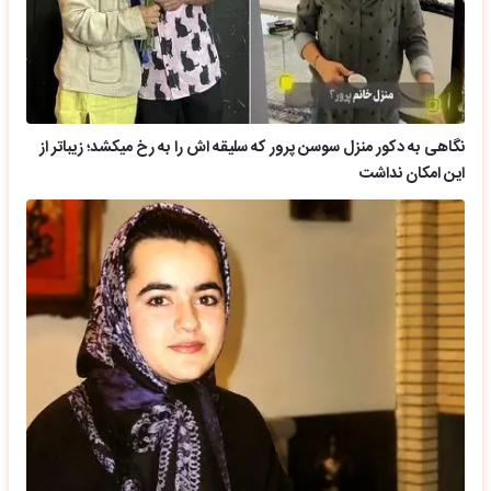
نگاهی به دکور منزل سوسن پرور که سلیقه اش را به رخ میکشد؛ زیباتر از
این امکان نداشت