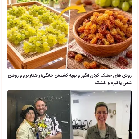
روش های خشک کردن انگور و تهیه کشمش خانگی؛ راهکار نرم و روشن
شدن یا تیره و خشک