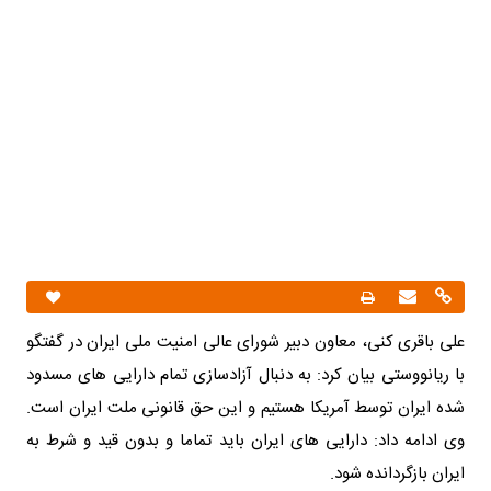
علی باقری کنی، معاون دبیر شورای عالی امنیت ملی ایران در گفتگو
با ریانووستی بیان کرد: به دنبال آزادسازی تمام دارایی‎ های مسدود
شده ایران توسط آمریکا هستیم و این حق قانونی ملت ایران است.
وی ادامه داد: دارایی های ایران باید تماما و بدون قید و شرط به
ایران بازگردانده شود.