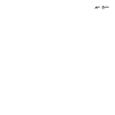
منبع: مهر