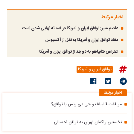
اخبار مرتبط
عاصم منیر: توافق ایران و آمریکا در آستانه نهایی شدن است
مفاد توافق ایران و آمریکا به نقل از آکسیوس
اعتراض نتانیاهو به دو بند از توافق ایران و آمریکا
توافق ایران و آمریکا
اخبار مرتبط
موافقت قالیباف و جی دی ونس با توافق؟
نخستین واکنش تهران به توافق احتمالی