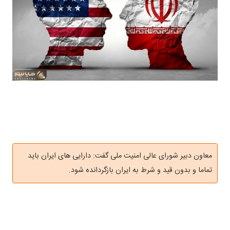
معاون دبیر شورای عالی امنیت ملی گفت: دارایی های ایران باید
تماما و بدون قید و شرط به ایران بازگردانده شود.