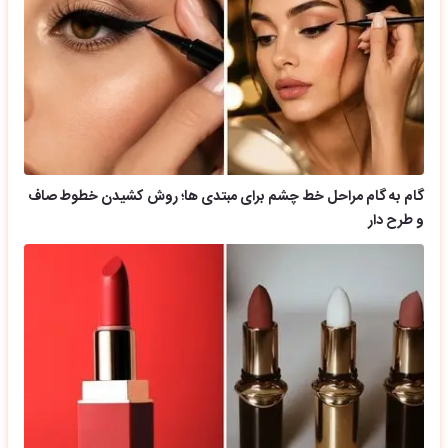
گام به گام مراحل خط چشم برای مبتدی ها؛ روش کشیدن خطوط صاف
و طرح دار