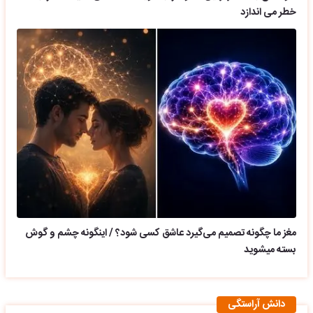
خطر می اندازد
مغز ما چگونه تصمیم می‌گیرد عاشق کسی شود؟ / اینگونه چشم و گوش
بسته میشوید
دانش آراستگی