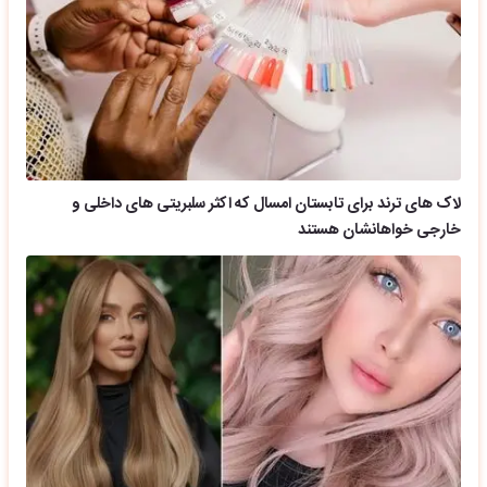
لاک های ترند برای تابستان امسال که اکثر سلبریتی های داخلی و
خارجی خواهانشان هستند