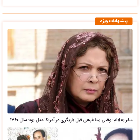
پیشنهادات ویژه
سفر به ایام؛ وقتی بیتا فرهی قبل بازیگری در آمریکا مدل بود؛ سال ۱۳۶۰