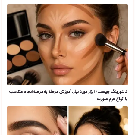
کانتورینگ چیست؟ ابزار مورد نیاز، آموزش مرحله به مرحله انجام متناسب
با انواع فرم صورت