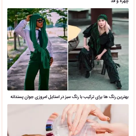
چهره و قد
بهترین رنگ ها برای ترکیب با رنگ سبز در استایل امروزی جوان پسندانه