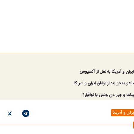
ایران و آمریکا به نقل از آکسیوس
اهو به دو بند از توافق ایران و آمریکا
یباف و جی دی ونس با توافق؟
ران و آمریکا