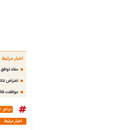
اخبار مرتبط
مفاد توافق 
اعتراض نتانی
موافقت قال
توافق ای
اخبار مرتبط