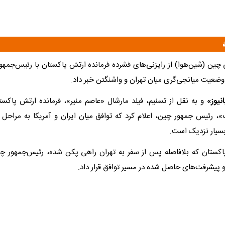
چین (شین‌هوا) از رایزنی‌های فشرده فرمانده ارتش پاکستان با رئیس‌جمهو
وضعیت میانجی‌گری میان تهران و واشنگتن خبر داد.
نیوز»
و به نقل از تسنیم، فیلد مارشال «عاصم منیر»، فرمانده ارتش پاکستا
 رئیس جمهور چین، اعلام کرد که توافق میان ایران و آمریکا به مراحل 
بسیار نزدیک است.
اکستان که بلافاصله پس از سفر به تهران راهی پکن شده، رئیس‌جمهور چی
 پیشرفت‌های حاصل شده در مسیر توافق قرار داد.