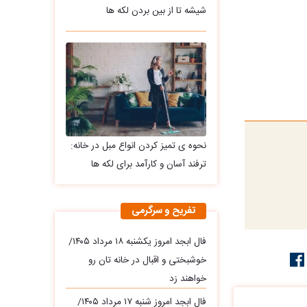
شیشه تا از بین بردن لکه ها
نحوه ی تمیز کردن انواع مبل در خانه:
ترفند آسان و کارآمد برای لکه ها
تفریح و سرگرمی
فال ابجد امروز یکشنبه ۱۸ مرداد ۱۴۰۵/
خوشبختی و اقبال در خانه تان رو
خواهند زد
فال ابجد امروز شنبه ۱۷ مرداد ۱۴۰۵/