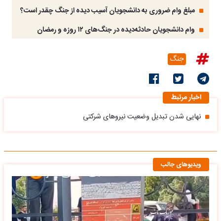
مبلغ وام ضروری به دانشجویان آسیب دیده از جنگ‌ چقدر است؟
وام دانشجویان حادثه‌دیده در جنگ‌های ۱۲ روزه و رمضان
جنگ
اخبار مرتبط
نهایی شدن تبدیل وضعیت نیروهای شرکتی
ویدیوهای جالب