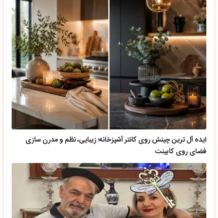
ایده آل ترین چینش روی کانتر آشپزخانه؛ زیبایی، نظم و مدرن سازی
فضای روی کابینت