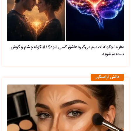
مغز ما چگونه تصمیم می‌گیرد عاشق کسی شود؟ / اینگونه چشم و گوش
بسته میشوید
دانش آراستگی