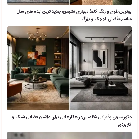
بهترین طرح و رنگ کاغذ دیواری نشیمن؛ جدید ترین ایده های سال،
مناسب فضای کوچک و بزرگ
دکوراسیون پذیرایی ۲۵ متری؛ راهکارهایی برای داشتن فضایی شیک و
کاربردی