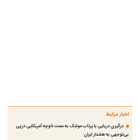
اخبار مرتبط
درگیری دریایی با پرتاب موشک به سمت ناوچه آمریکایی درپی
بی‌توجهی به هشدار ایران