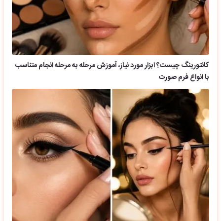
کانتورینگ چیست؟ ابزار مورد نیاز، آموزش مرحله به مرحله انجام متناسب
با انواع فرم صورت