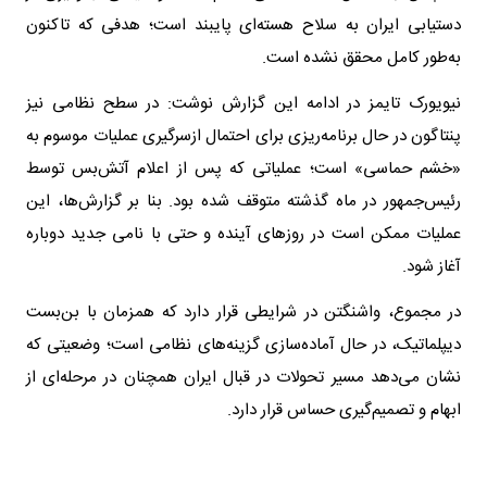
دستیابی ایران به سلاح هسته‌ای پایبند است؛ هدفی که تاکنون
به‌طور کامل محقق نشده است.
نیویورک تایمز در ادامه این گزارش نوشت: در سطح نظامی نیز
پنتاگون در حال برنامه‌ریزی برای احتمال ازسرگیری عملیات موسوم به
«خشم حماسی» است؛ عملیاتی که پس از اعلام آتش‌بس توسط
رئیس‌جمهور در ماه گذشته متوقف شده بود. بنا بر گزارش‌ها، این
عملیات ممکن است در روزهای آینده و حتی با نامی جدید دوباره
آغاز شود.
در مجموع، واشنگتن در شرایطی قرار دارد که همزمان با بن‌بست
دیپلماتیک، در حال آماده‌سازی گزینه‌های نظامی است؛ وضعیتی که
نشان می‌دهد مسیر تحولات در قبال ایران همچنان در مرحله‌ای از
ابهام و تصمیم‌گیری حساس قرار دارد.