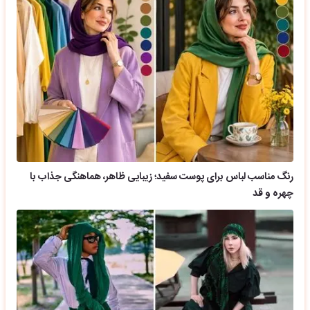
رنگ مناسب لباس برای پوست سفید؛ زیبایی ظاهر، هماهنگی جذاب با
چهره و قد