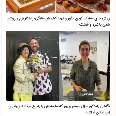
روش های خشک کردن انگور و تهیه کشمش خانگی؛ راهکار نرم و روشن
شدن یا تیره و خشک
نگاهی به دکور منزل سوسن پرور که سلیقه اش را به رخ میکشد؛ زیباتر از
این امکان نداشت