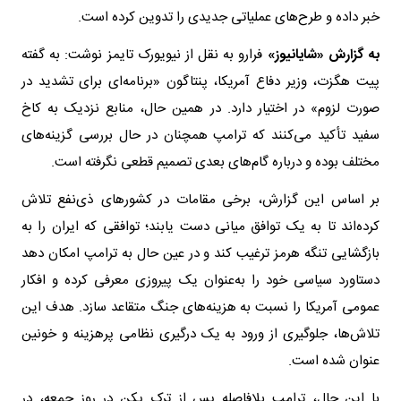
خبر داده و طرح‌های عملیاتی جدیدی را تدوین کرده است.
به گزارش «شایانیوز»
فرارو به نقل از نیویورک تایمز نوشت: به گفته
پیت هگزت، وزیر دفاع آمریکا، پنتاگون «برنامه‌ای برای تشدید در
صورت لزوم» در اختیار دارد. در همین حال، منابع نزدیک به کاخ
سفید تأکید می‌کنند که ترامپ همچنان در حال بررسی گزینه‌های
مختلف بوده و درباره گام‌های بعدی تصمیم قطعی نگرفته است.
بر اساس این گزارش، برخی مقامات در کشورهای ذی‌نفع تلاش
کرده‌اند تا به یک توافق میانی دست یابند؛ توافقی که ایران را به
بازگشایی تنگه هرمز ترغیب کند و در عین حال به ترامپ امکان دهد
دستاورد سیاسی خود را به‌عنوان یک پیروزی معرفی کرده و افکار
عمومی آمریکا را نسبت به هزینه‌های جنگ متقاعد سازد. هدف این
تلاش‌ها، جلوگیری از ورود به یک درگیری نظامی پرهزینه و خونین
عنوان شده است.
با این حال، ترامپ بلافاصله پس از ترک پکن در روز جمعه، در