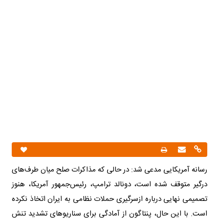
رسانه آمریکایی مدعی شد: در حالی که مذاکرات صلح میان طرف‌های
درگیر متوقف شده است، دونالد ترامپ، رئیس‌جمهور آمریکا، هنوز
تصمیمی نهایی درباره ازسرگیری حملات نظامی به ایران اتخاذ نکرده
است. با این حال، پنتاگون از آمادگی برای سناریوهای تشدید تنش