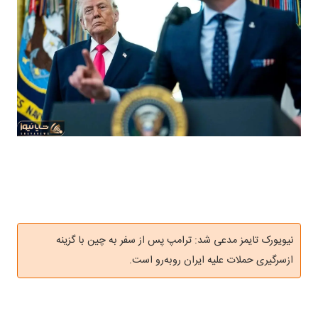
نیویورک تایمز مدعی شد: ترامپ پس از سفر به چین با گزینه
ازسرگیری حملات علیه ایران روبه‌رو است.