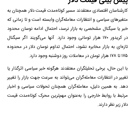
پیش بینی قیمت دلار
کارشناسان اقتصادی معتقدند مسیر کوتاه‌مدت قیمت دلار همچنان به
متغیرهای سیاسی و انتظارات معامله‌گران وابسته است و تا زمانی که
خبر یا سیگنال مشخصی به بازار نرسد، احتمال ادامه نوسان محدود
در کریدور ۱۷۰ هزار تومانی وجود دارد. آنها می‌گویند اگر سیگنال
تازه‌ای به بازار مخابره نشود، احتمال تداوم نوسان دلار در محدوده
۱۷۵ تا ۱۷۸ هزار تومان در معاملات روز دوشنبه وجود دارد.
با این حال، برخی تحلیلگران معتقدند هرگونه خبر سیاسی اثرگذار یا
تغییر در انتظارات معامله‌گران می‌تواند به سرعت جهت بازار را تغییر
دهد. به همین دلیل، معامله‌گران همچنان تحولات سیاسی و اخبار
مرتبط با روابط خارجی را به‌عنوان مهم‌ترین محرک کوتاه‌مدت قیمت
دلار زیر نظر دارند.