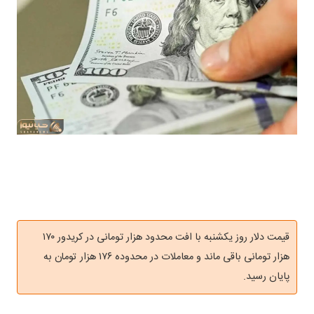
قیمت دلار روز یکشنبه با افت محدود هزار تومانی در کریدور ۱۷۰
هزار تومانی باقی ماند و معاملات در محدوده ۱۷۶ هزار تومان به
پایان رسید.