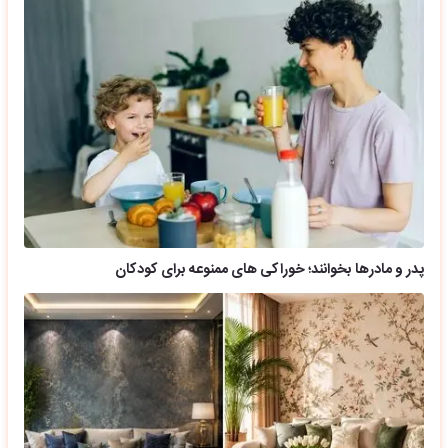
پدر و مادرها بخوانند؛ خوراکی های ممنوعه برای کودکان