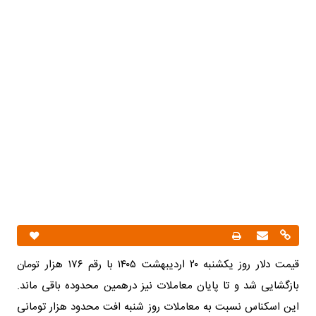
قیمت دلار روز یکشنبه ۲۰ اردیبهشت ۱۴۰۵ با رقم ۱۷۶ هزار تومان
بازگشایی شد و تا پایان معاملات نیز درهمین محدوده باقی ماند.
این اسکناس نسبت به معاملات روز شنبه افت محدود هزار تومانی