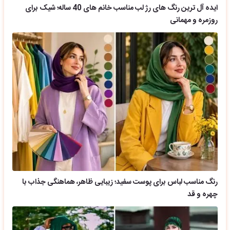
ایده آل ترین رنگ های رژ لب مناسب خانم های 40 ساله؛ شیک برای
روزمره و مهمانی
رنگ مناسب لباس برای پوست سفید؛ زیبایی ظاهر، هماهنگی جذاب با
چهره و قد