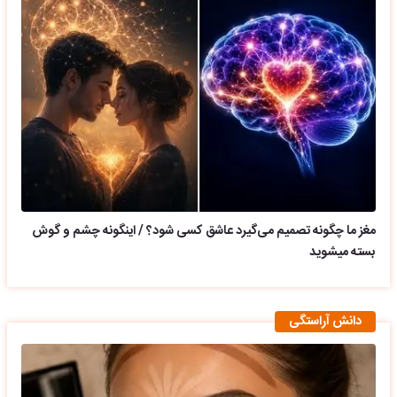
مغز ما چگونه تصمیم می‌گیرد عاشق کسی شود؟ / اینگونه چشم و گوش
بسته میشوید
دانش آراستگی