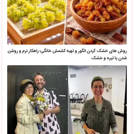
روش های خشک کردن انگور و تهیه کشمش خانگی؛ راهکار نرم و روشن
شدن یا تیره و خشک