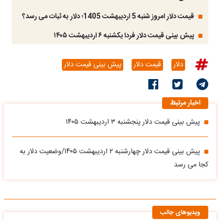
قیمت دلار امروز شنبه 5 اردیبهشت 1405؛ دلار به ثبات می رسد؟
پیش بینی قیمت دلار فردا یکشنبه ۶ اردیبهشت ۱۴۰۵
دلار
قیمت دلار
پیش بینی قیمت دلار
اخبار مرتبط
پیش بینی قیمت دلار پنجشنبه ۳ اردیبهشت ۱۴۰۵
پیش بینی قیمت دلار چهارشنبه ۲ اردیبهشت ۱۴۰۵/وضعیت دلار به
کجا می رسد
ویدیوهای جالب