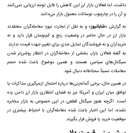
داشت، اما فعالان بازار ارز این کاهش را قابل توجه ارزیابی نمی‌کنند
و آن را در چارچوب نوسانات معمول بازار می‌دانند.
به گزارش «
شایانیوز
» و به نقل از تجارت نیوز؛ معامله‌گران معتقدند
بازار ارز در حال حاضر در وضعیت رنج و کم‌نوسان قرار دارد و نه
خریداران و نه فروشندگان تمایل جدی برای تغییر جهت قیمت ندارند.
به گفته فعالان بازار، بخشی از معامله‌گران در انتظار روشن‌تر شدن
سیگنال‌های سیاسی هستند و همین موضوع باعث شده حجم
معاملات نسبتاً محتاطانه دنبال شود.
در همین حال، برخی گمانه‌زنی‌ها درباره احتمال ازسرگیری مذاکرات یا
توافق میان ایران و آمریکا نیز به فضای انتظاری بازار ارز دامن زده
است. اگرچه هنوز سیگنال قطعی در این خصوص به بازار مخابره
نشده، اما این اخبار باعث شده معامله‌گران با احتیاط بیشتری در
موقعیت خرید یا فروش قرار بگیرند.