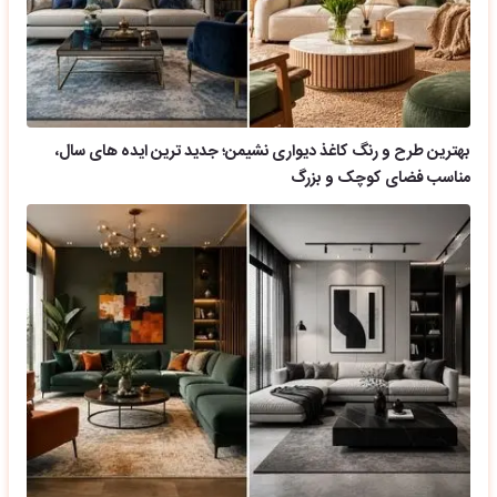
بهترین طرح و رنگ کاغذ دیواری نشیمن؛ جدید ترین ایده های سال،
مناسب فضای کوچک و بزرگ