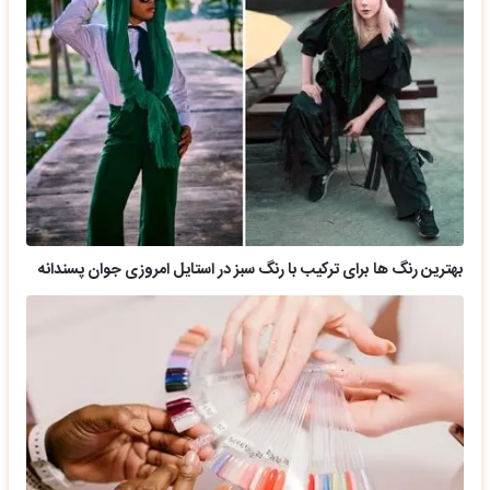
بهترین رنگ ها برای ترکیب با رنگ سبز در استایل امروزی جوان پسندانه