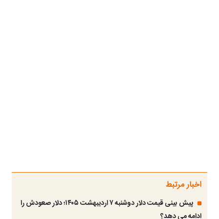
اخبار مرتبط
پیش بینی قیمت دلار دوشنبه ۷ اردیبهشت ۱۴۰۵؛ دلار صعودش را
ادامه می دهد؟