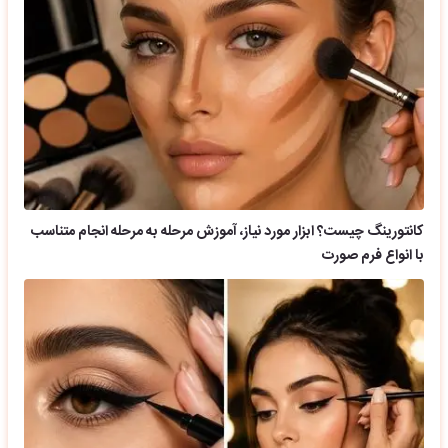
کانتورینگ چیست؟ ابزار مورد نیاز، آموزش مرحله به مرحله انجام متناسب
با انواع فرم صورت