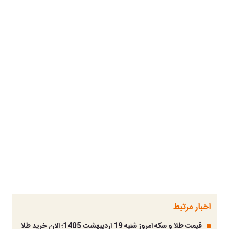
اخبار مرتبط
قیمت طلا و سکه امروز شنبه 19 اردیبهشت 1405؛ الان خرید طلا