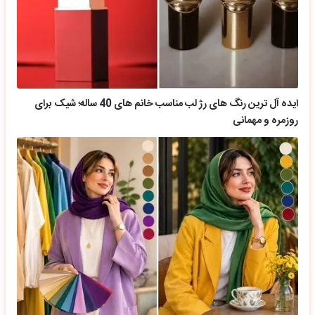
ایده آل ترین رنگ های رژ لب مناسب خانم های 40 ساله؛ شیک برای
روزمره و مهمانی