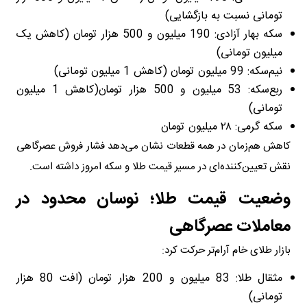
تومانی نسبت به بازگشایی)
سکه بهار آزادی: 190 میلیون و 500 هزار تومان (کاهش یک
میلیون تومانی)
نیم‌سکه: 99 میلیون تومان (کاهش 1 میلیون تومانی)
ربع‌سکه: 53 میلیون و 500 هزار تومان(کاهش 1 میلیون
تومانی)
سکه گرمی: ۲۸ میلیون تومان
کاهش هم‌زمان در همه قطعات نشان می‌دهد فشار فروش عصرگاهی
نقش تعیین‌کننده‌ای در مسیر قیمت طلا و سکه امروز داشته است.
وضعیت قیمت طلا؛ نوسان محدود در
معاملات عصرگاهی
بازار طلای خام آرام‌تر حرکت کرد:
مثقال طلا: 83 میلیون و 200 هزار تومان (افت 80 هزار
تومانی)