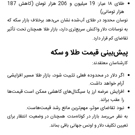
طلای ۱۸ عیار: 19 میلیون و 206 هزار تومان (کاهش 187
هزار تومانی)
نوسان محدود در طلای آب‌شده نشان می‌دهد برخلاف بازار سکه که
به نوسانات دلار واکنش سریع‌تری دارد، بازار طلا همچنان تحت تأثیر
تقاضای کم قرار دارد.
پیش‌بینی قیمت طلا و سکه
کارشناسان معتقدند:
اگر دلار در محدوده فعلی تثبیت شود، بازار طلا مسیر افزایشی
آرام خواهد داشت.
افزایش عرضه ارز یا سیگنال‌های کاهشی ممکن است قیمت‌ها
را عقب براند.
نبود تقاضای موثر، مهم‌ترین مانع رشد قیمت‌هاست.
به نظر می‌رسد بازار در کوتاه‌مدت همچنان در وضعیت انتظار برای
تعیین تکلیف دلار و اونس جهانی باقی بماند.