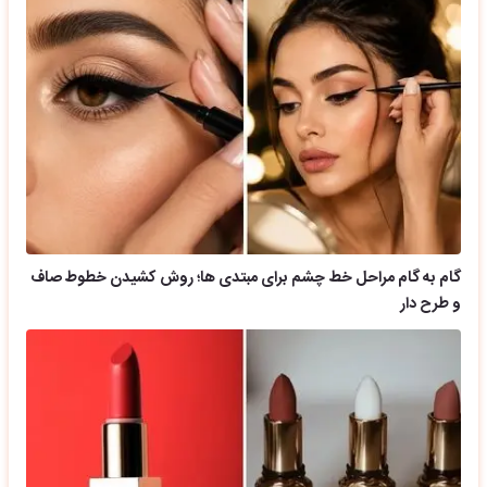
گام به گام مراحل خط چشم برای مبتدی ها؛ روش کشیدن خطوط صاف
و طرح دار