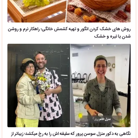
روش های خشک کردن انگور و تهیه کشمش خانگی؛ راهکار نرم و روشن
شدن یا تیره و خشک
نگاهی به دکور منزل سوسن پرور که سلیقه اش را به رخ میکشد؛ زیباتر از