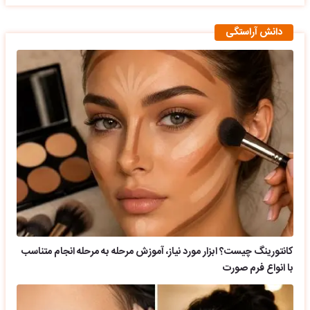
دانش آراستگی
کانتورینگ چیست؟ ابزار مورد نیاز، آموزش مرحله به مرحله انجام متناسب
با انواع فرم صورت