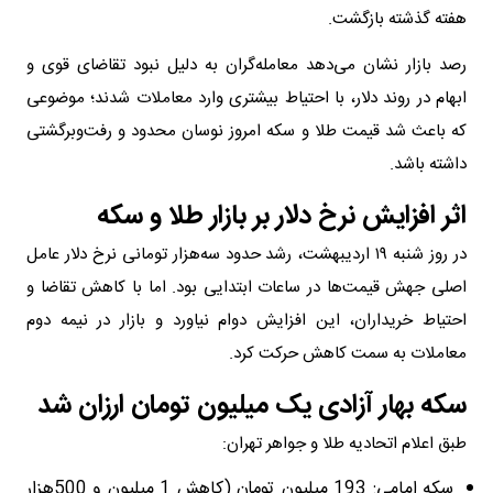
هفته گذشته بازگشت.
رصد بازار نشان می‌دهد معامله‌گران به دلیل نبود تقاضای قوی و
ابهام در روند دلار، با احتیاط بیشتری وارد معاملات شدند؛ موضوعی
که باعث شد قیمت طلا و سکه امروز نوسان محدود و رفت‌وبرگشتی
داشته باشد.
اثر افزایش نرخ دلار بر بازار طلا و سکه
در روز شنبه ۱۹ اردیبهشت، رشد حدود سه‌هزار تومانی نرخ دلار عامل
اصلی جهش قیمت‌ها در ساعات ابتدایی بود. اما با کاهش تقاضا و
احتیاط خریداران، این افزایش دوام نیاورد و بازار در نیمه دوم
معاملات به سمت کاهش حرکت کرد.
سکه بهار آزادی یک میلیون تومان ارزان شد
طبق اعلام اتحادیه طلا و جواهر تهران:
سکه امامی: 193 میلیون تومان (کاهش 1 میلیون و 500هزار