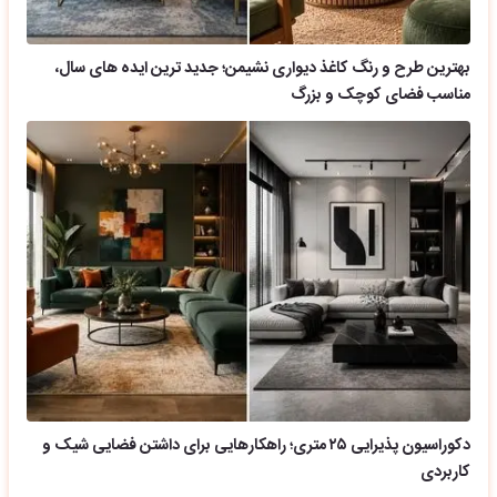
بهترین طرح و رنگ کاغذ دیواری نشیمن؛ جدید ترین ایده های سال،
مناسب فضای کوچک و بزرگ
دکوراسیون پذیرایی ۲۵ متری؛ راهکارهایی برای داشتن فضایی شیک و
کاربردی