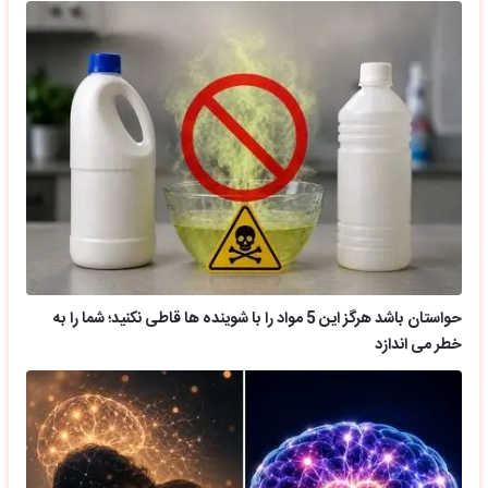
حواستان باشد هرگز این 5 مواد را با شوینده ها قاطی نکنید؛ شما را به
خطر می اندازد