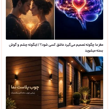
مغز ما چگونه تصمیم می‌گیرد عاشق کسی شود؟ / اینگونه چشم و گوش
بسته میشوید