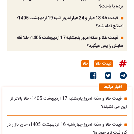
برده یا باخت؟
قیمت طلا 18 عیار و 24 عیار امروز شنبه 19 اردیبهشت 1405؛
اصلاح تمام شد؟
قیمت طلا و سکه امروز پنجشنبه 17 اردیبهشت 1405؛ طلا قله
هایش را پس میگیرد؟
قیمت طلا
طلا
اخبار مرتبط
قیمت طلا و سکه امروز پنجشنبه 17 اردیبهشت 1405؛ طلا بالاتر از
این می نشیند؟
قیمت طلا و سکه امروز چهارشنبه 16 اردیبهشت 1405؛ جان بازار در
گرو ثبت نام خودرو؟