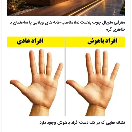
معرفی متریال چوب پلاست نما؛ مناسب خانه های ویلایی یا ساختمان با
ظاهری گرم
نشانه هایی که در کف دست افراد باهوش وجود دارد