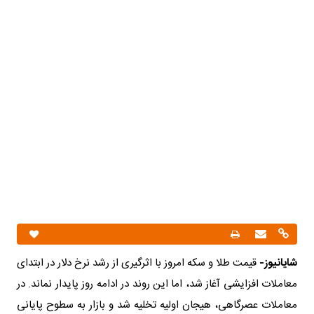
شایانیوز-
قیمت طلا و سکه امروز با اثرگیری از رشد نرخ دلار در ابتدای
معاملات افزایشی آغاز شد، اما این روند در ادامه روز پایدار نماند. در
معاملات عصرگاهی، هیجان اولیه تخلیه شد و بازار به سطوح پایانی