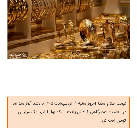
قیمت طلا و سکه امروز شنبه ۱۹ اردیبهشت ۱۴۰۵ با رشد آغاز شد اما
در معاملات عصرگاهی کاهش یافت. سکه بهار آزادی یک میلیون
تومان افت کرد.