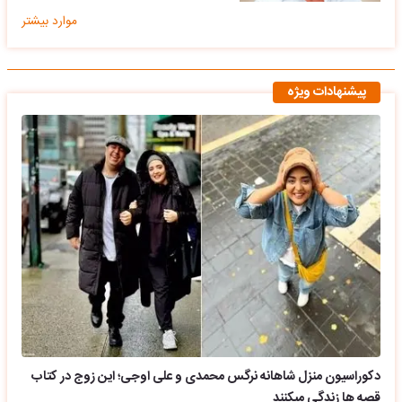
موارد بیشتر
پیشنهادات ویژه
دکوراسیون منزل شاهانه نرگس محمدی و علی اوجی؛ این زوج در کتاب
قصه ها زندگی میکنند