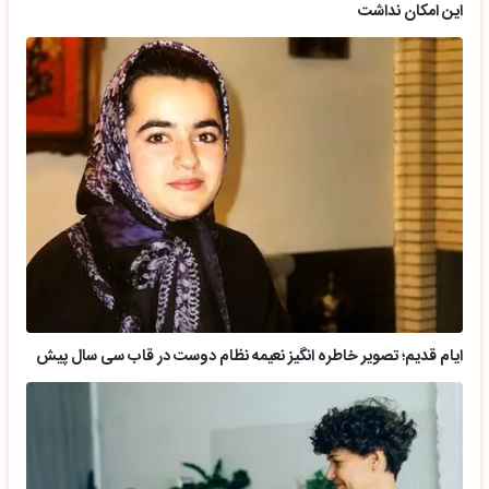
این امکان نداشت
ایام قدیم؛ تصویر خاطره انگیز نعیمه نظام دوست در قاب سی سال پیش