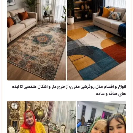
انواع و اقسام مدل روفرشی مدرن؛ از طرح دار و اشکال هندسی تا ایده
های صاف و ساده