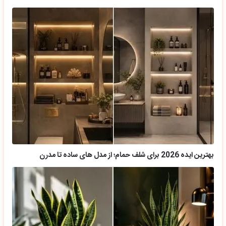
بهترین ایده 2026 برای شلف حمام؛ از مدل های ساده تا مدرن