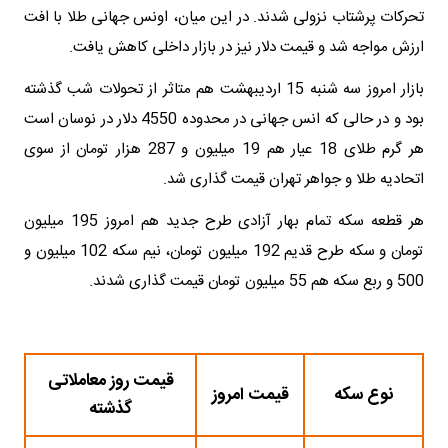
تحرکات پرشتاب نزولی شدند. در این میان، اونس جهانی طلا با افت
ارزش مواجه شد و قیمت دلار نیز در بازار داخلی کاهش یافت.
بازار امروز سه شنبه 15 اردیبهشت هم متاثر از تحولات شب گذشته
بود و در حالی که انس جهانی در محدوده 4550 دلار در نوسان است
هر گرم طلای 18 عیار هم 19 میلیون و 287 هزار تومان از سوی
اتحادیه طلا و جواهر تهران قیمت گذاری شد.
هر قطعه سکه تمام بهار آزادی طرح جدید هم امروز 195 میلیون
تومان و سکه طرح قدیم 192 میلیون تومان، نیم سکه 102 میلیون و
500 و ربع سکه هم 55 میلیون تومان قیمت گذاری شدند.
قیمت روز معاملاتی
نوع سکه
قیمت امروز
گذشته