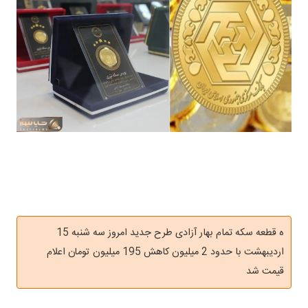
ه قطعه سکه تمام بهار آزادی طرح جدید امروز سه شنبه 15
اردیبهشت با حدود 2 میلیون کاهش 195 میلیون تومان اعلام
قیمت شد