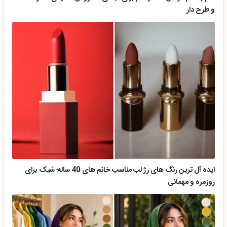
و طرح دار
ایده آل ترین رنگ های رژ لب مناسب خانم های 40 ساله؛ شیک برای
روزمره و مهمانی