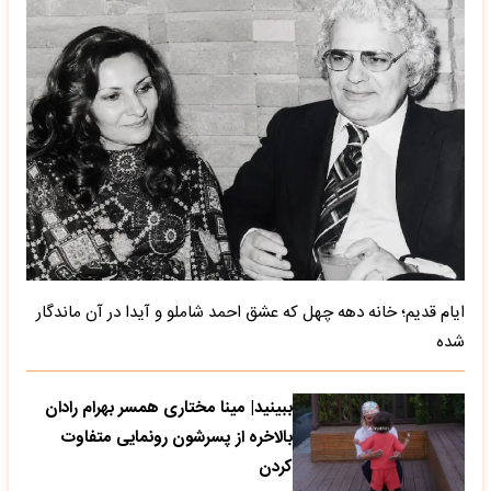
ایام قدیم؛ خانه دهه چهل که عشق احمد شاملو و آیدا در آن ماندگار
شده
ببینید| مینا مختاری همسر بهرام رادان
بالاخره از پسرشون رونمایی متفاوت
کردن