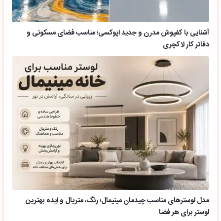
آشنایی با کفپوش مدرن و جدید اپوکسی؛ مناسب فضای مسکونی و
دفاتر کار لاکچری
مدل لوسترهای مناسب چیدمان مینیمال؛ رنگ، متریال و ایده بهترین
لوستر برای هر فضا