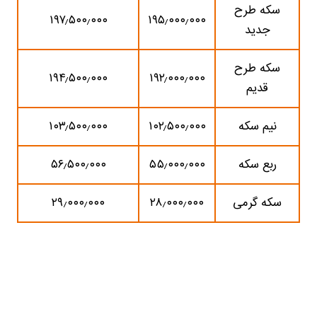
سکه طرح
۱۹۷٫۵۰۰٫۰۰۰
۱۹۵٫۰۰۰٫۰۰۰
جدید
سکه طرح
۱۹۴٫۵۰۰٫۰۰۰
۱۹۲٫۰۰۰٫۰۰۰
قدیم
نیم سکه
۱۰۲٫۵۰۰٫۰۰۰
۱۰۳٫۵۰۰٫۰۰۰
ربع سکه
۵۵٫۰۰۰٫۰۰۰
۵۶٫۵۰۰٫۰۰۰
سکه گرمی
۲۸٫۰۰۰٫۰۰۰
۲۹٫۰۰۰٫۰۰۰