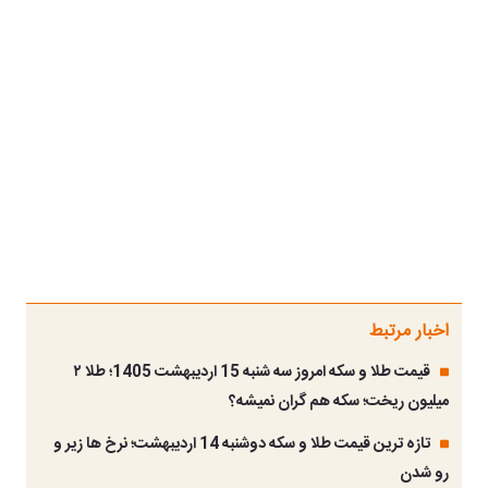
اخبار مرتبط
قیمت طلا و سکه امروز سه شنبه 15 اردیبهشت 1405؛ طلا ۲
میلیون ریخت؛ سکه هم گران نمیشه؟
تازه ترین قیمت طلا و سکه دوشنبه 14 اردیبهشت؛ نرخ ها زیر و
رو شدن