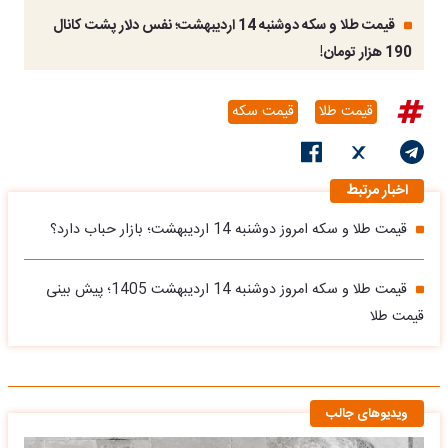
قیمت طلا و سکه دوشنبه 14 اردیبهشت؛ نفس دلار پشت کانال
190 هزار تومان!
قیمت طلا
قیمت سکه
اخبار مرتبط
قیمت طلا و سکه امروز دوشنبه 14 اردیبهشت؛ بازار حباب دارد؟
قیمت طلا و سکه امروز دوشنبه 14 اردیبهشت 1405؛ پیش بینی
قیمت طلا
ویدیوهای جالب