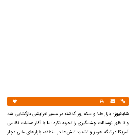
شایانیوز
- بازار طلا و سکه روز گذشته در مسیر افزایشی بازگشایی شد
و تا ظهر نوسانات چشمگیری را تجربه نکرد اما با آغاز عملیات نظامی
آمریکا در تنگه هرمز و تشدید تنش‌ها در منطقه، بازارهای مالی دچار