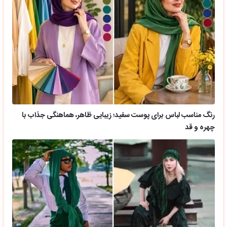
رنگ مناسب لباس برای پوست سفید؛ زیبایی ظاهر، هماهنگی جذاب با
چهره و قد