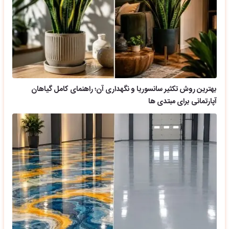
بهترین روش تکثیر سانسوریا و نگهداری آن؛ راهنمای کامل گیاهان
آپارتمانی برای مبتدی ها