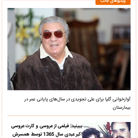
ویدیوهای جالب
آوازخوانی گلپا برای علی تجویدی در سال‌های پایانی عمر در
بیمارستان
ببینید| فیلمی از عروسی و کارت عروسی
اکبر عبدی سال 1365 توسط همسرش