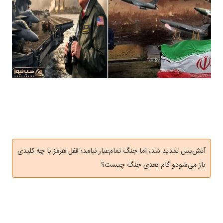
آتش‌بس تمدید شد، اما جنگ تمام‌عیار نیامد؛ قفل هرمز با چه کلیدی
باز می‌شودو گام بعدی جنگ چیست؟