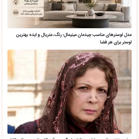
مدل لوسترهای مناسب چیدمان مینیمال؛ رنگ، متریال و ایده بهترین
لوستر برای هر فضا