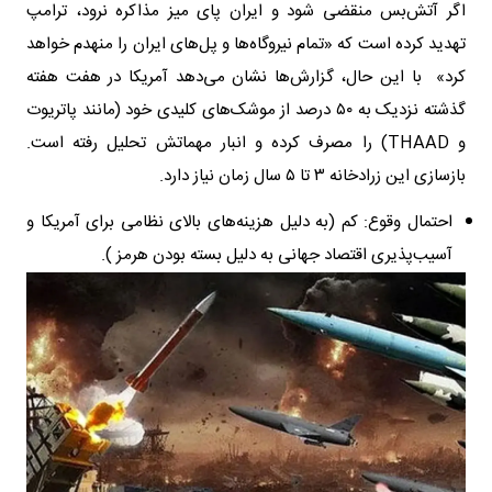
اگر آتش‌بس منقضی شود و ایران پای میز مذاکره نرود، ترامپ
تهدید کرده است که «تمام نیروگاه‌ها و پل‌های ایران را منهدم خواهد
کرد» با این حال، گزارش‌ها نشان می‌دهد آمریکا در هفت هفته
گذشته نزدیک به ۵۰ درصد از موشک‌های کلیدی خود (مانند پاتریوت
و THAAD) را مصرف کرده و انبار مهماتش تحلیل رفته است.
بازسازی این زرادخانه ۳ تا ۵ سال زمان نیاز دارد.
احتمال وقوع: کم (به دلیل هزینه‌های بالای نظامی برای آمریکا و
آسیب‌پذیری اقتصاد جهانی به دلیل بسته بودن هرمز ).