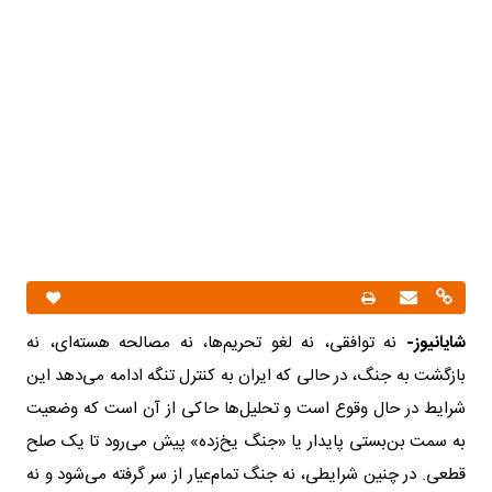
شایانیوز-
نه توافقی، نه لغو تحریم‌ها، نه مصالحه هسته‌ای، نه
بازگشت به جنگ، در حالی که ایران به کنترل تنگه ادامه می‌دهد این
شرایط در حال وقوع است و تحلیل‌ها حاکی از آن است که وضعیت
به سمت بن‌بستی پایدار یا «جنگ یخ‌زده» پیش می‌رود تا یک صلح
قطعی. در چنین شرایطی، نه جنگ تمام‌عیار از سر گرفته می‌شود و نه