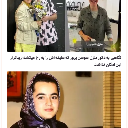
نگاهی به دکور منزل سوسن پرور که سلیقه اش را به رخ میکشد؛ زیباتر از
این امکان نداشت