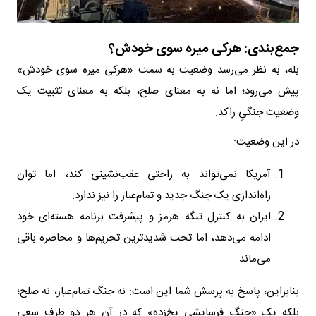
جمع‌بندی: هرکی میره سوی خودش؟
بله، به نظر می‌رسد وضعیت به سمت «هرکی میره سوی خودش»
پیش می‌رود؛ اما نه به معنای صلح، بلکه به معنای تثبیت یک
وضعیت جنگیِ راکد.
در این وضعیت:
آمریکا نمی‌تواند به راحتی عقب‌نشینی کند، اما توان
راه‌اندازی یک جنگ جدید و تمام‌عیار را نیز ندارد.
ایران به کنترل تنگه هرمز و پیشرفت برنامه هسته‌ای خود
ادامه می‌دهد، اما تحت شدیدترین تحریم‌ها و محاصره باقی
می‌ماند.
بنابراین، پاسخ به پرسش شما این است: نه جنگ تمام‌عیار، نه صلح؛
بلکه یک «جنگ فرسایشی یخ‌زده» که در آن هر دو طرف سعی