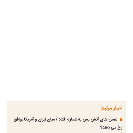
اخبار مرتبط
نفس های آتش بس به شماره افتاد / میان ایران و آمریکا توافق
رخ می دهد؟