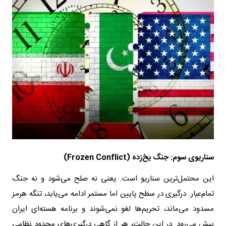
سناریوی سوم: جنگ یخ‌زده (Frozen Conflict)
این محتمل‌ترین سناریو است. یعنی نه صلح می‌شود و نه جنگ
تمام‌عیار. درگیری در سطح پایین اما مستمر ادامه می‌یابد، تنگه هرمز
مسدود می‌ماند، تحریم‌ها لغو نمی‌شوند و برنامه هسته‌ای ایران
پیش می‌رود. در این حالت، هر از گاهی درگیری‌های محدود نظامی