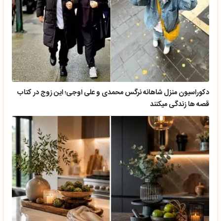
دکوراسیون منزل شاهانه نرگس محمدی و علی اوجی؛ این زوج در کتاب
قصه ها زندگی میکنند