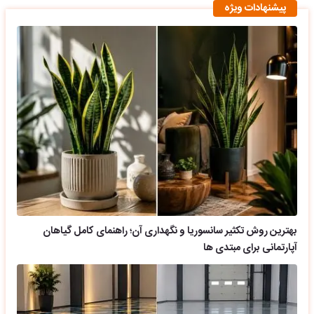
پیشنهادات ویژه
بهترین روش تکثیر سانسوریا و نگهداری آن؛ راهنمای کامل گیاهان
آپارتمانی برای مبتدی ها