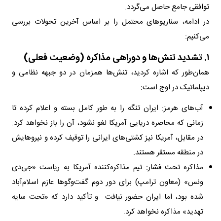
توافقی جامع حاصل می‌گردد.
در ادامه، سناریوهای محتمل را بر اساس آخرین تحولات بررسی
می‌کنیم:
۱. تشدید تنش‌ها و دوراهی مذاکره (وضعیت فعلی)
همان‌طور که اشاره کردید، تنش‌ها همزمان در دو جبهه نظامی و
دیپلماتیک در اوج است:
آب‌های هرمز: ایران تنگه را به طور کامل بسته و اعلام کرده تا
زمانی که محاصره دریایی آمریکا لغو نشود، آن را باز نخواهد کرد.
در مقابل، آمریکا نیز کشتی‌های ایرانی را توقیف کرده و نیروهایش
در منطقه مستقر هستند.
مذاکره تحت فشار: تیم مذاکره‌کننده آمریکا به ریاست «جی‌دی
ونس» (معاون ترامپ) برای دور دوم گفت‌وگوها عازم اسلام‌آباد
شده بود، اما ایران حضور نیافت و تأکید دارد که «تحت سایه
تهدید» مذاکره نخواهد کرد.