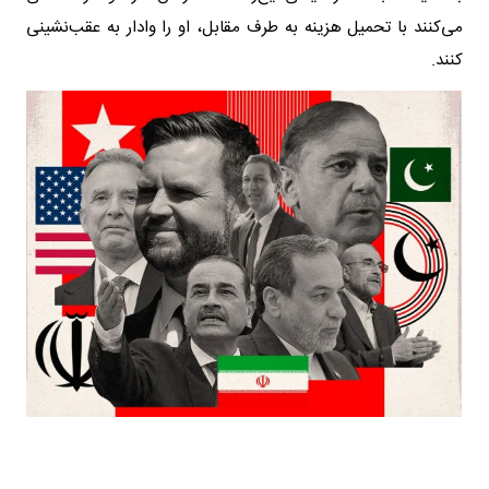
می‌کنند با تحمیل هزینه به طرف مقابل، او را وادار به عقب‌نشینی
کنند.