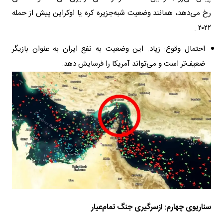
رخ می‌دهد، همانند وضعیت شبه‌جزیره کره یا اوکراین پیش از حمله
۲۰۲۲ .
احتمال وقوع: زیاد. این وضعیت به نفع ایران به عنوان بازیگر
ضعیف‌تر است و می‌تواند آمریکا را فرسایش دهد.
سناریوی چهارم: ازسرگیری جنگ تمام‌عیار