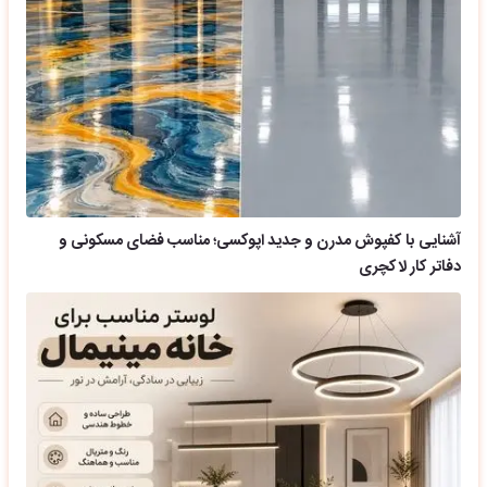
آشنایی با کفپوش مدرن و جدید اپوکسی؛ مناسب فضای مسکونی و
دفاتر کار لاکچری