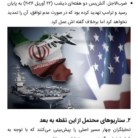
ضرب‌الاجل: آتش‌بس دو هفته‌ای دیشب (۲۲ آوریل ۲۰۲۶) به پایان
رسید و ترامپ تهدید کرده بود که در صورت عدم توافق، آن را تمدید
نخواهد کرد اما برخلاف گفته اش عمل کرد.
۲. سناریوهای محتمل از این نقطه به بعد
تحلیلگران چهار مسیر اصلی را پیش‌بینی می‌کنند که با توجه به