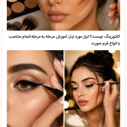
کانتورینگ چیست؟ ابزار مورد نیاز، آموزش مرحله به مرحله انجام متناسب
با انواع فرم صورت