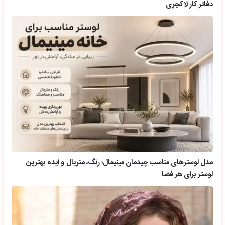
دفاتر کار لاکچری
مدل لوسترهای مناسب چیدمان مینیمال؛ رنگ، متریال و ایده بهترین
لوستر برای هر فضا