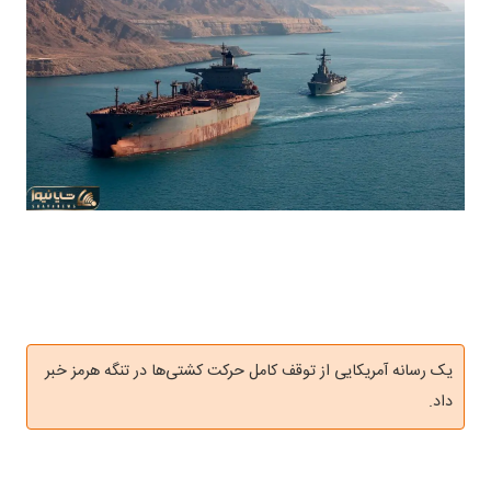
یک رسانه آمریکایی از توقف کامل حرکت کشتی‌ها در تنگه هرمز خبر
داد.