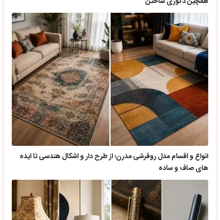
همچین دکوری ساختن
انواع و اقسام مدل روفرشی مدرن؛ از طرح دار و اشکال هندسی تا ایده
های صاف و ساده