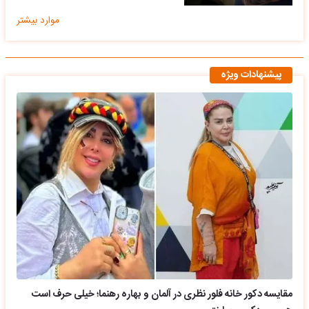
موارد بیشتر
پیشنهادات ویژه
مقایسه دکور خانه فلور نظری در آلمان و بهاره رهنما؛ خیلی حرف است