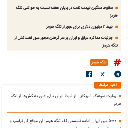
سقوط سنگین قیمت نفت در پایان هفته نسبت به حواشی تنگه
هرمز
بلیط ۲ میلیون دلاری برای عبور از تنگه هرمز
جزئیات مذاکره عراق و ایران بر سر گرفتن مجوز عبور نفت‌کش‌ از
تنگه هرمز
تنگه هرمز
اخبار مرتبط
روایت سرهنگ آمریکایی از شرط ایران برای عبور نفتکش‌ها از تنگه
هرمز
۵۰۰۰ مین ایران آماده نشستن کف تنگه هرمز؛ آن موقع کار ترامپ و