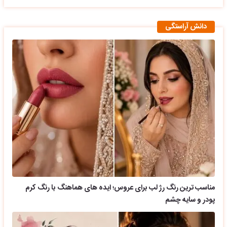
دانش آراستگی
مناسب ترین رنگ رژ لب برای عروس؛ ایده های هماهنگ با رنگ کرم
پودر و سایه چشم