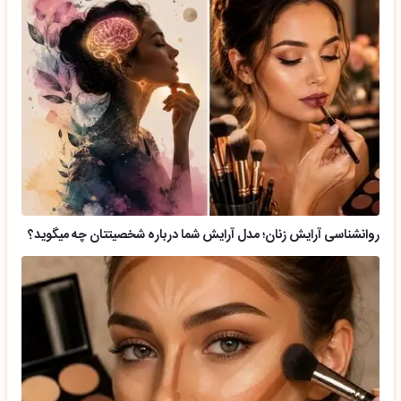
روانشناسی آرایش زنان؛ مدل آرایش شما درباره شخصیتتان چه میگوید؟