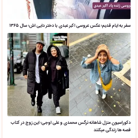
سفر به ایام قدیم؛ عکس عروسی اکبر عبدی با دختر دایی اش؛ سال ۱۳۶۵
دکوراسیون منزل شاهانه نرگس محمدی و علی اوجی؛ این زوج در کتاب
قصه ها زندگی میکنند