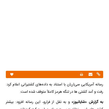
رسانه آمریکایی سی‌ان‌ان با استناد به داده‌های کشتیرانی اعلام کرد:
رفت و آمد کشتی ها در تنگه هرمز کاملاً متوقف شده است.
به گزارش «شایانیوز»
و به نقل از فرارو، این رسانه افزود: بیشتر