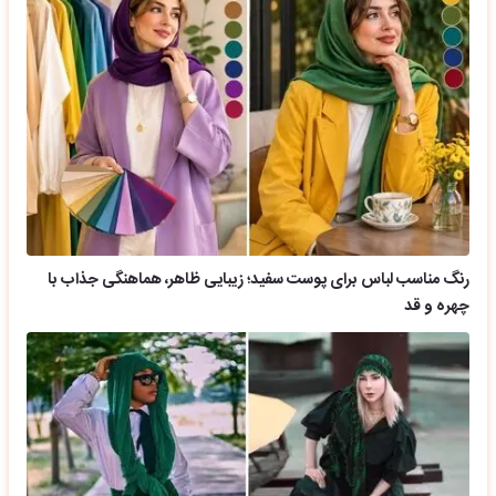
رنگ مناسب لباس برای پوست سفید؛ زیبایی ظاهر، هماهنگی جذاب با
چهره و قد