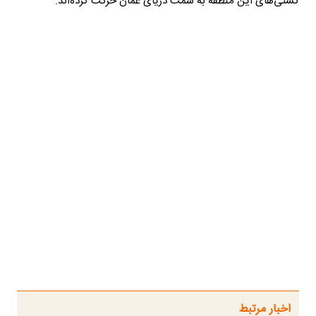
کشتی‌های این منطقه به سمت دریای عمان حرکت کرده‌اند.
اخبار مرتبط