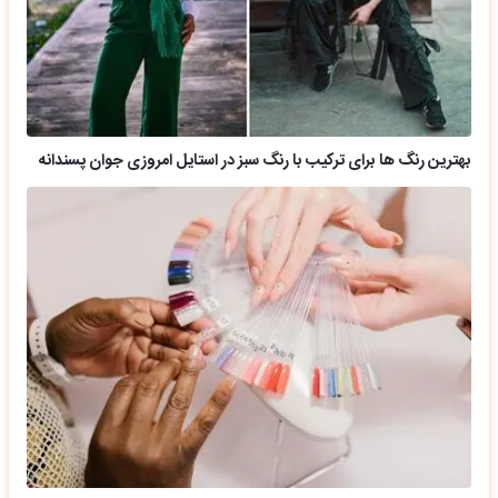
بهترین رنگ ها برای ترکیب با رنگ سبز در استایل امروزی جوان پسندانه