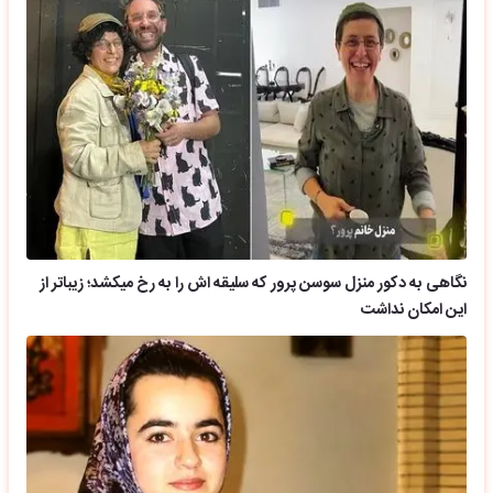
نگاهی به دکور منزل سوسن پرور که سلیقه اش را به رخ میکشد؛ زیباتر از
این امکان نداشت