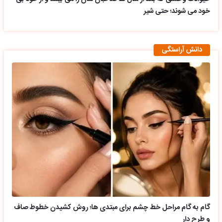
خود می شوند؛ حتی شیر
دانش آراستگی
گام به گام مراحل خط چشم برای مبتدی ها؛ روش کشیدن خطوط صاف
و طرح دار