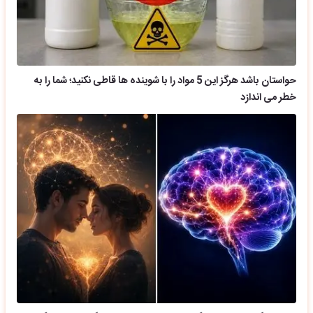
حواستان باشد هرگز این 5 مواد را با شوینده ها قاطی نکنید؛ شما را به
خطر می اندازد