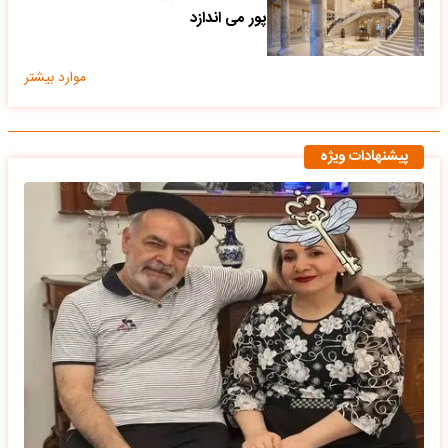
پور می اندازد
موارد بیشتر
پیشنهادات ویژه