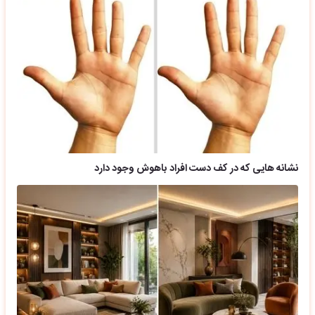
نشانه هایی که در کف دست افراد باهوش وجود دارد