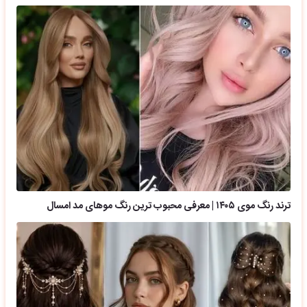
ترند رنگ موی ۱۴۰۵ | معرفی محبوب ترین رنگ موهای مد امسال