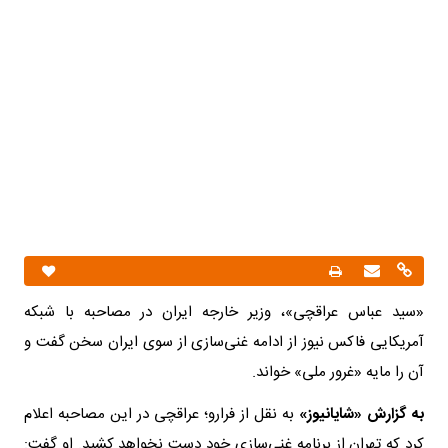
«سید عباس عراقچی»، وزیر خارجه ایران در مصاحبه با شبکه
آمریکایی فاکس نیوز از ادامه غنی‌سازی از سوی ایران سخن گفت و
آن را مایه «غرور ملی» خواند.
به گزارش «شایانیوز»
به نقل از فرارو؛ عراقچی در این مصاحبه اعلام
کرد که تهران از برنامه غنی‌سازی خود دست نخواهد کشید. او گفت: