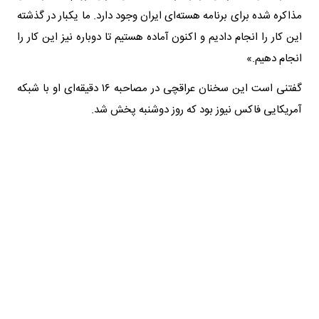
مذاکره شده برای برنامه هسته‌ای ایران وجود دارد. ما یکبار در گذشته
این کار را انجام دادیم و اکنون آماده هستیم تا دوباره نیز این کار را
انجام دهیم.»
گفتنی است این سخنان عراقچی در مصاحبه ۱۶ دقیقه‌ای او با شبکه
آمریکایی فاکس نیوز بود که روز دوشنبه پخش شد.