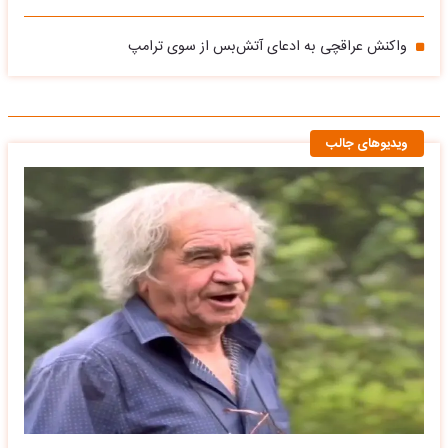
واکنش عراقچی به ادعای آتش‌بس از سوی ترامپ
ویدیوهای جالب