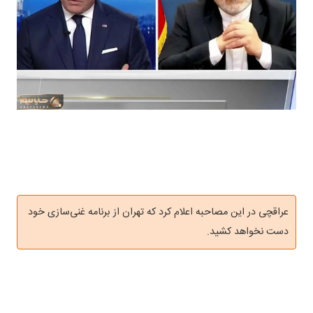
عراقچی در این مصاحبه اعلام کرد که تهران از برنامه غنی‌سازی خود
دست نخواهد کشید.