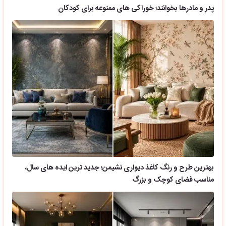
پدر و مادرها بخوانند؛ خوراکی های ممنوعه برای کودکان
بهترین طرح و رنگ کاغذ دیواری نشیمن؛ جدید ترین ایده های سال،
مناسب فضای کوچک و بزرگ