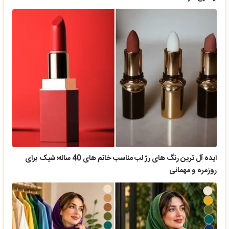
ایده آل ترین رنگ های رژ لب مناسب خانم های 40 ساله؛ شیک برای
روزمره و مهمانی