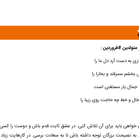
 متولدین #فروردین :
زی به دست آرد دل ما را
بخشم سمرقند و بخارا را
ا جمال یار مستغنی است
خال و خط چه حاجت روی زیبا را
 خواهی باید برای آن تلاش کنی. در عشق ثابت قدم باش و دوست را کسی مپ
 به نصیحت بزرگان توجه داشته باش تا به سعادت برسی. در کارهایت زیا