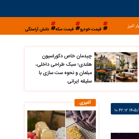
ار البرز
قیمت خودرو
قیمت سکه
دانش آراستگی
چیدمان خاص دکوراسیون
هلندی؛ سبک طراحی داخلی،
مبلمان و نحوه ست سازی با
سلیقه ایرانی
آشپزی