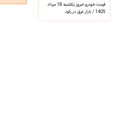
قیمت خودرو امروز یکشنبه 18 مرداد
1405 / بازار غرق در رکود