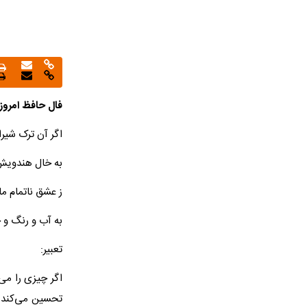
فال حافظ امروز
اگر آن ترک شیرا
به خال هندویش 
ز عشق ناتمام م
به آب و رنگ و 
تعبیر:
اگر چیزی را می
تحسین می‌کند.