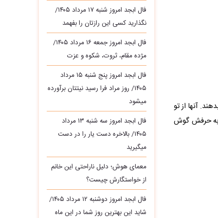
فال ابجد امروز شنبه ۱۷ مرداد ۱۴۰۵/
نگذارید کسی این رازتان را بفهمد
فال ابجد امروز جمعه ۱۶ مرداد ۱۴۰۵/
مژده مقام، ثروت، شکوه و عزت
فال ابجد امروز پنج شنبه ۱۵ مرداد
۱۴۰۵/ روز مراد فرا رسید نیتتان برآورده
میشود
ند. آنها از تو
ر به حرفش گوش
فال ابجد امروز سه‌ شنبه ۱۳ مرداد
۱۴۰۵/ بالاخره دست یار را در دست
میگیرید
معمای هوش؛ دلیل ناراحتی این خانم
از خواستگارش چیست؟
فال ابجد امروز دوشنبه ۱۲ مرداد ۱۴۰۵/
شاید این بهترین روز شما در این ماه