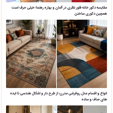
مقایسه دکور خانه فلور نظری در آلمان و بهاره رهنما؛ خیلی حرف است
همچین دکوری ساختن
انواع و اقسام مدل روفرشی مدرن؛ از طرح دار و اشکال هندسی تا ایده
های صاف و ساده