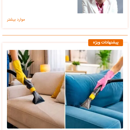
موارد بیشتر
پیشنهادات ویژه