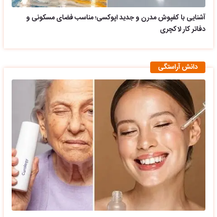
آشنایی با کفپوش مدرن و جدید اپوکسی؛ مناسب فضای مسکونی و
دفاتر کار لاکچری
دانش آراستگی