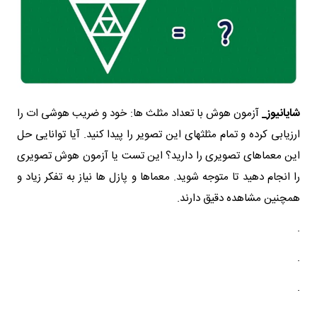
شایانیوز_
آزمون هوش با تعداد مثلث ها: خود و ضریب هوشی ات را
ارزیابی کرده و تمام مثلثهای این تصویر را پیدا کنید. آیا توانایی حل
این معماهای تصویری را دارید؟ این تست یا آزمون هوش تصویری
را انجام دهید تا متوجه شوید. معماها و پازل ها نیاز به تفکر زیاد و
همچنین مشاهده دقیق دارند.
.
.
.