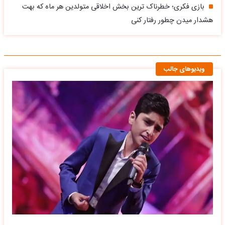
بازی فکری؛ خطرناک ترین بخش اخلاقی متولدین هر ماه که بهت
هشدار میدن چطور رفتار کنی
ویدیوهای جالب