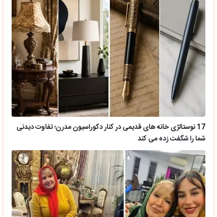
17 نوستالژی خانه های قدیمی در کنار دکوراسیون مدرن؛ تفاوت دیدنی
شما را شگفت زده می کند