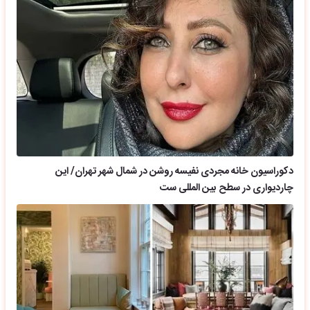
دکوراسیون خانه مجردی نفیسه روشن در شمال شهر تهران/ این
چاردیواری در سطح بین المللی ست