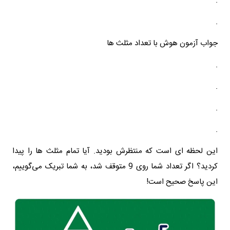
.
.
جواب آزمون هوش با تعداد مثلث ها
.
.
.
.
این لحظه ای است که منتظرش بودید. آیا تمام مثلث ها را پیدا
کردید؟ اگر تعداد شما روی 9 متوقف شد، به شما تبریک می‌گوییم،
این پاسخ صحیح است!