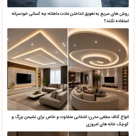
روش های سریع به تعویق انداختن عادت ماهانه؛ چه کسانی خودسرانه
استفاده نکنند؟
انواع کناف سقفی مدرن؛ انتخابی متفاوت و خاص برای نشیمن بزرگ و
کوچک خانه های امروزی