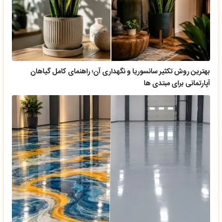
بهترین روش تکثیر سانسوریا و نگهداری آن؛ راهنمای کامل گیاهان
آپارتمانی برای مبتدی ها