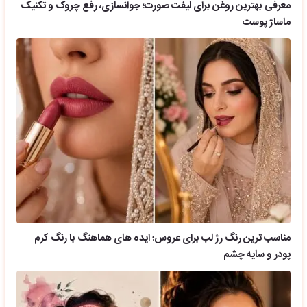
معرفی بهترین روغن برای لیفت صورت؛ جوانسازی، رفع چروک و تکنیک
ماساژ پوست
مناسب ترین رنگ رژ لب برای عروس؛ ایده های هماهنگ با رنگ کرم
پودر و سایه چشم