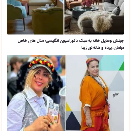
چینش وسایل خانه به سبک دکوراسیون انگلیسی؛ مدل های خاص
مبلمان، پرده و هاله نور زیبا