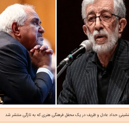
شینی حداد عادل و ظریف در یک محفل فرهنگی هنری که به تازگی منتشر شد