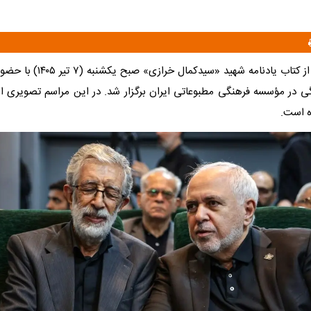
مراسم رونمایی از کتاب یادنامه شهید 
 در مؤسسه فرهنگی مطبوعاتی ایران برگزار شد. در این مراسم تصویری ا
ه است.