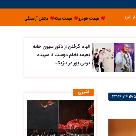
ار البرز
قیمت خودرو
قیمت سکه
دانش آراستگی
الهام گرفتن از دکوراسیون خانه
نعیمه نظام دوست تا سپیده
بزمی پور در بلژیک
آشپزی