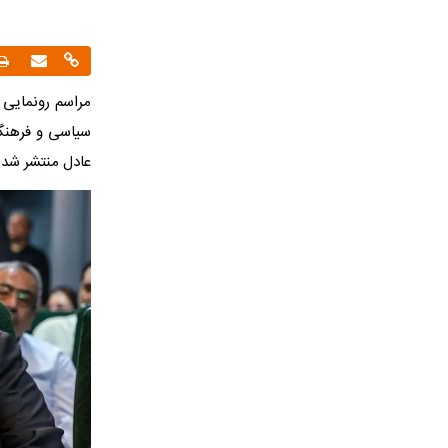
سیاسی و فرهنگی
عادل منتشر شد