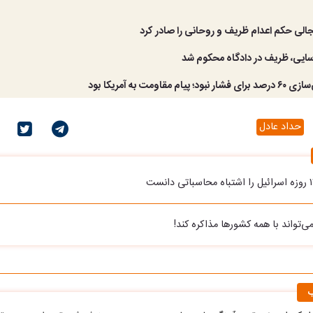
الی حکم اعدام ظریف و روحانی را صادر کرد
سایی، ظریف در دادگاه محکوم شد
یام مقاومت به آمریکا بود
حداد عادل
ی‌تواند با همه کشورها مذاکره کند!
ب