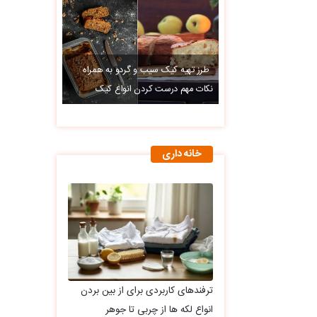
طرز تهیه کیک سیب و گردو به همراه
نکات مهم درست کردن انواع کیک
خانه داری
ترفندهای کاربردی برای از بین بردن
انواع لکه ها از چربی تا جوهر