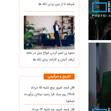
شیشه تا از بین بردن لکه ها
نحوه ی تمیز کردن انواع مبل در خانه:
ترفند آسان و کارآمد برای لکه ها
تفریح و سرگرمی
فال ابجد امروز پنج شنبه ۱۵ مرداد
۱۴۰۵/ روز مراد فرا رسید نیتتان برآورده
میشود
فال ابجد امروز سه‌ شنبه ۱۳ مرداد