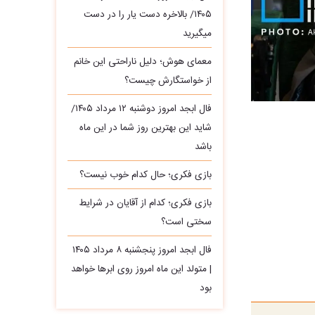
۱۴۰۵/ بالاخره دست یار را در دست
میگیرید
معمای هوش؛ دلیل ناراحتی این خانم
از خواستگارش چیست؟
فال ابجد امروز دوشنبه ۱۲ مرداد ۱۴۰۵/
شاید این بهترین روز شما در این ماه
باشد
بازی فکری؛ حال کدام خوب نیست؟
بازی فکری؛ کدام از آقایان در شرایط
سختی است؟
فال ابجد امروز پنجشنبه ۸ مرداد ۱۴۰۵
| متولد این ماه امروز روی ابرها خواهد
بود