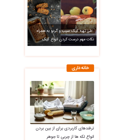
طرز تهیه کیک سیب و گردو به همراه
نکات مهم درست کردن انواع کیک
خانه داری
ترفندهای کاربردی برای از بین بردن
انواع لکه ها از چربی تا جوهر