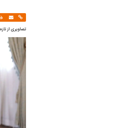
تصاویری از تازه