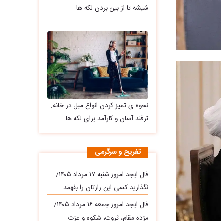
شیشه تا از بین بردن لکه ها
نحوه ی تمیز کردن انواع مبل در خانه:
ترفند آسان و کارآمد برای لکه ها
تفریح و سرگرمی
فال ابجد امروز شنبه ۱۷ مرداد ۱۴۰۵/
نگذارید کسی این رازتان را بفهمد
فال ابجد امروز جمعه ۱۶ مرداد ۱۴۰۵/
مژده مقام، ثروت، شکوه و عزت