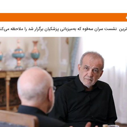
‌ترین نشست سران سه‌قوه که به‌میزبانی پزشکیان برگزار شد را ملاحظه می‌کنی