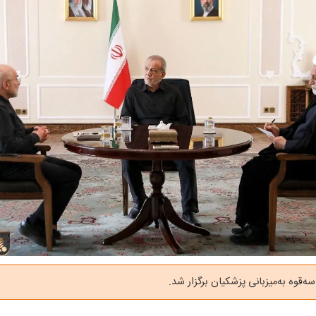
قوه به‌میزبانی پزشکیان برگزار شد.