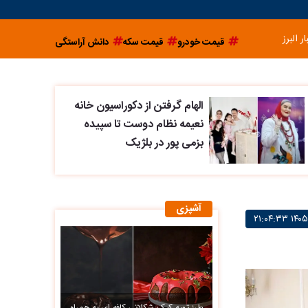
ار البرز
قیمت خودرو
قیمت سکه
دانش آراستگی
الهام گرفتن از دکوراسیون خانه
نعیمه نظام دوست تا سپیده
بزمی پور در بلژیک
آشپزی