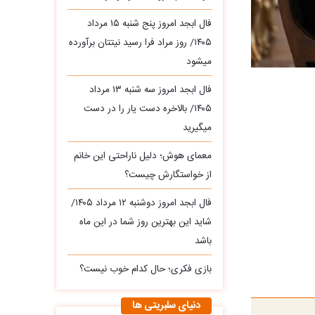
فال ابجد امروز پنج شنبه ۱۵ مرداد
۱۴۰۵/ روز مراد فرا رسید نیتتان برآورده
میشود
فال ابجد امروز سه‌ شنبه ۱۳ مرداد
۱۴۰۵/ بالاخره دست یار را در دست
میگیرید
معمای هوش؛ دلیل ناراحتی این خانم
از خواستگارش چیست؟
فال ابجد امروز دوشنبه ۱۲ مرداد ۱۴۰۵/
شاید این بهترین روز شما در این ماه
باشد
بازی فکری؛ حال کدام خوب نیست؟
دنیای سلبریتی ها