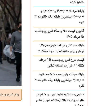
متمایز کرده
یارانه مرداد؛ ۴,۲۰۰,۰۰۰ و ۱,۲۰۰,۰۰۰ و
۳,۰۰۰,۰۰۰ بیشترین یارانه یک خانواده ۳
نفره
آخرین قیمت طلا و سکه امروز پنجشنبه
۱۵ مرداد ۱۴۰۵
یارانه معیشتی مرداد؛ واریز ۱,۲۰۰,۰۰۰
تومان برای خانواده با ۱ بچه دهک ۳
قیمت مرغ امروز پنجشنبه 15 مرداد
1405 / بازار در آستانه گرانی
یارانه مرداد؛ واریز ۵,۴۰۰,۰۰۰ به علاوه
۳,۰۰۰,۰۰۰ بیشترین یارانه یک خانواده ۳
نفره
مطربی خیابانی؛ هنرمندی این خانم در
وام ضروری بازنشستگا
کنار غم پدر که بالا ایستاده شهر را ماتم