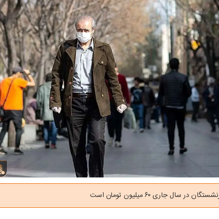
ن در سال جاری ۶۰ میلیون تومان است