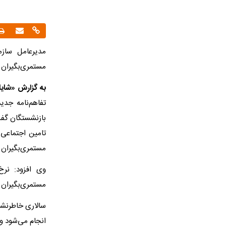
مدیرعامل سازم
مستمری‌بگیران ت
به گزارش «شایا
تفاهم‌نامه جدی
مستمری‌بگیران در سال ۱۴۰۵ پیش
مستمری‌بگیران 
انجام می‌شود و