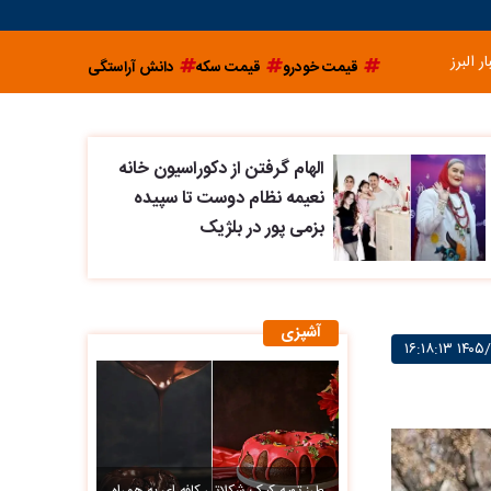
ار البرز
قیمت خودرو
قیمت سکه
دانش آراستگی
الهام گرفتن از دکوراسیون خانه
نعیمه نظام دوست تا سپیده
بزمی پور در بلژیک
آشپزی