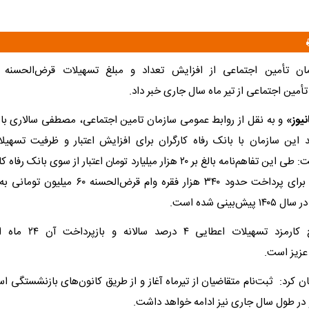
ان تأمین اجتماعی از افزایش تعداد و مبلغ تسهیلات قرض‌الحسنه 
أمین اجتماعی از تیر ماه سال جاری خبر داد.
نیوز»
و به نقل از روابط عمومی سازمان تامین اجتماعی، مصطفی سالاری با ا
د این سازمان با بانک رفاه کارگران برای افزایش اعتبار و ظرفیت تسهیل
بازنشستگان گفت: طی این تفاهم‌نامه بالغ بر ۲۰ هزار میلیارد تومان اعتبار از سوی 
تامین اجتماعی برای پرداخت حدود ۳۴۰ هزار فقره وام قر
‌بینی شده است.
وی افزود: نرخ کارمزد تسهیل
عزیز است.
 در طول سال جاری نیز ادامه خواهد داشت.