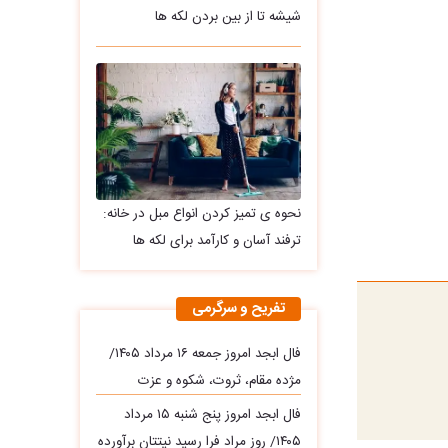
شیشه تا از بین بردن لکه ها
نحوه ی تمیز کردن انواع مبل در خانه:
ترفند آسان و کارآمد برای لکه ها
تفریح و سرگرمی
فال ابجد امروز جمعه ۱۶ مرداد ۱۴۰۵/
مژده مقام، ثروت، شکوه و عزت
فال ابجد امروز پنج شنبه ۱۵ مرداد
۱۴۰۵/ روز مراد فرا رسید نیتتان برآورده