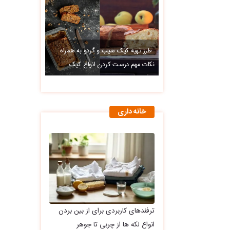
طرز تهیه کیک سیب و گردو به همراه
نکات مهم درست کردن انواع کیک
خانه داری
ترفندهای کاربردی برای از بین بردن
انواع لکه ها از چربی تا جوهر