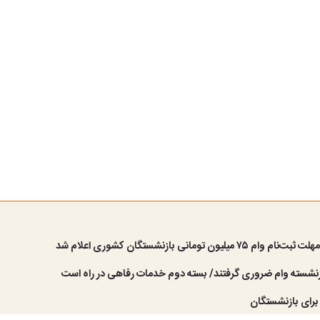
 ۷۵ میلیون تومانی بازنشستگان کشوری اعلام شد
برای بازنشستگان