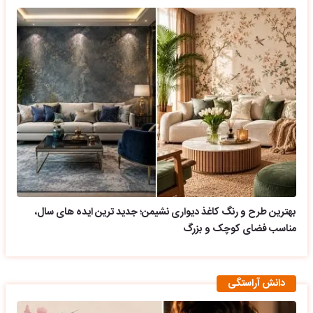
بهترین طرح و رنگ کاغذ دیواری نشیمن؛ جدید ترین ایده های سال،
مناسب فضای کوچک و بزرگ
دانش آراستگی