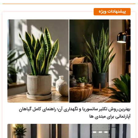
پیشنهادات ویژه
بهترین روش تکثیر سانسوریا و نگهداری آن؛ راهنمای کامل گیاهان
آپارتمانی برای مبتدی ها