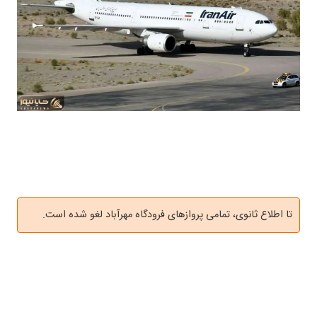
تا اطلاع ثانوی، تمامی پروازهای فرودگاه مهرآباد لغو شده است.