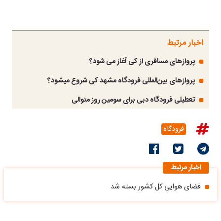
اخبار مرتبط
پروازهای مسافری از کی آغاز می شود؟
پروازهای بین‌المللی فرودگاه مشهد کی شروع میشود؟
تعطیلی فرودگاه دبی برای سومین روز متوالی
فرودگاه
اخبار مرتبط
فضای هوایی کل کشور بسته شد