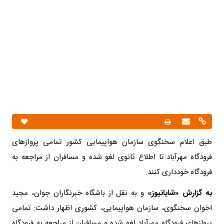
طبق اعلام سخنگوی سازمان هواپیمایی کشور تمامی پروازهای
فرودگاه مهرآباد تا اطلاع ثانوی لغو شده و مسافران از مراجعه به
فرودگاه خودداری کنند.
به گزارش «شایانیوز»
و به نقل از باشگاه خبرنگاران جوان، مجید
اخوان سخنگوی، سازمان هواپیمایی، کشوری اظهار داشت: تمامی
پروازهای فرودگاه مهرآباد لغو شده و مسافران از مراجعه به فرودگاه