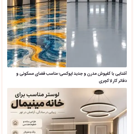
آشنایی با کفپوش مدرن و جدید اپوکسی؛ مناسب فضای مسکونی و
دفاتر کار لاکچری