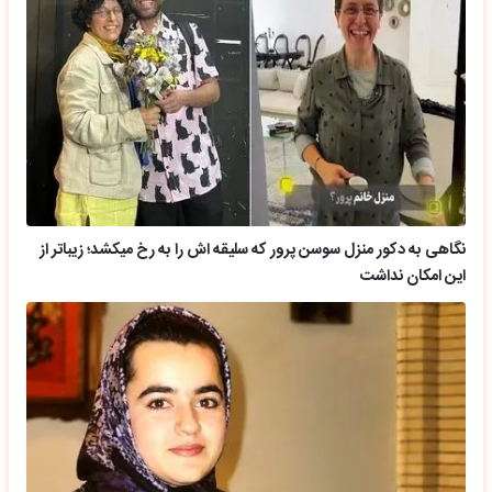
نگاهی به دکور منزل سوسن پرور که سلیقه اش را به رخ میکشد؛ زیباتر از
این امکان نداشت