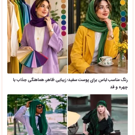
رنگ مناسب لباس برای پوست سفید؛ زیبایی ظاهر، هماهنگی جذاب با
چهره و قد