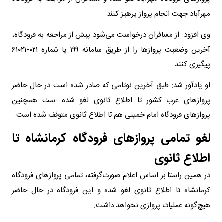
مهرآباد جهت انجام پرواز پرهیز کنند.
وی افزود: از مسافران درخواست می‌شود پیش از مراجعه به فرودگاه،
آخرین وضعیت پروازها را از طریق سامانه ۱۹۹ یا شماره ۰۲۱-۶۱۰۲۱
پیگیری کنند
او یادآور شد: طبق آخرین نوتامی که صادر شده است در حال حاضر
پروازهای غرب کشور تا اطلاع ثانوی لغو شده است همچنین
پروازهای فرودگاه امام خمینی هم تا اطلاع ثانوی متوقف شده است.
لغو تمامی پروازهای فرودگاه کرمانشاه تا
اطلاع ثانوی
در همین راستا بر اساس اعلام صورت‌گرفته، تمامی پروازهای فرودگاه
کرمانشاه تا اطلاع ثانوی لغو شده و این فرودگاه در حال حاضر
هیچ‌گونه عملیات پروازی نخواهد داشت.