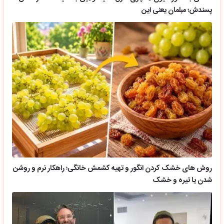
پسندش؛ مبلمان یعنی این
روش های خشک کردن انگور و تهیه کشمش خانگی؛ راهکار نرم و روشن
شدن یا تیره و خشک