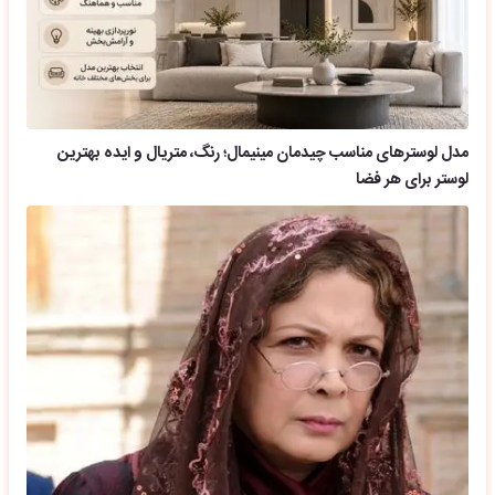
مدل لوسترهای مناسب چیدمان مینیمال؛ رنگ، متریال و ایده بهترین
لوستر برای هر فضا