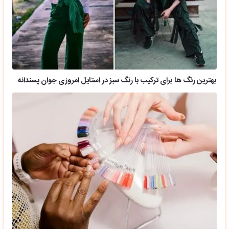
بهترین رنگ ها برای ترکیب با رنگ سبز در استایل امروزی جوان پسندانه