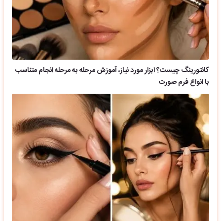
کانتورینگ چیست؟ ابزار مورد نیاز، آموزش مرحله به مرحله انجام متناسب
با انواع فرم صورت