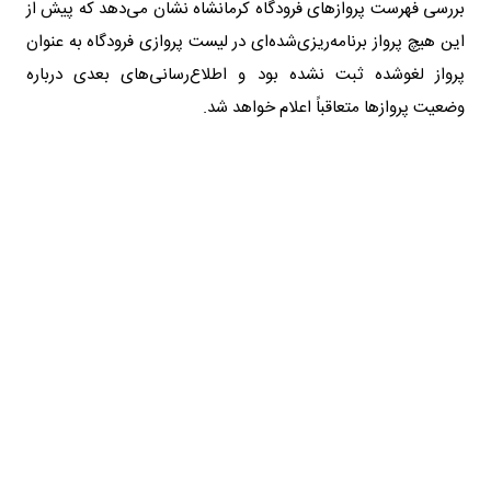
بررسی فهرست پروازهای فرودگاه کرمانشاه نشان می‌دهد که پیش از
این هیچ پرواز برنامه‌ریزی‌شده‌ای در لیست پروازی فرودگاه به عنوان
پرواز لغوشده ثبت نشده بود و اطلاع‌رسانی‌های بعدی درباره
وضعیت پروازها متعاقباً اعلام خواهد شد.