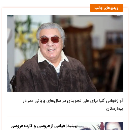
ویدیوهای جالب
آوازخوانی گلپا برای علی تجویدی در سال‌های پایانی عمر در
بیمارستان
ببینید| فیلمی از عروسی و کارت عروسی