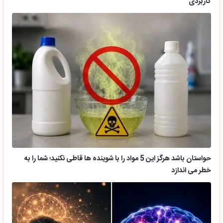
کاربردی
حواستان باشد هرگز این 5 مواد را با شوینده ها قاطی نکنید؛ شما را به
خطر می اندازد