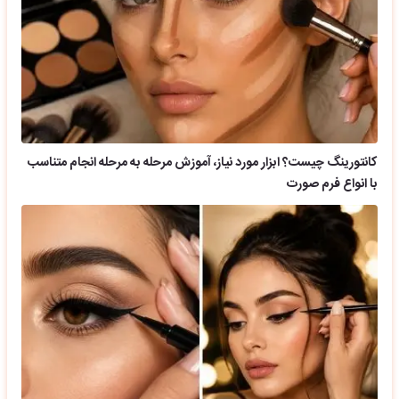
کانتورینگ چیست؟ ابزار مورد نیاز، آموزش مرحله به مرحله انجام متناسب
با انواع فرم صورت