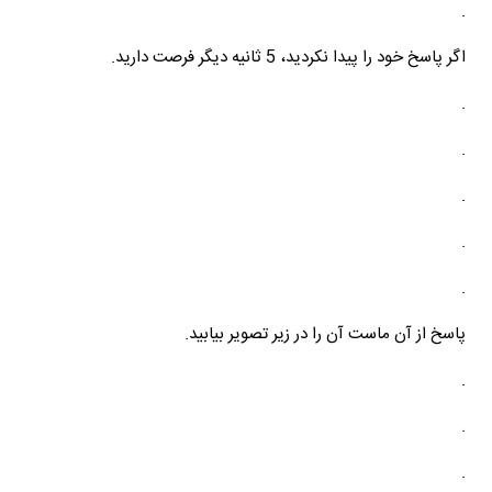
.
اگر پاسخ خود را پیدا نکردید، 5 ثانیه دیگر فرصت دارید.
.
.
.
.
.
پاسخ از آن ماست آن را در زیر تصویر بیابید.
.
.
.