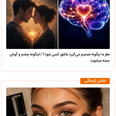
مغز ما چگونه تصمیم می‌گیرد عاشق کسی شود؟ / اینگونه چشم و گوش
بسته میشوید
دانش آراستگی