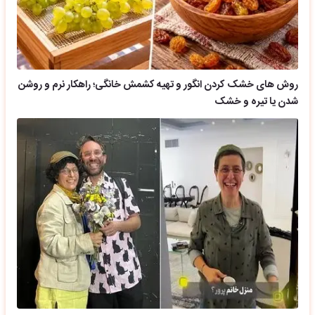
روش های خشک کردن انگور و تهیه کشمش خانگی؛ راهکار نرم و روشن
شدن یا تیره و خشک