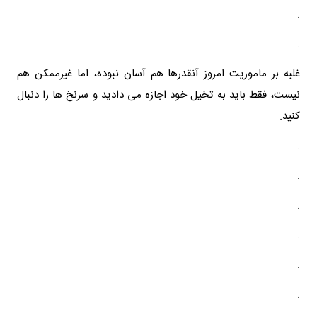
.
.
غلبه بر ماموریت امروز آنقدرها هم آسان نبوده، اما غیرممکن هم
نیست، فقط باید به تخیل خود اجازه می دادید و سرنخ ها را دنبال
کنید.
.
.
.
.
.
.