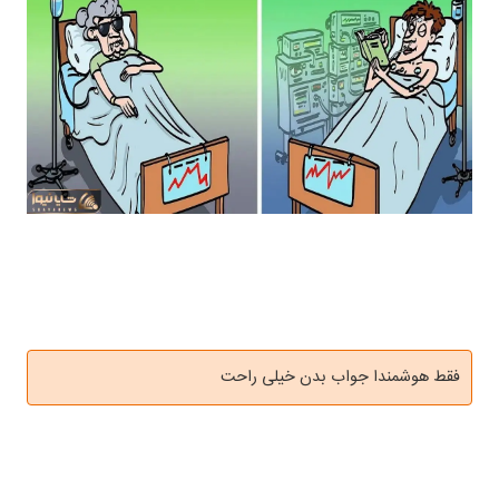
فقط هوشمندا جواب بدن خیلی راحت