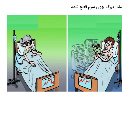
مادر بزرگ چون سرم قطع شده