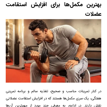
بهترین مکمل‌ها برای افزایش استقامت
عضلات
در کنار تمرینات مناسب و صحیح، تغذیه سالم و برنامه تمرینی
هفتگی، یک سری مکمل‌ها هستند که در افزایش استقامت عضلانی
نقش دارند. در ادامه، به معرفی چند مورد از مهم‌ترین آن‌ها