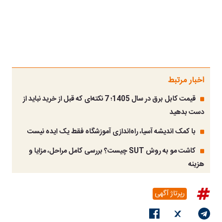
اخبار مرتبط
قیمت کابل برق در سال 1405؛ 7 نکته‌ای که قبل از خرید نباید از
دست بدهید
با کمک اندیشه آسیا، راه‌اندازی آموزشگاه فقط یک ایده نیست
کاشت مو به روش SUT چیست؟ بررسی کامل مراحل، مزایا و
هزینه
رپرتاژ آگهی