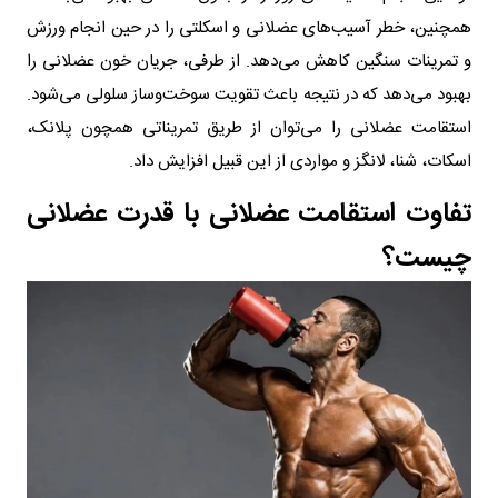
همچنین، خطر آسیب‌های عضلانی و اسکلتی را در حین انجام ورزش
و تمرینات سنگین کاهش می‌دهد. از طرفی، جریان خون عضلانی را
بهبود می‌دهد که در نتیجه باعث تقویت سوخت‌وساز سلولی می‌شود.
استقامت عضلانی را می‌توان از طریق تمریناتی همچون پلانک،
اسکات، شنا، لانگز و مواردی از این قبیل افزایش داد.
تفاوت استقامت عضلانی با قدرت عضلانی
چیست؟