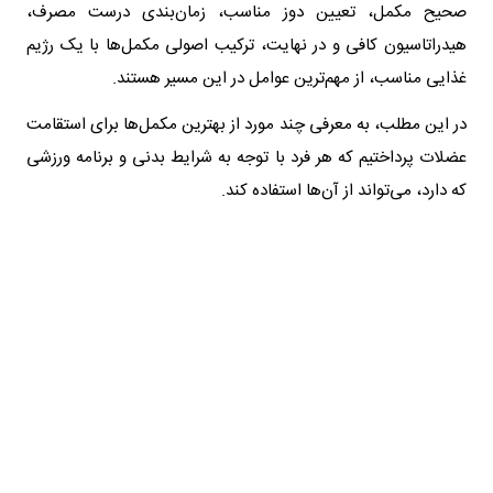
صحیح مکمل، تعیین دوز مناسب، زمان‌بندی درست مصرف،
هیدراتاسیون کافی و در نهایت، ترکیب اصولی مکمل‌ها با یک رژیم
غذایی مناسب، از مهم‌ترین عوامل در این مسیر هستند.
در این مطلب، به معرفی چند مورد از بهترین مکمل‌ها برای استقامت
عضلات پرداختیم که هر فرد با توجه به شرایط بدنی و برنامه ورزشی
که دارد، می‌تواند از آن‌ها استفاده کند.