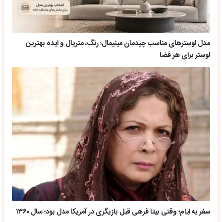
مدل لوسترهای مناسب چیدمان مینیمال؛ رنگ، متریال و ایده بهترین
لوستر برای هر فضا
سفر به ایام؛ وقتی بیتا فرهی قبل بازیگری در آمریکا مدل بود؛ سال ۱۳۶۰