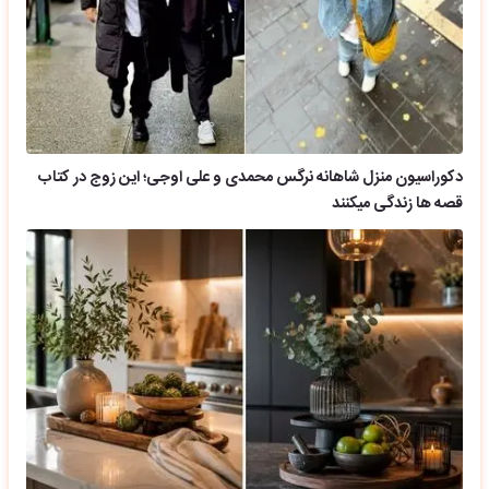
دکوراسیون منزل شاهانه نرگس محمدی و علی اوجی؛ این زوج در کتاب
قصه ها زندگی میکنند