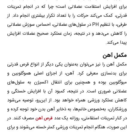
برای افزایش استقامت عضلانی است؛ چرا که در انجام تمرینات
قدرتی، کمک می‌کند حرکات را با تعداد تکرار بیشتری انجام داد. از
طرفی، با تنظیم PH در سلول‌های عضلانی، احساس سوزش عضلانی
را کاهش می‌دهد و در نتیجه، زمان عملکرد صحیح عضلات افزایش
پیدا می‌کند.
مکمل آهن
مکمل آهن را نیز می‌توان به‌عنوان یکی دیگر از انواع قرص قدرتی
برای بدنسازی معرفی کرد. آهن، از اجزای اصلی هموگلوبین و
میوگلوبین بوده و همچنین برای انتقال اکسیژن به سلول‌های
عضلانی ضروری است. در نتیجه، کمبود آن با افزایش خستگی و
کاهش عملکرد ورزشی همراه خواهد بود. از این‌رو، توصیه می‌شود
ورزشکاران، به‌خصوص خانم‌ها، به ذخایر آهن بدن خود توجه کرده و
در کنار تمرینات استقامتی، روزانه یک عدد
مصرف کنند. در
قرص آهن
این صورت، هنگام انجام تمرینات ورزشی کمتر خسته می‌شوند و برای