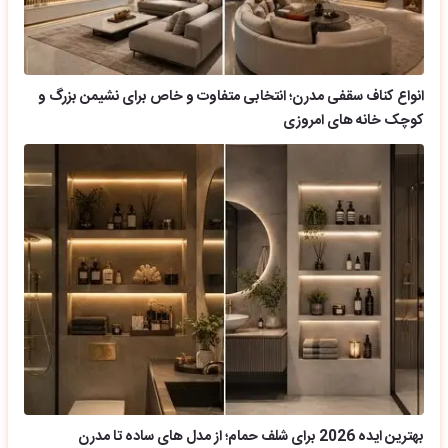
انواع کناف سقفی مدرن؛ انتخابی متفاوت و خاص برای نشیمن بزرگ و
کوچک خانه های امروزی
بهترین ایده 2026 برای شلف حمام؛ از مدل های ساده تا مدرن