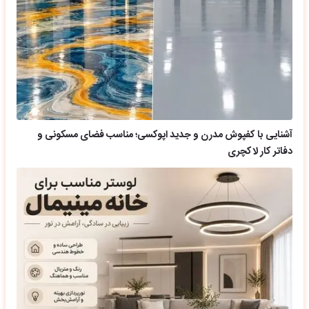
آشنایی با کفپوش مدرن و جدید اپوکسی؛ مناسب فضای مسکونی و
دفاتر کار لاکچری