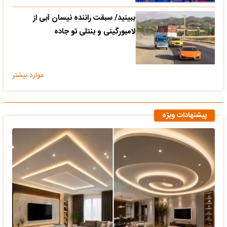
ببینید/ سبقت راننده نیسان آبی از
لامبورگینی و بنتلی تو جاده
موارد بیشتر
پیشنهادات ویژه