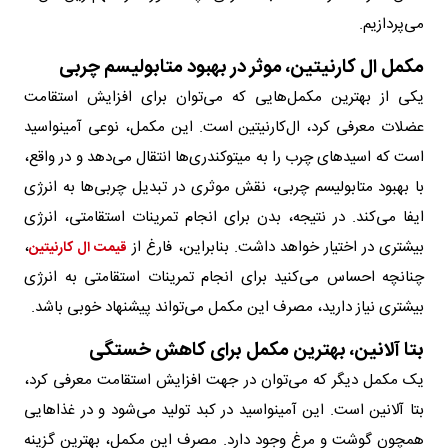
می‌پردازیم.
مکمل ال کارنیتین، موثر در بهبود متابولیسم چربی
یکی از بهترین مکمل‌هایی که می‌توان برای افزایش استقامت
عضلات معرفی کرد، ال‌کارنیتین است. این مکمل، نوعی آمینواسید
است که اسیدهای چرب را به میتوکندری‌ها انتقال می‌دهد و در واقع،
با بهبود متابولیسم چربی، نقش موثری در تبدیل چربی‌ها به انرژی
ایفا می‌کند. در نتیجه، بدن برای انجام تمرینات استقامتی، انرژی
بیشتری در اختیار خواهد داشت. بنابراین، فارغ از
،
قیمت ال کارنیتین
چنانچه احساس می‌کنید برای انجام تمرینات استقامتی به انرژی
بیشتری نیاز دارید، مصرف این مکمل می‌تواند پیشنهاد خوبی باشد.
بتا آلانین، بهترین مکمل برای کاهش خستگی
یک مکمل دیگر که می‌توان در جهت افزایش استقامت معرفی کرد،
بتا آلانین است. این آمینواسید در کبد تولید می‌شود و در غذاهایی
همچون گوشت و مرغ وجود دارد. مصرف این مکمل، بهترین گزینه