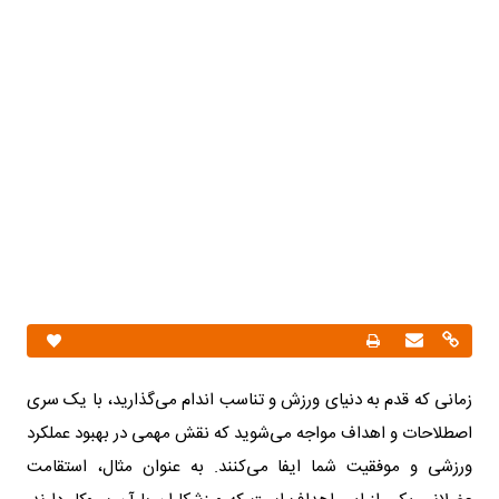
زمانی که قدم به دنیای ورزش و تناسب اندام می‌گذارید، با یک سری
اصطلاحات و اهداف مواجه می‌شوید که نقش مهمی در بهبود عملکرد
ورزشی و موفقیت شما ایفا می‌کنند. به عنوان مثال، استقامت