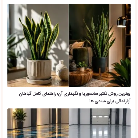
بهترین روش تکثیر سانسوریا و نگهداری آن؛ راهنمای کامل گیاهان
آپارتمانی برای مبتدی ها