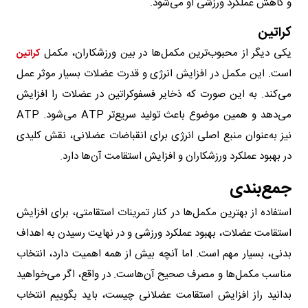
و کاهش عملکرد ورزشی او می‌شود.
کراتین
یکی دیگر از محبوب‌ترین مکمل‌ها در بین ورزشکاران، مکمل
کراتین
است‌. این مکمل در افزایش انرژی و قدرت عضلات بسیار موثر عمل
می‌کند. به این صورت که ذخایر فسفوکراتین در عضلات را افزایش
می‌دهد و همین موضوع باعث تولید سریع‌تر ATP می‌شود. ATP
نیز به‌عنوان منبع اصلی انرژی برای انقباضات عضلانی، نقش کلیدی
در بهبود عملکرد ورزشکاران و افزایش استقامت آن‌ها دارد.
جمع‌بندی
استفاده از بهترین مکمل‌ها در کنار تمرینات استقامتی، برای افزایش
استقامت عضلات، بهبود عملکرد ورزشی و در نهایت رسیدن به اهداف
بدنی، بسیار مهم است. اما آنچه بیش از همه اهمیت دارد، انتخاب
مناسب مکمل‌ها و مصرف صحیح آن‌هاست. در واقع، اگر می‌خواهید
بدانید راز افزایش استقامت عضلانی چیست، باید بگوییم انتخاب