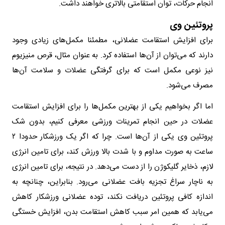
انجام حرکات، توان استقامتی بالاتری خواهند داشت.
پروتئین وی
برای افزایش استقامت عضلانی، مطمئنا مکمل‌های زیادی وجود
دارند که می‌توان از آن‌ها استفاده کرد. به عنوان مثال، قرص منیزیوم
نیز نوعی مکمل است که برای گرفتگی عضلات و سلامت آن‌ها
مصرف می‌شود.
اما اگر بخواهیم یکی از بهترین مکمل‌ها را برای افزایش استقامت
عضلات در حین انجام تمرینات ورزشی معرفی کنیم، بدون شک
پروتئین وی یکی از آن‌ها است. چرا که اگر یک ورزشکار حدودا ۲
ساعت به صورت مداوم و با شدت بالا ورزش کند، برای تامین انرژی
لازم، ذخایر گلیکوژن را از دست می‌دهد. در نتیجه، برای تامین انرژی
به ناچار سراغ تجزیه بافت عضلانی می‌رود. بنابراین، چنانچه به
اندازه کافی پروتئین دریافت نکند، توده عضلانی ورزشکار کاهش
می‌یابد که همین امر سبب کاهش استقامت بدن، افزایش خستگی