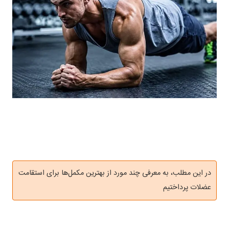
در این مطلب، به معرفی چند مورد از بهترین مکمل‌ها برای استقامت
عضلات پرداختیم