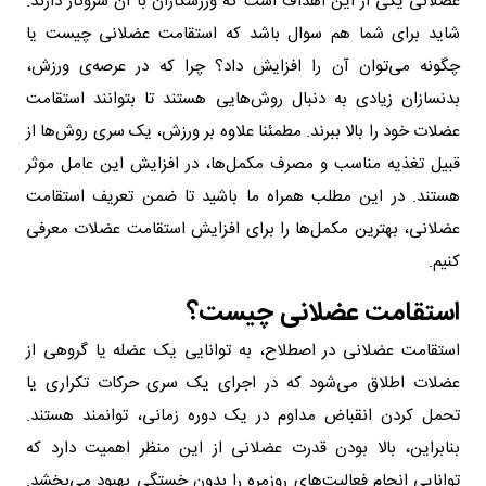
عضلانی یکی از این اهداف است که ورزشکاران با آن سروکار دارند.
شاید برای شما هم سوال باشد که استقامت عضلانی چیست یا
چگونه می‌توان آن را افزایش داد؟ چرا که در عرصه‌ی ورزش،
بدنسازان زیادی به دنبال روش‌هایی هستند تا بتوانند استقامت
عضلات خود را بالا ببرند. مطمئنا علاوه بر ورزش، یک سری روش‌ها از
قبیل تغذیه مناسب و مصرف مکمل‌ها، در افزایش این عامل موثر
هستند. در این مطلب همراه ما باشید تا ضمن تعریف استقامت
عضلانی، بهترین مکمل‌ها را برای افزایش استقامت عضلات معرفی
کنیم.
استقامت عضلانی چیست؟
استقامت عضلانی در اصطلاح، به توانایی یک عضله یا گروهی از
عضلات اطلاق می‌شود که در اجرای یک سری حرکات تکراری یا
تحمل کردن انقباض مداوم در یک دوره زمانی، توانمند هستند.
بنابراین، بالا بودن قدرت عضلانی از این منظر اهمیت دارد که
توانایی انجام فعالیت‌های روزمره را بدون خستگی بهبود می‌بخشد.