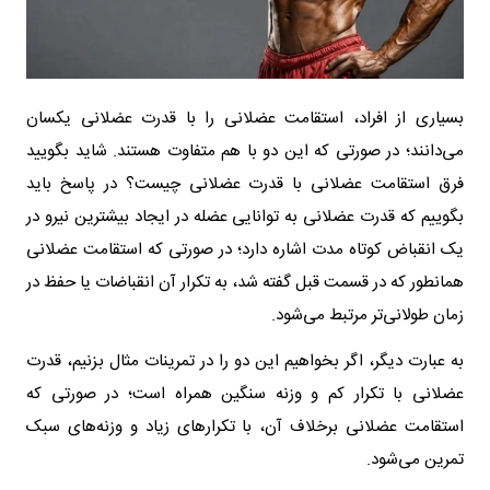
بسیاری از افراد، استقامت عضلانی را با قدرت عضلانی یکسان
می‌دانند؛ در صورتی که این دو با هم متفاوت هستند. شاید بگویید
فرق استقامت عضلانی با قدرت عضلانی چیست؟ در پاسخ باید
بگوییم که قدرت عضلانی به توانایی عضله در ایجاد بیشترین نیرو در
یک انقباض کوتاه مدت اشاره دارد؛ در صورتی که استقامت عضلانی
همانطور که در قسمت قبل گفته شد، به تکرار آن انقباضات یا حفظ در
زمان طولانی‌تر مرتبط می‌شود.
به عبارت دیگر، اگر بخواهیم این دو را در تمرینات مثال بزنیم، قدرت
عضلانی با تکرار کم و وزنه سنگین همراه است؛ در صورتی که
استقامت عضلانی برخلاف آن، با تکرارهای زیاد و وزنه‌های سبک
تمرین می‌شود.