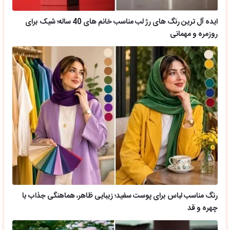
ایده آل ترین رنگ های رژ لب مناسب خانم های 40 ساله؛ شیک برای
روزمره و مهمانی
رنگ مناسب لباس برای پوست سفید؛ زیبایی ظاهر، هماهنگی جذاب با
چهره و قد