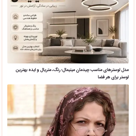
مدل لوسترهای مناسب چیدمان مینیمال؛ رنگ، متریال و ایده بهترین
لوستر برای هر فضا