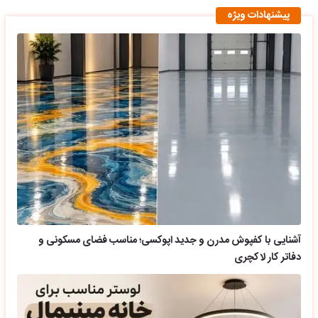
پیشنهادات ویژه
آشنایی با کفپوش مدرن و جدید اپوکسی؛ مناسب فضای مسکونی و
دفاتر کار لاکچری