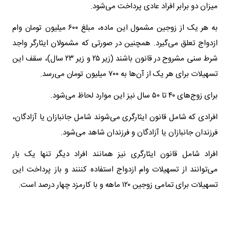
میزان دو برابر افراد عادی پرداخت می‌شود.
به هر یک از زوجین مشمول این ماده، مبلغ ۶۰۰ میلیون تومان وام
ازدواج تعلق می‌گیرد. همچنین در صورتی که مشمولان ایثارگر واجد
شرط سنی مشروح در قانون باشند (زیر ۲۵ و زیر ۲۳ سال)، سقف این
تسهیلات برای هر یک از آن‌ها به ۷۰۰ میلیون تومان می‌رسد.
برای زوج‌های ۴۰ تا ۵۰ سال نیز این موارد لحاظ می‌شود.
افرادی که شامل قانون ایثارگری می‌شوند شامل جانبازان یا آزادگان،
فرزندان جانبازان یا آزادگان و فرزندان شاهد می‌شود.
افراد شامل قانون ایثارگری نیز همانند افراد دیگر تنها یک بار
می‌توانند از تسهیلات وام ازدواج استفاده کننند و باز پرداخت این
تسهیلات برای تمامی زوجین ۱۲۰ ماهه و با کارمزد چهار درصد است.