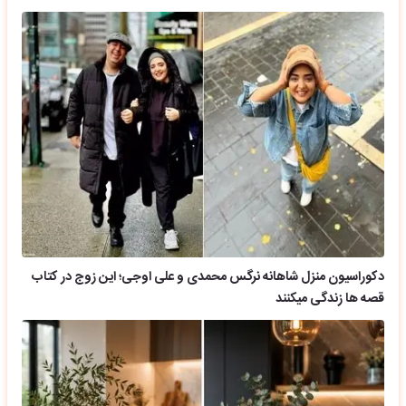
دکوراسیون منزل شاهانه نرگس محمدی و علی اوجی؛ این زوج در کتاب
قصه ها زندگی میکنند