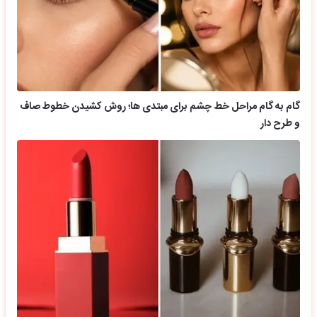
گام به گام مراحل خط چشم برای مبتدی ها؛ روش کشیدن خطوط صاف
و طرح دار