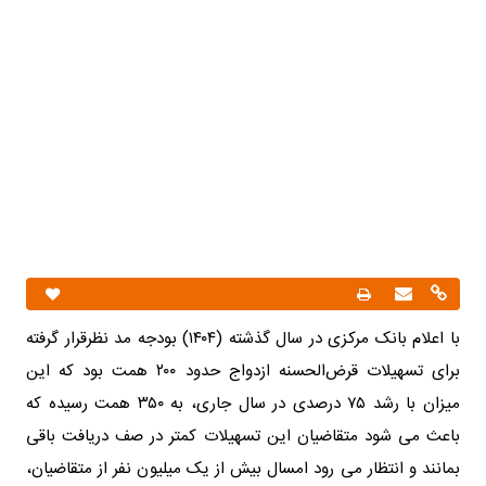
با اعلام بانک مرکزی در سال گذشته (۱۴۰۴) بودجه مد نظرقرار گرفته
برای تسهیلات قرض‌الحسنه ازدواج حدود ۲۰۰ همت بود که این
میزان با رشد ۷۵ درصدی در سال جاری، به ۳۵۰ همت رسیده که
باعث می شود متقاضیان این تسهیلات کمتر در صف دریافت باقی
بمانند و انتظار می رود امسال بیش از یک میلیون نفر از متقاضیان،