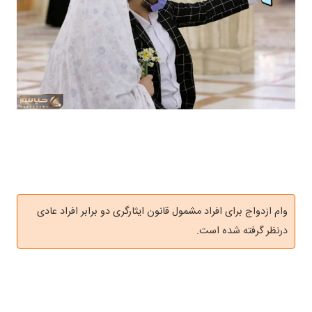
وام ازدواج برای افراد مشمول قانون ایثارگری دو برابر افراد عادی
درنظر گرفته شده است.