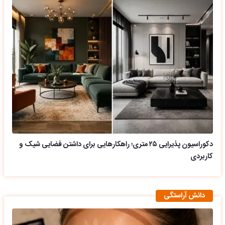
دکوراسیون پذیرایی ۲۵ متری؛ راهکارهایی برای داشتن فضایی شیک و
کاربردی
دانش آراستگی