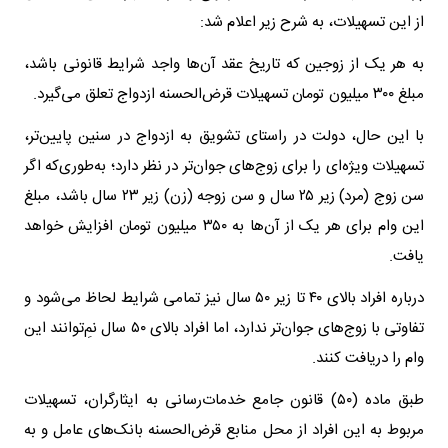
از این تسهیلات، به شرح زیر اعلام شد:
به هر یک از زوجین که تاریخ عقد آن‌ها واجد شرایط قانونی باشد،
مبلغ ۳۰۰ میلیون تومان تسهیلات قرض‌الحسنه ازدواج تعلق می‌گیرد.
با این حال، دولت در راستای تشویق به ازدواج در سنین پایین‌تر،
تسهیلات ویژه‌ای را برای زوج‌های جوان‌تر در نظر دارد؛ به‌طوری‌که اگر
سن زوج (مرد) زیر ۲۵ سال و سن زوجه (زن) زیر ۲۳ سال باشد، مبلغ
این وام برای هر یک از آن‌ها به ۳۵۰ میلیون تومان افزایش خواهد
یافت.
درباره افراد بالای ۴۰ تا زیر ۵۰ سال نیز تمامی شرایط لحاظ می‌شود و
تفاوتی با زوج‌های جوان‌تر ندارد، اما افراد بالای ۵۰ سال نمِ‌توانند این
وام را دریافت کنند.
طبق ماده (۵۰) قانون جامع خدمات‌رسانی به ایثارگران، تسهیلات
مربوط به این افراد از محل منابع قرض‌الحسنه بانک‌های عامل و به