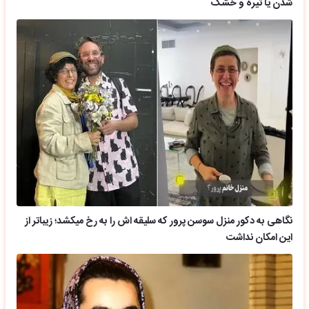
شدن یا تیره و خشک
نگاهی به دکور منزل سوسن پرور که سلیقه اش را به رخ میکشد؛ زیباتر از
این امکان نداشت