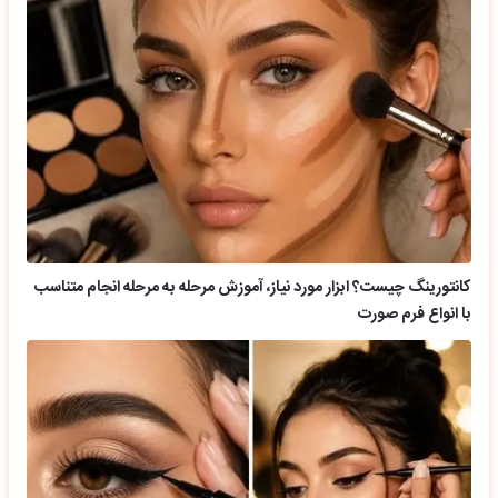
کانتورینگ چیست؟ ابزار مورد نیاز، آموزش مرحله به مرحله انجام متناسب
با انواع فرم صورت