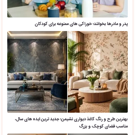
پدر و مادرها بخوانند؛ خوراکی های ممنوعه برای کودکان
بهترین طرح و رنگ کاغذ دیواری نشیمن؛ جدید ترین ایده های سال،
مناسب فضای کوچک و بزرگ