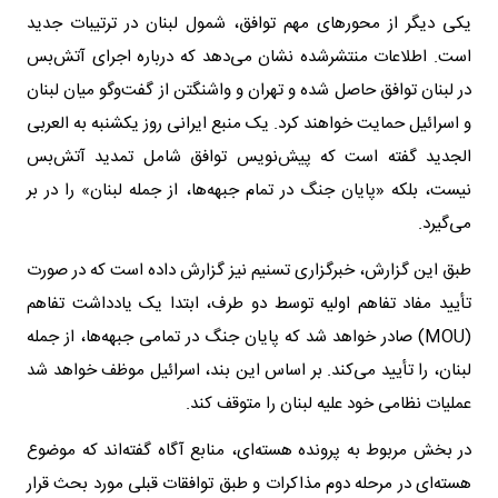
یکی دیگر از محورهای مهم توافق، شمول لبنان در ترتیبات جدید
است. اطلاعات منتشرشده نشان می‌دهد که درباره اجرای آتش‌بس
در لبنان توافق حاصل شده و تهران و واشنگتن از گفت‌وگو میان لبنان
و اسرائیل حمایت خواهند کرد. یک منبع ایرانی روز یکشنبه به العربی
الجدید گفته است که پیش‌نویس توافق شامل تمدید آتش‌بس
نیست، بلکه «پایان جنگ در تمام جبهه‌ها، از جمله لبنان» را در بر
می‌گیرد.
طبق این گزارش، خبرگزاری تسنیم نیز گزارش داده است که در صورت
تأیید مفاد تفاهم اولیه توسط دو طرف، ابتدا یک یادداشت تفاهم
(MOU) صادر خواهد شد که پایان جنگ در تمامی جبهه‌ها، از جمله
لبنان، را تأیید می‌کند. بر اساس این بند، اسرائیل موظف خواهد شد
عملیات نظامی خود علیه لبنان را متوقف کند.
در بخش مربوط به پرونده هسته‌ای، منابع آگاه گفته‌اند که موضوع
هسته‌ای در مرحله دوم مذاکرات و طبق توافقات قبلی مورد بحث قرار