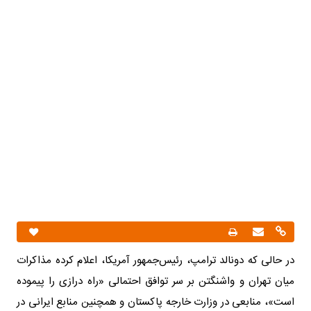
در حالی که دونالد ترامپ، رئیس‌جمهور آمریکا، اعلام کرده مذاکرات
میان تهران و واشنگتن بر سر توافق احتمالی «راه درازی را پیموده
است»، منابعی در وزارت خارجه پاکستان و همچنین منابع ایرانی در