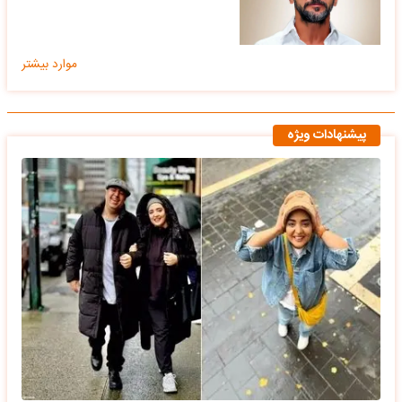
موارد بیشتر
پیشنهادات ویژه