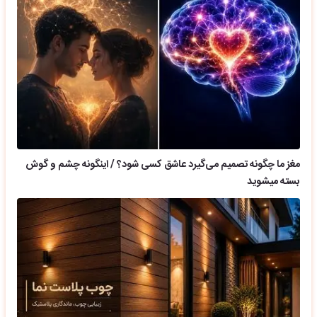
مغز ما چگونه تصمیم می‌گیرد عاشق کسی شود؟ / اینگونه چشم و گوش
بسته میشوید