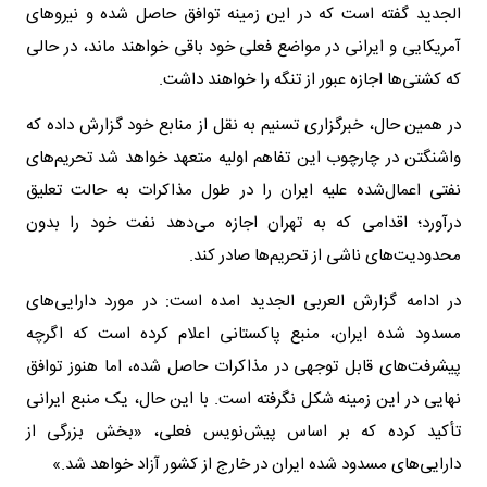
الجدید گفته است که در این زمینه توافق حاصل شده و نیروهای
آمریکایی و ایرانی در مواضع فعلی خود باقی خواهند ماند، در حالی
که کشتی‌ها اجازه عبور از تنگه را خواهند داشت.
در همین حال، خبرگزاری تسنیم به نقل از منابع خود گزارش داده که
واشنگتن در چارچوب این تفاهم اولیه متعهد خواهد شد تحریم‌های
نفتی اعمال‌شده علیه ایران را در طول مذاکرات به حالت تعلیق
درآورد؛ اقدامی که به تهران اجازه می‌دهد نفت خود را بدون
محدودیت‌های ناشی از تحریم‌ها صادر کند.
در ادامه گزارش العربی الجدید امده است: در مورد دارایی‌های
مسدود شده ایران، منبع پاکستانی اعلام کرده است که اگرچه
پیشرفت‌های قابل توجهی در مذاکرات حاصل شده، اما هنوز توافق
نهایی در این زمینه شکل نگرفته است. با این حال، یک منبع ایرانی
تأکید کرده که بر اساس پیش‌نویس فعلی، «بخش بزرگی از
دارایی‌های مسدود شده ایران در خارج از کشور آزاد خواهد شد.»