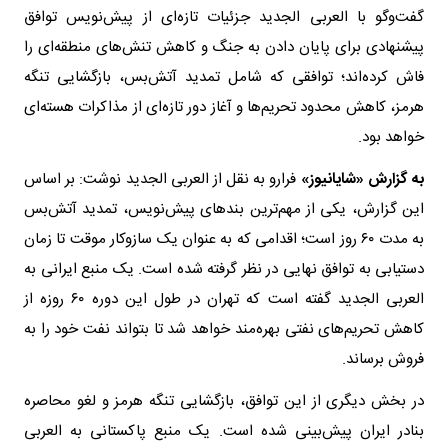
گفت‌وگو با العربی الجدید جزئیات تازه‌ای از پیش‌نویس توافق
پیشنهادی برای پایان دادن به جنگ و کاهش تنش‌های منطقه‌ای را
فاش کرده‌اند؛ توافقی که شامل تمدید آتش‌بس، بازگشایی تنگه
هرمز، کاهش محدود تحریم‌ها و آغاز دور تازه‌ای از مذاکرات هسته‌ای
خواهد بود.
به گزارش «شایانیوز»
فرارو به نقل از العربی الجدید نوشت: بر اساس
این گزارش، یکی از مهم‌ترین بندهای پیش‌نویس، تمدید آتش‌بس
به مدت ۶۰ روز است؛ اقدامی که به عنوان یک سازوکار موقت تا زمان
دستیابی به توافق نهایی در نظر گرفته شده است. یک منبع ایرانی به
العربی الجدید گفته است که تهران در طول این دوره ۶۰ روزه از
کاهش تحریم‌های نفتی بهره‌مند خواهد شد تا بتواند نفت خود را به
فروش برساند.
در بخش دیگری از این توافق، بازگشایی تنگه هرمز و لغو محاصره
بنادر ایران پیش‌بینی شده است. یک منبع پاکستانی به العربی