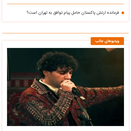
فرمانده ارتش پاکستان حامل پیام توافق به تهران است؟
ویدیوهای جالب