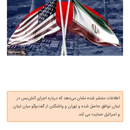
اطلاعات منتشر شده نشان می‌دهد که درباره اجرای آتش‌بس در
لبنان توافق حاصل شده و تهران و واشنگتن از گفت‌وگو میان لبنان
و اسرائیل حمایت می کند.