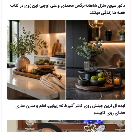
دکوراسیون منزل شاهانه نرگس محمدی و علی اوجی؛ این زوج در کتاب
قصه ها زندگی میکنند
ایده آل ترین چینش روی کانتر آشپزخانه؛ زیبایی، نظم و مدرن سازی
فضای روی کابینت