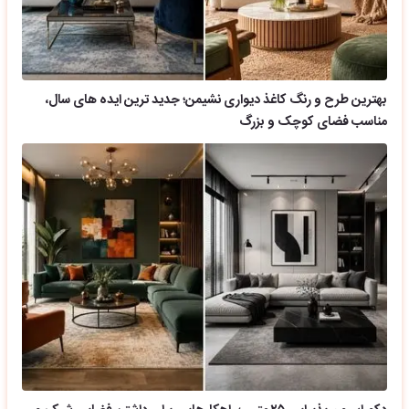
بهترین طرح و رنگ کاغذ دیواری نشیمن؛ جدید ترین ایده های سال،
مناسب فضای کوچک و بزرگ