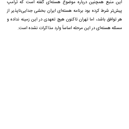
این منبع همچنین درباره موضوع هسته‌ای گفته است که ترامپ
پیش‌تر شرط کرده بود برنامه هسته‌ای ایران بخشی جدایی‌ناپذیر از
هر توافق باشد، اما تهران تاکنون هیچ تعهدی در این زمینه نداده و
مسئله هسته‌ای در این مرحله اساساً وارد مذاکرات نشده است.