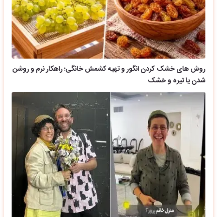
روش های خشک کردن انگور و تهیه کشمش خانگی؛ راهکار نرم و روشن
شدن یا تیره و خشک