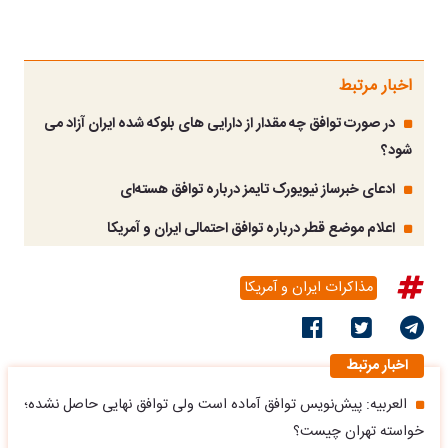
اخبار مرتبط
در صورت توافق چه مقدار از دارایی های بلوکه شده ایران آزاد می
شود؟
ادعای خبرساز نیویورک تایمز درباره توافق هسته‌ای
اعلام موضع قطر درباره توافق احتمالی ایران و آمریکا
مذاکرات ایران و آمریکا
اخبار مرتبط
العربیه: پیش‌نویس توافق آماده است ولی توافق نهایی حاصل نشده؛
خواسته تهران چیست؟