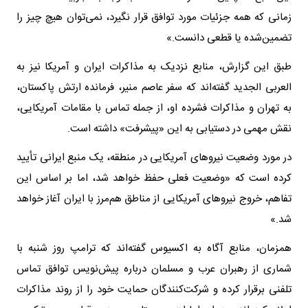
زمانی که همه جزئیات مورد توافق قرار نگیرد، نمی‌توان هیچ چیز را
تضمین‌شده یا قطعی دانست.»
طبق این گزارش، منابع نزدیک به مذاکرات ایران و آمریکا نیز به
العربی الجدید گفته‌اند که سفر عاصم منیر، فرمانده ارتش پاکستان،
به تهران و مذاکرات فشرده او، از جمله تماس با مقامات آمریکایی،
نقش مهمی در دستیابی به این «پیشرفت» داشته است.
در مورد وضعیت نیروهای آمریکایی در منطقه، یک منبع ایرانی تأیید
کرده است که «وضعیت فعلی حفظ خواهد شد، اما بر اساس این
تفاهم، خروج نیروهای آمریکایی از مناطق هم‌مرز با ایران آغاز خواهد
شد.»
همزمان، منابع آگاه به اکسیوس گفته‌اند که ترامپ روز شنبه با
شماری از رهبران عرب و مسلمان درباره پیش‌نویس توافق تماس
تلفنی برقرار کرده و شرکت‌کنندگان حمایت خود را از روند مذاکرات