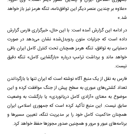
«علاوه بر چندین عنصر دیگر این توافق‌نامه، تنگه هرمز نیز باز خواهد
شد.»
در ادامه این گزارش آمده است: با این حال، خبرگزاری فارس گزارش
داده است که جزئیات متون ردوبدل‌شده نشان می‌دهد در صورت
دستیابی به توافق، تنگه هرمز همچنان تحت کنترل کامل ایران باقی
خواهد ماند و برداشت ترامپ درباره «بازگشایی کامل» تنگه دقیق
نیست.
فارس به نقل از یک منبع آگاه نوشته است که ایران تنها با بازگرداندن
تعداد کشتی‌های عبوری به سطح پیش از جنگ موافقت کرده و این
موضوع به معنای «آزادی کامل دریانوردی» یا بازگشت به وضعیت
سابق نیست. این منبع تأکید کرده است که جمهوری اسلامی ایران
همچنان حاکمیت کامل خود را بر مدیریت تنگه، تعیین مسیرها و
برنامه‌های عبور و مرور و همچنین صدور مجوزها حفظ خواهد کرد.