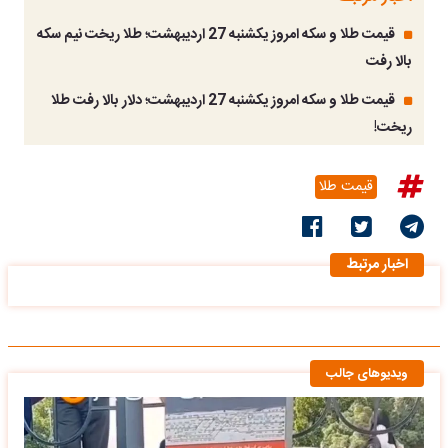
قیمت طلا و سکه امروز یکشنبه 27 اردیبهشت؛ طلا ریخت نیم سکه
بالا رفت
قیمت طلا و سکه امروز یکشنبه 27 اردیبهشت؛ دلار بالا رفت طلا
ریخت!
قیمت طلا
اخبار مرتبط
ویدیوهای جالب