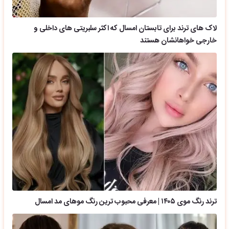
لاک های ترند برای تابستان امسال که اکثر سلبریتی های داخلی و
خارجی خواهانشان هستند
ترند رنگ موی ۱۴۰۵ | معرفی محبوب ترین رنگ موهای مد امسال