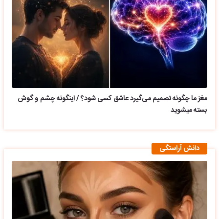
مغز ما چگونه تصمیم می‌گیرد عاشق کسی شود؟ / اینگونه چشم و گوش
بسته میشوید
دانش آراستگی