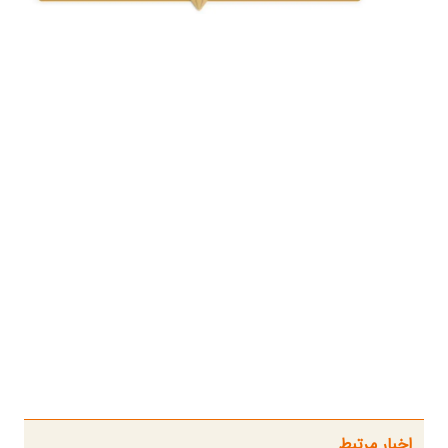
اخبار مرتبط