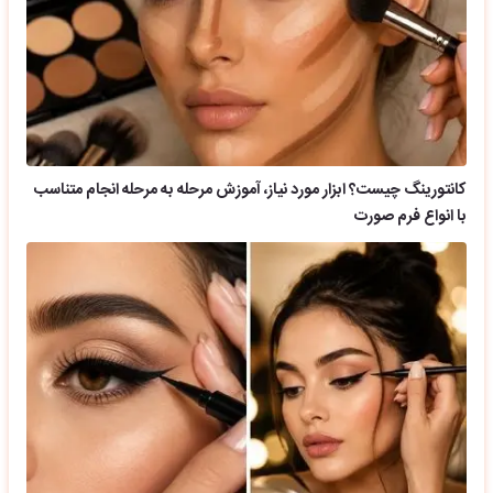
کانتورینگ چیست؟ ابزار مورد نیاز، آموزش مرحله به مرحله انجام متناسب
با انواع فرم صورت