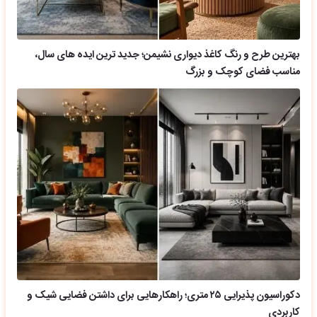
بهترین طرح و رنگ کاغذ دیواری نشیمن؛ جدید ترین ایده های سال،
مناسب فضای کوچک و بزرگ
دکوراسیون پذیرایی ۲۵ متری؛ راهکارهایی برای داشتن فضایی شیک و
کاربردی