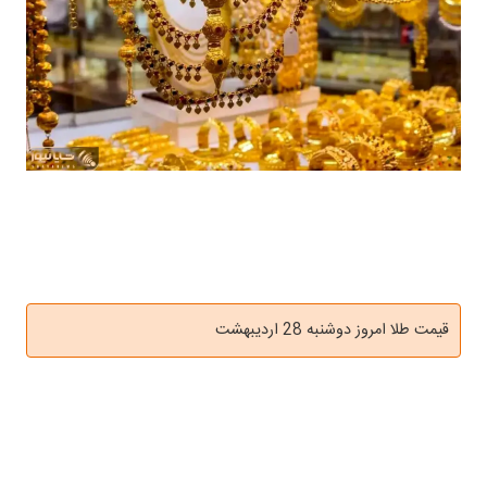
قیمت طلا امروز دوشنبه 28 اردیبهشت