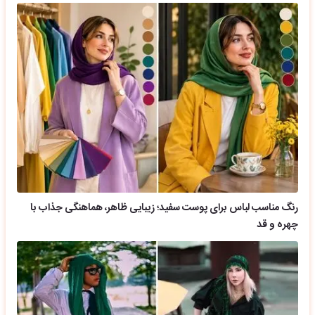
رنگ مناسب لباس برای پوست سفید؛ زیبایی ظاهر، هماهنگی جذاب با
چهره و قد