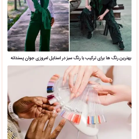
بهترین رنگ ها برای ترکیب با رنگ سبز در استایل امروزی جوان پسندانه