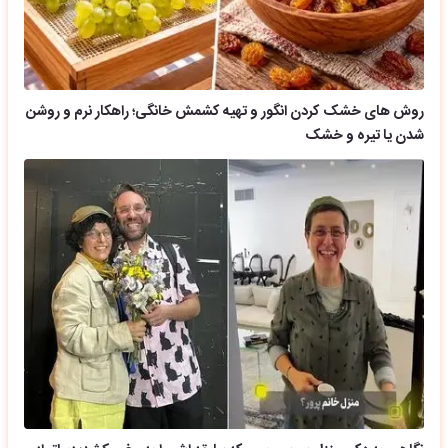
روش های خشک کردن انگور و تهیه کشمش خانگی؛ راهکار نرم و روشن
شدن یا تیره و خشک