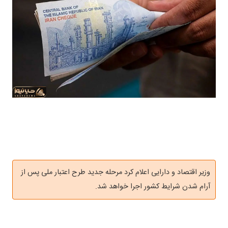
وزیر اقتصاد و دارایی اعلام کرد مرحله جدید طرح اعتبار ملی پس از
آرام شدن شرایط کشور اجرا خواهد شد.