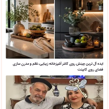
ایده آل ترین چینش روی کانتر آشپزخانه؛ زیبایی، نظم و مدرن سازی
فضای روی کابینت