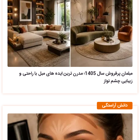
مبلمان پرفروش سال 1405؛ مدرن ترین ایده های مبل با راحتی و
زیبایی چشم نواز
دانش آراستگی