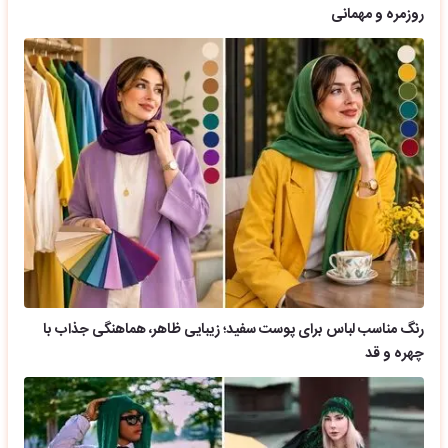
روزمره و مهمانی
رنگ مناسب لباس برای پوست سفید؛ زیبایی ظاهر، هماهنگی جذاب با
چهره و قد