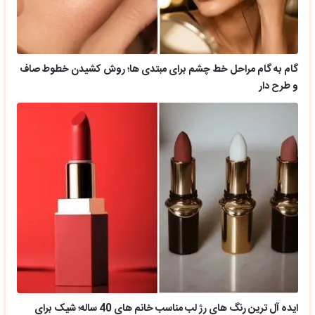
گام به گام مراحل خط چشم برای مبتدی ها؛ روش کشیدن خطوط صاف
و طرح دار
ایده آل ترین رنگ های رژ لب مناسب خانم های 40 ساله؛ شیک برای