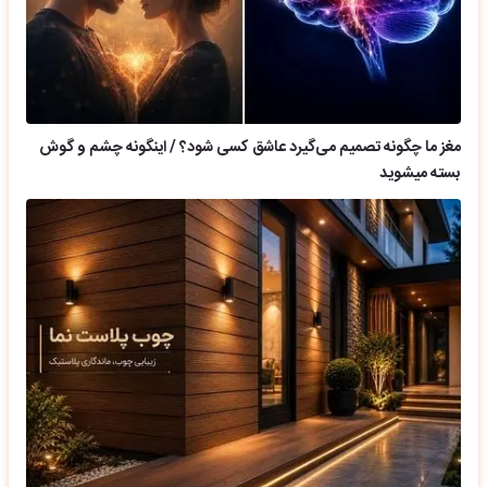
مغز ما چگونه تصمیم می‌گیرد عاشق کسی شود؟ / اینگونه چشم و گوش
بسته میشوید