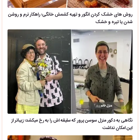
روش های خشک کردن انگور و تهیه کشمش خانگی؛ راهکار نرم و روشن
شدن یا تیره و خشک
نگاهی به دکور منزل سوسن پرور که سلیقه اش را به رخ میکشد؛ زیباتر از
این امکان نداشت