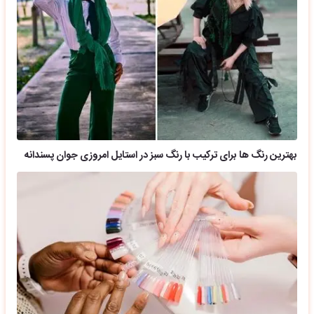
بهترین رنگ ها برای ترکیب با رنگ سبز در استایل امروزی جوان پسندانه