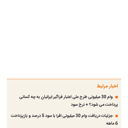
اخبار مرتبط
وام 30 میلیونی طرح ملی اعتبار فراگیر ایرانیان به چه کسانی
پرداخت می شود؟ + نرخ سود
جزئیات دریافت وام 30 میلیونی افرا با سود 5 درصد و بازپزداخت
6 ماهه