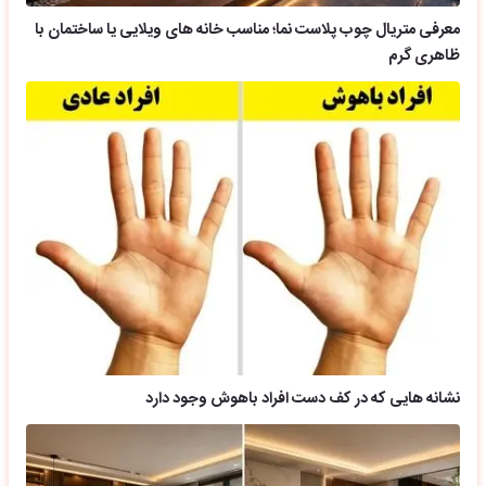
معرفی متریال چوب پلاست نما؛ مناسب خانه های ویلایی یا ساختمان با
ظاهری گرم
نشانه هایی که در کف دست افراد باهوش وجود دارد