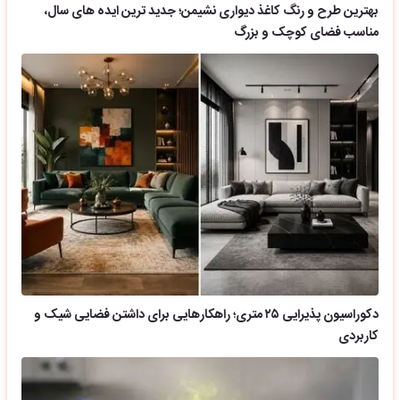
بهترین طرح و رنگ کاغذ دیواری نشیمن؛ جدید ترین ایده های سال،
مناسب فضای کوچک و بزرگ
دکوراسیون پذیرایی ۲۵ متری؛ راهکارهایی برای داشتن فضایی شیک و
کاربردی