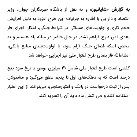
به گزارش «شایانیوز»
و به نقل از باشگاه خبرنگاران جوان، وزیر
اقتصاد و دارایی با اشاره به جزئیات این طرح افزود:به دلیل افزایش
حجم کاری و اولویت‌های عملیاتی در شرایط جنگی، امکان اجرای فاز
بعدی این طرح فراهم نشد. در حال حاضر در میانه راه هستیم و به
محض اینکه فضای جنگ آرام شود، با اولویت‌بندی منابع بانکی،
انشاءالله فاز بعدی طرح اعتبار ملی نیز اجرایی خواهد شد.
گفتنی است طرح اعتبار ملی شامل ۳۰ میلیون تومان با نرخ سود پنج
درصد است که به دهک‌های اول تا پنجم تعلق می‌گیرد و مشمولان
پس از ثبت درخواست در بانک و اعتبارسنجی، می‌توانند از این اعتبار
استفاده کنند و طی شش ماه باید آن را تسویه کنند.