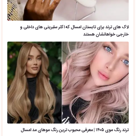
لاک های ترند برای تابستان امسال که اکثر سلبریتی های داخلی و
خارجی خواهانشان هستند
ترند رنگ موی ۱۴۰۵ | معرفی محبوب ترین رنگ موهای مد امسال