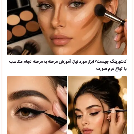
کانتورینگ چیست؟ ابزار مورد نیاز، آموزش مرحله به مرحله انجام متناسب
با انواع فرم صورت