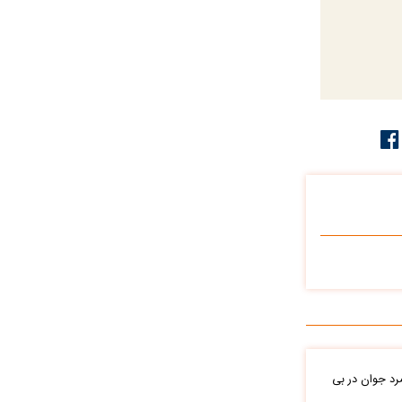
د جوان در بی