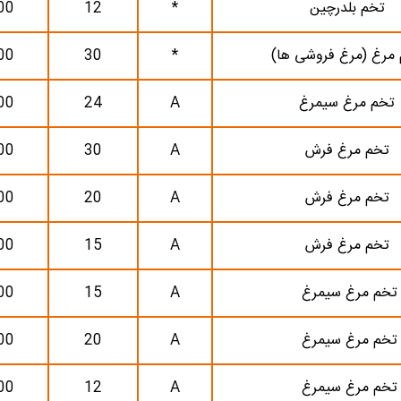
تخم بلدرچین
*
12
00
مرغ (مرغ فروشی ها)
*
30
00
تخم مرغ سیمرغ
A
24
00
تخم مرغ فرش
A
30
00
تخم مرغ فرش
A
20
00
تخم مرغ فرش
A
15
00
تخم مرغ سیمرغ
A
15
00
تخم مرغ سیمرغ
A
20
00
تخم مرغ سیمرغ
A
12
00