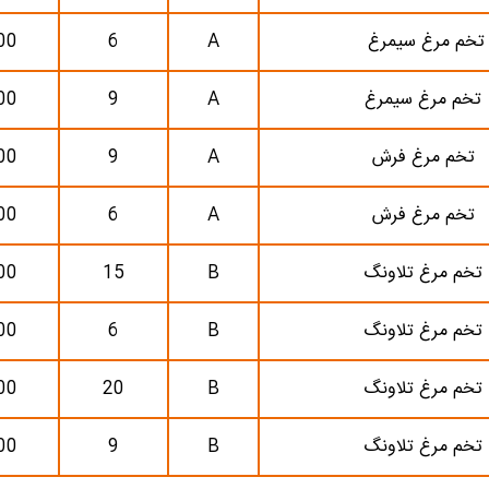
تخم مرغ سیمرغ
A
6
00
تخم مرغ سیمرغ
A
9
00
تخم مرغ فرش
A
9
00
تخم مرغ فرش
A
6
00
تخم مرغ تلاونگ
B
15
00
تخم مرغ تلاونگ
B
6
00
تخم مرغ تلاونگ
B
20
00
تخم مرغ تلاونگ
B
9
00