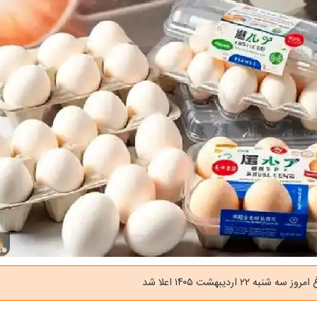
به ۲۲ اردیبهشت ۱۴۰۵ اعلا شد