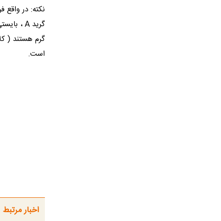
است.
اخبار مرتبط