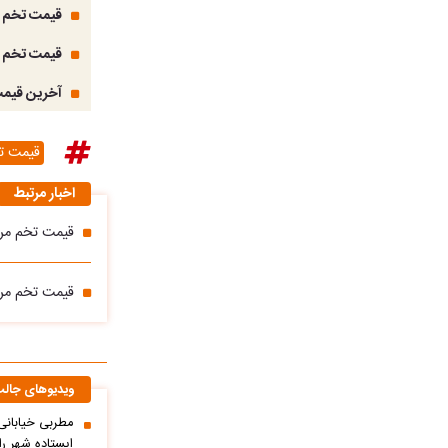
قیمت تخم مرغ امروز 
قیمت تخم مرغ امروز 
آخرین قیمت
قیمت ت
اخبار مرتبط
قیمت تخم مرغ امروز پنج
قیمت تخم مرغ امروز دوش
ویدیوهای جال
مطربی خیابانی؛
ایستاده شهر را 