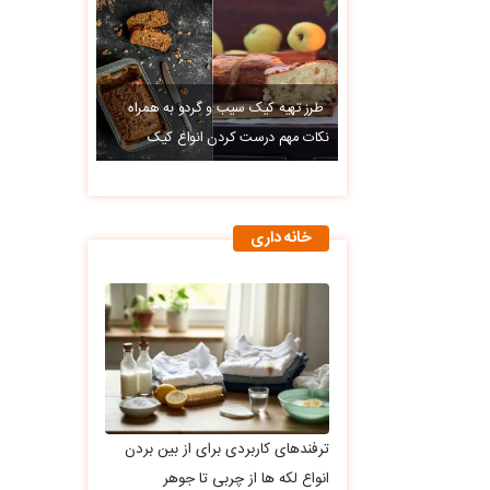
طرز تهیه کیک سیب و گردو به همراه
نکات مهم درست کردن انواع کیک
خانه داری
ترفندهای کاربردی برای از بین بردن
انواع لکه ها از چربی تا جوهر