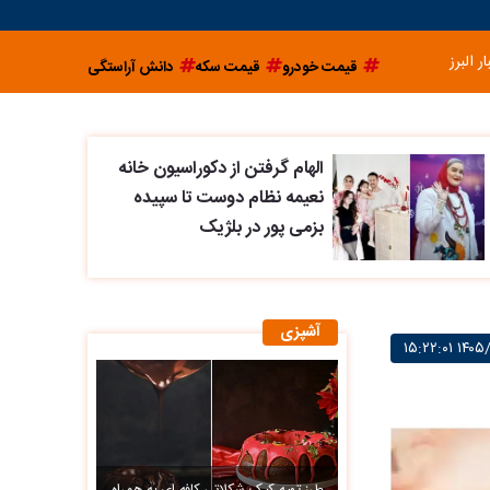
ار البرز
قیمت خودرو
قیمت سکه
دانش آراستگی
الهام گرفتن از دکوراسیون خانه
نعیمه نظام دوست تا سپیده
بزمی پور در بلژیک
آشپزی