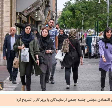
قتصادی مجلس جلسه جمعی از نمایندگان با وزیر کار را تشریح کرد.