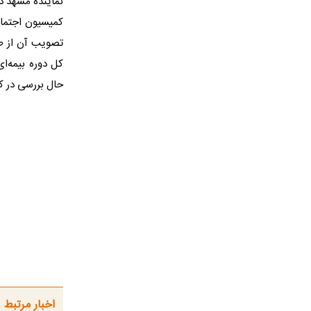
نماینده مشهد در
کمیسیون اجتماع
تصویب آن از طر
کل دوره بیمه‌ا
حال بررسی در 
اخبار مرتبط