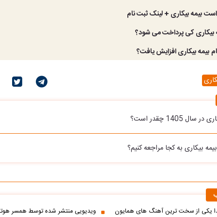
ست بیمه بیکاری + لینک ثبت نام
 بیکاری کی پرداخت می شود؟
م بیمه بیکاری افزایش یافت؟
کاری
سال 1405 چقدر است؟
یمه بیکاری به کجا مراجعه کنیم؟
ب
یکی از سخت ترین آهنگ های همایون
ویدیویی منتشر شده توسط همسر هوتن 