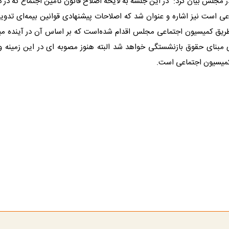
 مجلس بیان کرد: در این جلسه به لایحه اصلاح قانون تامین اجتماع که در 
ی است نیز اشاره و عنوان شد که اصلاحات پیشنهادی قوانین بیمه‌ای تد
یق کمیسیون اجتماعی مجلس اقدام شده‌است که بر اساس آن در آینده می
ی مبنای حقوق بازنشستگی خواهد شد البته هنوز مصوبه ای در این زمینه وج
کمیسیون اجتماعی است.