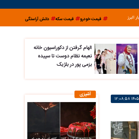
ار البرز
قیمت خودرو
قیمت سکه
دانش آراستگی
الهام گرفتن از دکوراسیون خانه
نعیمه نظام دوست تا سپیده
بزمی پور در بلژیک
آشپزی