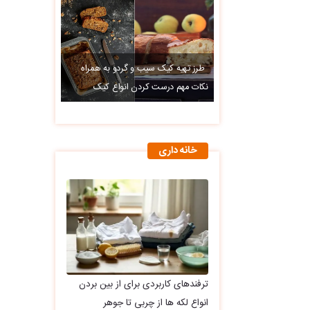
طرز تهیه کیک سیب و گردو به همراه
نکات مهم درست کردن انواع کیک
خانه داری
ترفندهای کاربردی برای از بین بردن
انواع لکه ها از چربی تا جوهر