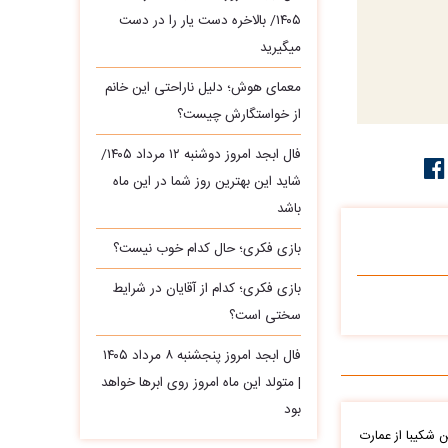
۱۴۰۵/ بالاخره دست یار را در دست
میگیرید
معمای هوش؛ دلیل ناراحتی این خانم
از خواستگارش چیست؟
فال ابجد امروز دوشنبه ۱۲ مرداد ۱۴۰۵/
شاید این بهترین روز شما در این ماه
باشد
بازی فکری؛ حال کدام خوب نیست؟
بازی فکری؛ کدام از آقایان در شرایط
سختی است؟
فال ابجد امروز پنجشنبه ۸ مرداد ۱۴۰۵
| متولد این ماه امروز روی ابرها خواهد
بود
شکیبا از عمارت