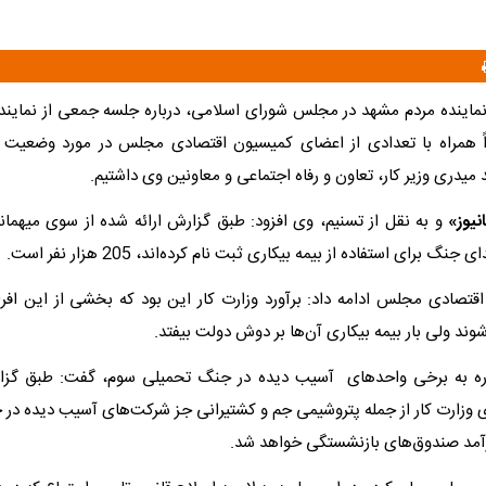
نماینده مردم مشهد در مجلس شورای اسلامی، درباره جلسه جمعی از نمایندگان
راً همراه با تعدادی از اعضای کمیسیون اقتصادی مجلس در مورد وضعیت
 میدری وزیر کار، تعاون و رفاه اجتماعی و معاونین وی داشتیم.
نیوز»
و به نقل از تسنیم، وی افزود: طبق گزارش ارائه شده از سوی میهمان
 جنگ برای استفاده از بیمه بیکاری ثبت نام کرده‌اند، 205 هزار نفر است.
تصادی مجلس ادامه داد: برآورد وزارت کار این بود که بخشی از این افر
د ولی بار بیمه بیکاری آن‌ها بر دوش دولت بیفتد.
اره به برخی واحدهای آسیب دیده در جنگ تحمیلی سوم، گفت: طبق گزار
وزارت کار از جمله پتروشیمی جم و کشتیرانی جز شرکت‌های آسیب دیده در
مد صندوق‌های بازنشستگی خواهد شد.