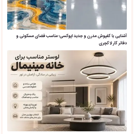
آشنایی با کفپوش مدرن و جدید اپوکسی؛ مناسب فضای مسکونی و
دفاتر کار لاکچری