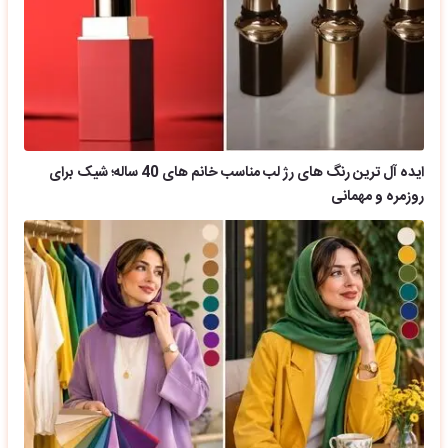
ایده آل ترین رنگ های رژ لب مناسب خانم های 40 ساله؛ شیک برای
روزمره و مهمانی