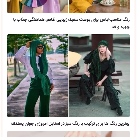
رنگ مناسب لباس برای پوست سفید؛ زیبایی ظاهر، هماهنگی جذاب با
چهره و قد
بهترین رنگ ها برای ترکیب با رنگ سبز در استایل امروزی جوان پسندانه