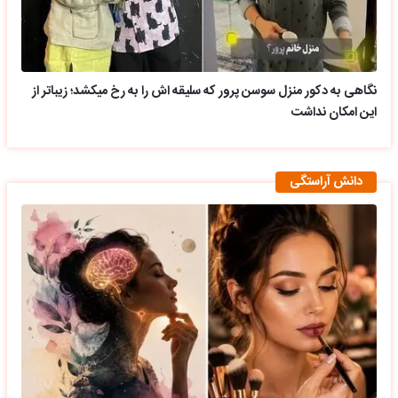
نگاهی به دکور منزل سوسن پرور که سلیقه اش را به رخ میکشد؛ زیباتر از
این امکان نداشت
دانش آراستگی