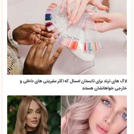
لاک های ترند برای تابستان امسال که اکثر سلبریتی های داخلی و
خارجی خواهانشان هستند