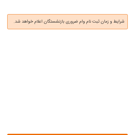
شرایط و زمان ثبت نام وام ضروری بازنشستگان اعلام خواهد شد.