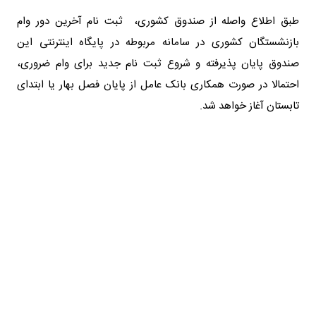
طبق اطلاع واصله از صندوق کشوری، ثبت نام آخرین دور وام
بازنشستگان کشوری در سامانه مربوطه در پایگاه اینترنتی این
صندوق پایان پذیرفته و شروع ثبت نام جدید برای وام ضروری،
احتمالا در صورت همکاری بانک عامل از پایان فصل بهار یا ابتدای
تابستان آغاز خواهد شد.