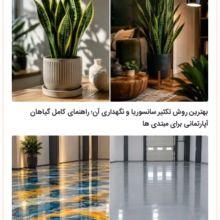
بهترین روش تکثیر سانسوریا و نگهداری آن؛ راهنمای کامل گیاهان
آپارتمانی برای مبتدی ها