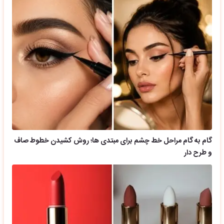
گام به گام مراحل خط چشم برای مبتدی ها؛ روش کشیدن خطوط صاف
و طرح دار