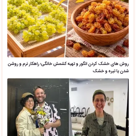
روش های خشک کردن انگور و تهیه کشمش خانگی؛ راهکار نرم و روشن
شدن یا تیره و خشک