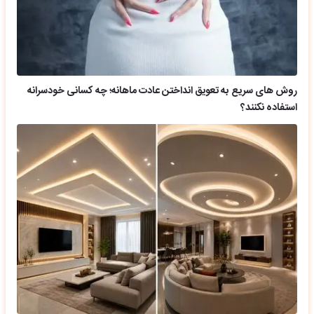
روش های سریع به تعویق انداختن عادت ماهانه؛ چه کسانی خودسرانه
استفاده نکنند؟