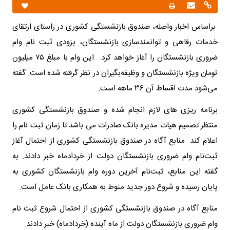
براساس اخبار واصله، صندوق بازنشستگی کشوری در راستای ارتقای
خدمات رفاهی و توانمندسازی بازنشستگان، بزودی ثبت نام وام
ضروری بازنشستگان را آغاز خواهد کرد. این وام با مبلغ ۷۵ میلیون
تومان ویژه بازنشستگان و وظیفه‌بگیران در نظر گرفته شده است. گفته
می‌شود مدت اقساط آن ۳۶ ماهه است.
برنامه ریزی های لازم انجام شده و صندوق بازنشستگی کشوری
منتظر تصمیم هیات مدیره بانک صادرات می باشد تا زمان ثبت نام را
اعلام کند. منابع آگاه در صندوق بازنشستگی کشوری از احتمال آغاز
ثبت‌نام وام ضروری بازنشستگان دولت از خردادماه خبر دادند. به
گفته این منابع، ثبت‌نام آخرین دوره وام بازنشستگان کشوری به
پایان رسیده و شروع دور جدید منوط به همکاری بانک عامل است.
منابع آگاه در صندوق بازنشستگی کشوری از احتمال شروع ثبت نام
وام ضروری بازنشستگان دولت از ماه آینده (خردادماه) خبر دادند.