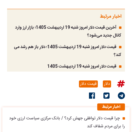
اخبار مرتبط
آخرین قیمت دلار امروز شنبه 19 اردیبهشت 1405؛ بازار ارز وارد
کانال جدید می‌شود؟
قیمت دلار امروز شنبه 19 اردیبهشت 1405؛ دلار باز هم رشد می
کند؟
قیمت دلار امروز شنبه 19 اردیبهشت 1405
دلار
قیمت دلار
اخبار مرتبط
چرا قیمت دلار توافقی جهش کرد؟ / بانک مرکزی سیاست ارزی خود
را برای مردم شفاف کند