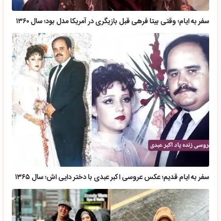
سفر به ایام؛ وقتی بیتا فرهی قبل بازیگری در آمریکا مدل بود؛ سال ۱۳۶۰
سفر به ایام قدیم؛ عکس عروسی اکبر عبدی با دختر دایی اش؛ سال ۱۳۶۵