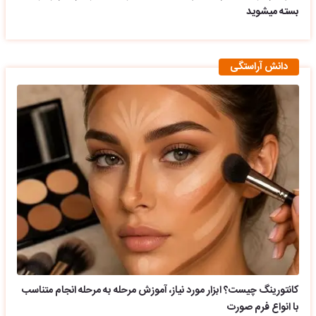
بسته میشوید
دانش آراستگی
کانتورینگ چیست؟ ابزار مورد نیاز، آموزش مرحله به مرحله انجام متناسب
با انواع فرم صورت