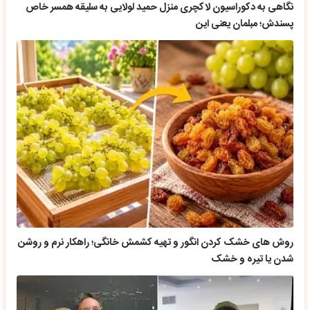
نگاهی به دکوراسیون لاکچری منزل حمید لولایی به سلیقه همسر خاص
پسندش؛ مبلمان یعنی این
روش های خشک کردن انگور و تهیه کشمش خانگی؛ راهکار نرم و روشن
شدن یا تیره و خشک