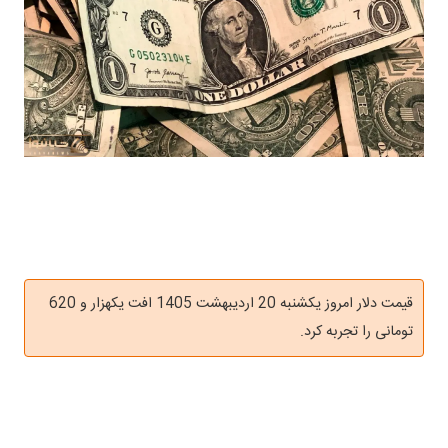
قیمت دلار امروز یکشنبه 20 اردیبهشت 1405 افت یکهزار و 620
تومانی را تجربه کرد.