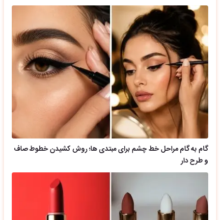
گام به گام مراحل خط چشم برای مبتدی ها؛ روش کشیدن خطوط صاف
و طرح دار