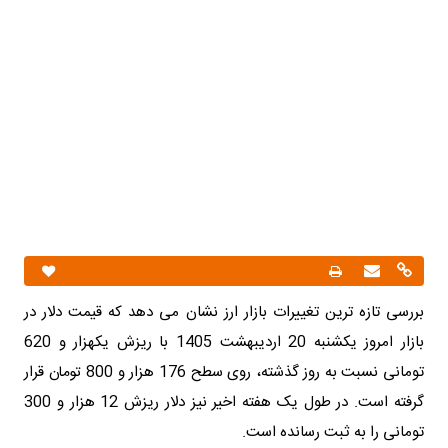
بررسی تازه ترین تغییرات بازار ارز نشان می دهد که
قیمت دلار در
بازار امروز یکشنبه 20 اردیبهشت 1405 با ریزش یکهزار و 620
تومانی نسبت به روز گذشته، روی سطح 176 هزار و 800 تومان قرار
گرفته است. در طول یک هفته اخیر نیز دلار ریزش 12 هزار و 300
تومانی را به ثبت رسانده است.