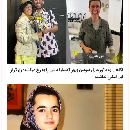
نگاهی به دکور منزل سوسن پرور که سلیقه اش را به رخ میکشد؛ زیباتر از
این امکان نداشت