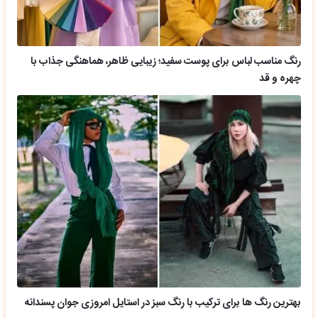
رنگ مناسب لباس برای پوست سفید؛ زیبایی ظاهر، هماهنگی جذاب با
چهره و قد
بهترین رنگ ها برای ترکیب با رنگ سبز در استایل امروزی جوان پسندانه