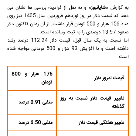
به گزارش «
شایانیوز
» و به نقل از فرادید؛
بررسی ها نشان می
دهد که قیمت دلار در روز نوزدهم فروردین سال 1405 نیز روی
عدد 156 هزار و 550 تومان قرار داشت. از آن زمان تاکنون دلار
صعود 13.97 درصدی را به ثبت رسانده است.
اما نسبت به یک سال قبل، قیمت دلار 112.24 درصد رشد
داشته است و با افزایش 93 هزار و 500 تومانی مواجه شده
است.
176 هزار و 800
قیمت امروز دلار
تومان
تغییر قیمت دلار نسبت به روز
منفی 0.91 درصد
گذشته
تغییر هفتگی قیمت دلار
منفی 6.50 درصد