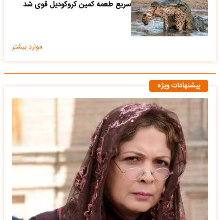
سریع طعمه کمین کروکودیل قوی شد
موارد بیشتر
پیشنهادات ویژه