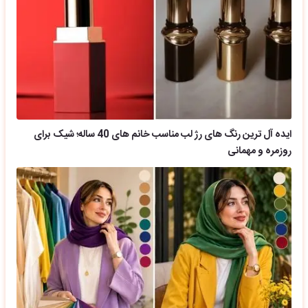
ایده آل ترین رنگ های رژ لب مناسب خانم های 40 ساله؛ شیک برای
روزمره و مهمانی