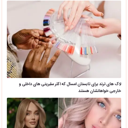
لاک های ترند برای تابستان امسال که اکثر سلبریتی های داخلی و
خارجی خواهانشان هستند