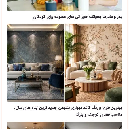
پدر و مادرها بخوانند؛ خوراکی های ممنوعه برای کودکان
بهترین طرح و رنگ کاغذ دیواری نشیمن؛ جدید ترین ایده های سال،
مناسب فضای کوچک و بزرگ