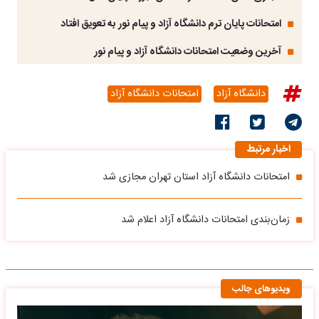
امتحانات پایان‌ ترم دانشگاه آزاد و پیام نور به تعویق افتاد
آخرین وضعیت امتحانات دانشگاه آزاد و پیام نور
دانشگاه آزاد
امتحانات دانشگاه آزاد
اخبار مرتبط
امتحانات دانشگاه آزاد استان تهران مجازی شد
زمان‌بندی امتحانات دانشگاه آزاد اعلام شد
ویدیوهای جالب