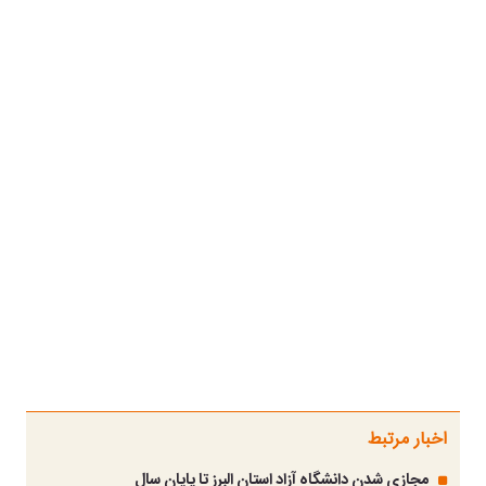
اخبار مرتبط
مجازی شدن دانشگاه آزاد استان البرز تا پایان سال