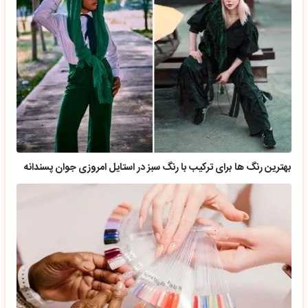
بهترین رنگ ها برای ترکیب با رنگ سبز در استایل امروزی جوان پسندانه