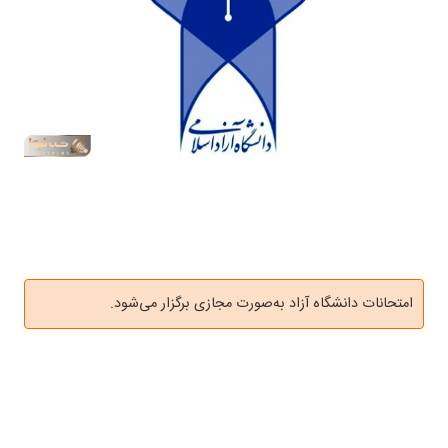
امتحانات دانشگاه آزاد به‌صورت مجازی برگزار می‌شود.