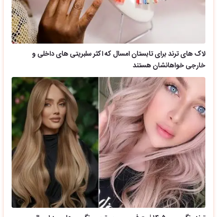
لاک های ترند برای تابستان امسال که اکثر سلبریتی های داخلی و
خارجی خواهانشان هستند