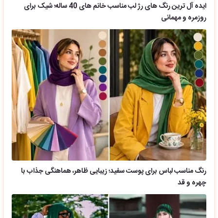
ایده آل ترین رنگ های رژ لب مناسب خانم های 40 ساله؛ شیک برای
روزمره و مهمانی
رنگ مناسب لباس برای پوست سفید؛ زیبایی ظاهر، هماهنگی جذاب با
چهره و قد