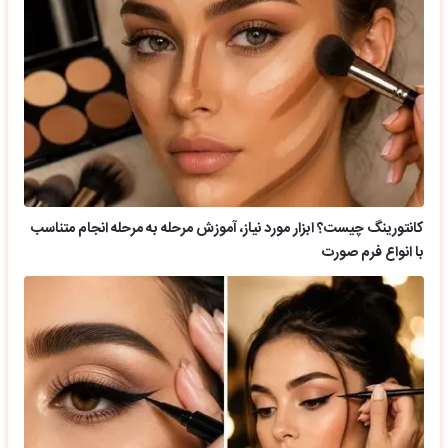
کانتورینگ چیست؟ ابزار مورد نیاز، آموزش مرحله به مرحله انجام متناسب
با انواع فرم صورت