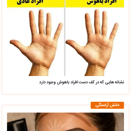
نشانه هایی که در کف دست افراد باهوش وجود دارد
دانش آراستگی