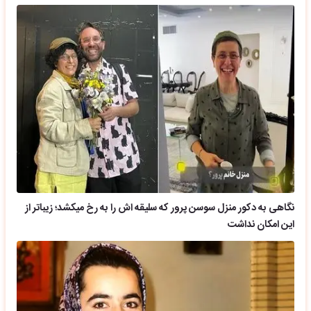
نگاهی به دکور منزل سوسن پرور که سلیقه اش را به رخ میکشد؛ زیباتر از
این امکان نداشت