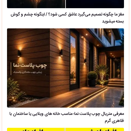
مغز ما چگونه تصمیم می‌گیرد عاشق کسی شود؟ / اینگونه چشم و گوش
بسته میشوید
معرفی متریال چوب پلاست نما؛ مناسب خانه های ویلایی یا ساختمان با
ظاهری گرم