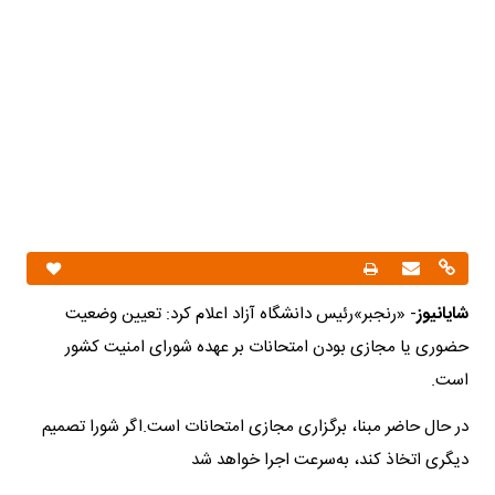
شایانیوز
- «رنجبر»رئیس دانشگاه آزاد اعلام کرد: تعیین وضعیت
حضوری یا مجازی بودن امتحانات بر عهده شورای امنیت کشور
است.
در حال حاضر مبنا، برگزاری مجازی امتحانات است.اگر شورا تصمیم
دیگری اتخاذ کند، به‌سرعت اجرا خواهد شد