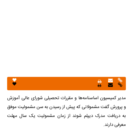
مدیر کمیسیون اساسنامه‌ها و مقررات تحصیلی شورای عالی آموزش
و پرورش گفت مشمولانی که پیش از رسیدن به سن مشمولیت موفق
به دریافت مدرک دیپلم شوند از زمان مشمولیت یک سال مهلت
معرفی دارند.