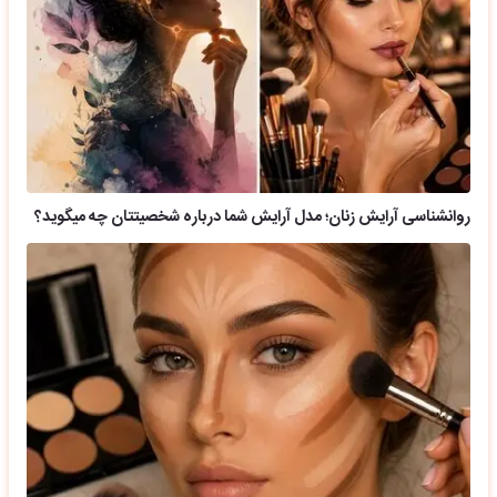
روانشناسی آرایش زنان؛ مدل آرایش شما درباره شخصیتتان چه میگوید؟