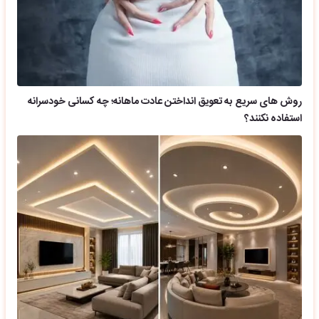
روش های سریع به تعویق انداختن عادت ماهانه؛ چه کسانی خودسرانه
استفاده نکنند؟