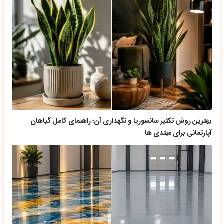
بهترین روش تکثیر سانسوریا و نگهداری آن؛ راهنمای کامل گیاهان
آپارتمانی برای مبتدی ها