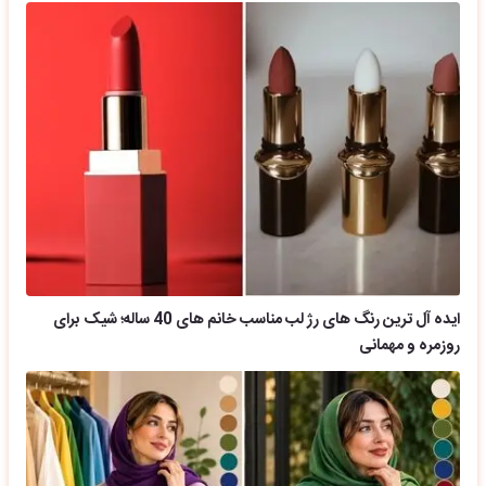
ایده آل ترین رنگ های رژ لب مناسب خانم های 40 ساله؛ شیک برای
روزمره و مهمانی