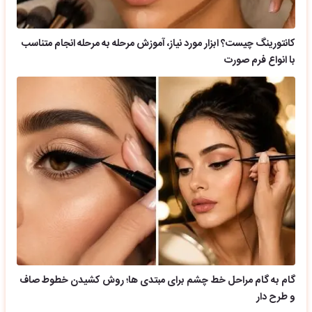
کانتورینگ چیست؟ ابزار مورد نیاز، آموزش مرحله به مرحله انجام متناسب
با انواع فرم صورت
گام به گام مراحل خط چشم برای مبتدی ها؛ روش کشیدن خطوط صاف
و طرح دار