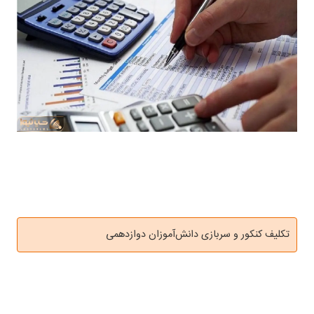
تکلیف کنکور و سربازی دانش‌آموزان دوازدهمی