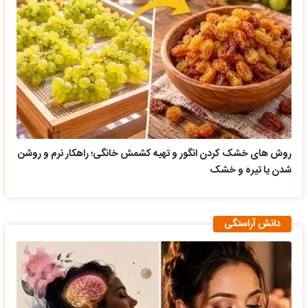
روش های خشک کردن انگور و تهیه کشمش خانگی؛ راهکار نرم و روشن
شدن یا تیره و خشک
دانش آراستگی