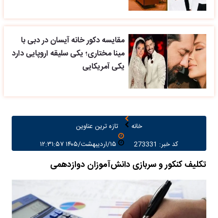
مقایسه دکور خانه آیسان در دبی با
مینا مختاری؛ یکی سلیقه اروپایی دارد
یکی آمریکایی
خانه
تازه ترین عناوین
کد خبر: 273331
۱۵/اردیبهشت/۱۴۰۵ ۱۲:۳۱:۵۷
تکلیف کنکور و سربازی دانش‌آموزان دوازدهمی