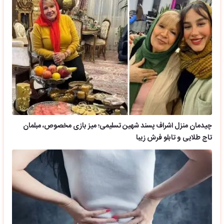
چیدمان منزل اشراف پسند شهین تسلیمی؛ میز بازی مخصوص، مبلمان
تاج طلایی و تابلو فرش زیبا