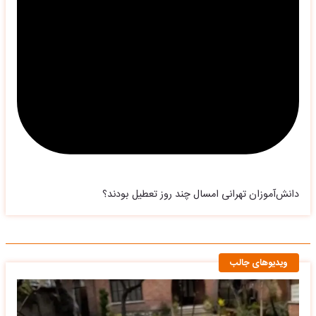
دانش‌آموزان تهرانی امسال چند روز تعطیل بودند؟
ویدیوهای جالب