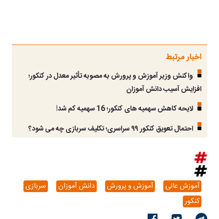
اخبار مرتبط
واکنش وزیر آموزش و پرورش به مصوبه تأثیر معدل در کنکور؛
افزایش آسیب دانش آموزان
لایحه کاهش سهمیه های کنکور؛ 16 سهمیه کم شد!
احتمال تعویق کنکور ۹۹ سراسری؛ تکلیف سربازی چه می شود؟
آموزش عالی
آموزش و پرورش
دانش آموزان
سربازی
کنکور