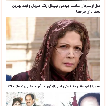
مدل لوسترهای مناسب چیدمان مینیمال؛ رنگ، متریال و ایده بهترین
لوستر برای هر فضا
سفر به ایام؛ وقتی بیتا فرهی قبل بازیگری در آمریکا مدل بود؛ سال ۱۳۶۰