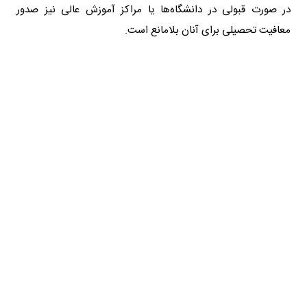
در صورت قبولی در دانشگاه‌ها یا مراکز آموزش عالی نیز صدور
معافیت تحصیلی برای آنان بلامانع است.