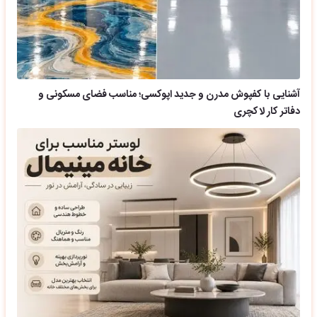
آشنایی با کفپوش مدرن و جدید اپوکسی؛ مناسب فضای مسکونی و
دفاتر کار لاکچری