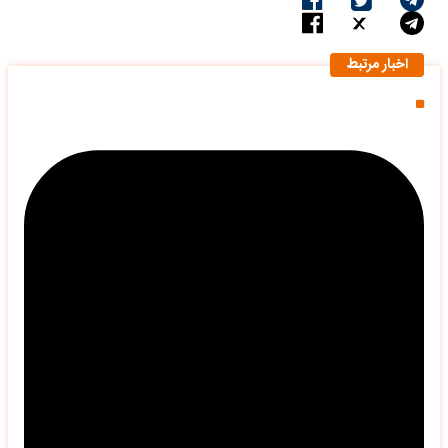
اخبار مرتبط