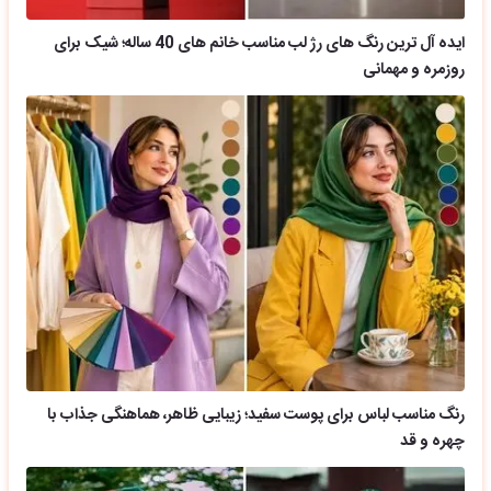
ایده آل ترین رنگ های رژ لب مناسب خانم های 40 ساله؛ شیک برای
روزمره و مهمانی
رنگ مناسب لباس برای پوست سفید؛ زیبایی ظاهر، هماهنگی جذاب با
چهره و قد