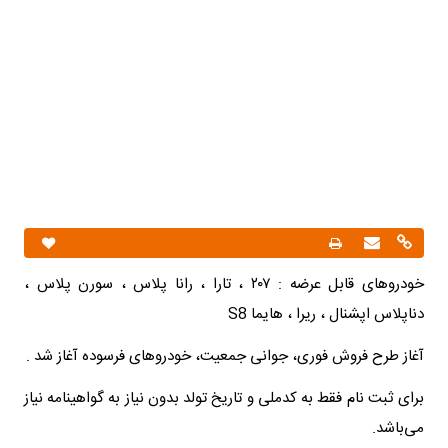
خودروهای قابل عرضه : ۲۰۷ ، تارا ، رانا پلاس ، سورن پلاس ،
دناپلاس اپشنال ، ریرا ، هایما S8
آغاز طرح فروش فوری، جوانی جمعیت، خودروهای فرسوده آغاز شد .
برای ثبت نام فقط به کدملی و تاریخ تولد بدون نیاز به گواهینامه نیاز
می‌باشد.