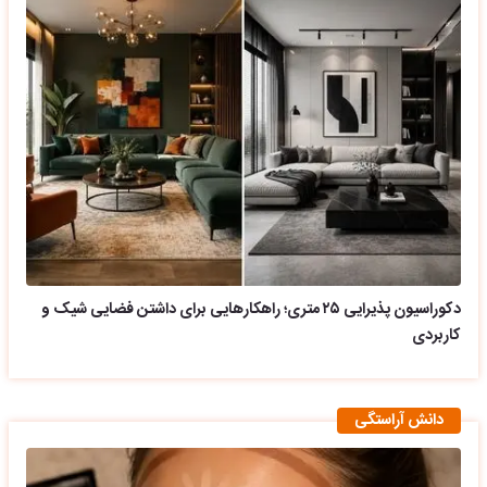
دکوراسیون پذیرایی ۲۵ متری؛ راهکارهایی برای داشتن فضایی شیک و
کاربردی
دانش آراستگی