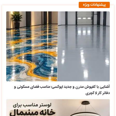
پیشنهادات ویژه
آشنایی با کفپوش مدرن و جدید اپوکسی؛ مناسب فضای مسکونی و
دفاتر کار لاکچری