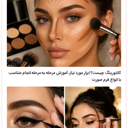
کانتورینگ چیست؟ ابزار مورد نیاز، آموزش مرحله به مرحله انجام متناسب
با انواع فرم صورت