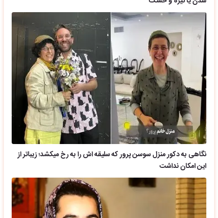
شدن یا تیره و خشک
نگاهی به دکور منزل سوسن پرور که سلیقه اش را به رخ میکشد؛ زیباتر از
این امکان نداشت