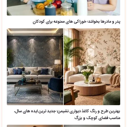
پدر و مادرها بخوانند؛ خوراکی های ممنوعه برای کودکان
بهترین طرح و رنگ کاغذ دیواری نشیمن؛ جدید ترین ایده های سال،
مناسب فضای کوچک و بزرگ