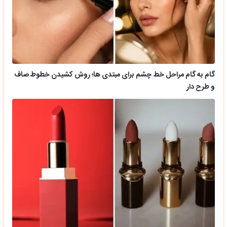
گام به گام مراحل خط چشم برای مبتدی ها؛ روش کشیدن خطوط صاف
و طرح دار