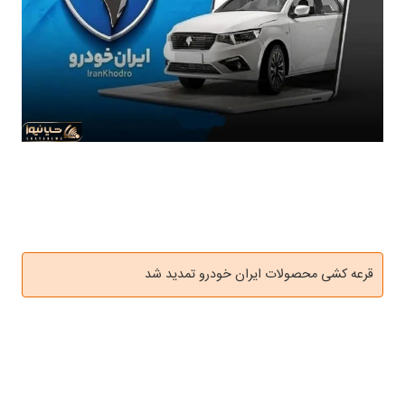
قرعه کشی محصولات ایران خودرو تمدید شد