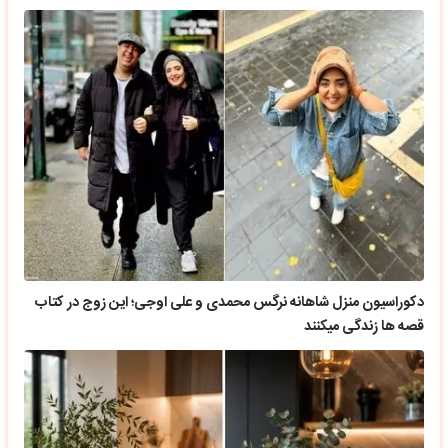
دکوراسیون منزل شاهانه نرگس محمدی و علی اوجی؛ این زوج در کتاب
قصه ها زندگی میکنند