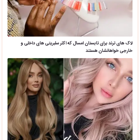
لاک های ترند برای تابستان امسال که اکثر سلبریتی های داخلی و
خارجی خواهانشان هستند