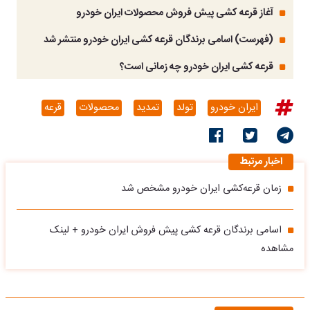
آغاز قرعه کشی پیش فروش محصولات ایران خودرو
(فهرست) اسامی برندگان قرعه کشی ایران خودرو منتشر شد
قرعه کشی ایران خودرو چه زمانی است؟
ایران خودرو
تولد
تمدید
محصولات
قرعه
اخبار مرتبط
زمان قرعه‌کشی ایران ‌خودرو مشخص شد
اسامی برندگان قرعه کشی پیش فروش ایران خودرو + لینک
مشاهده