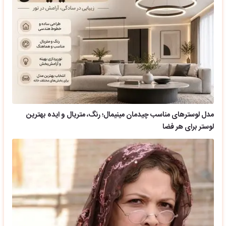
مدل لوسترهای مناسب چیدمان مینیمال؛ رنگ، متریال و ایده بهترین
لوستر برای هر فضا