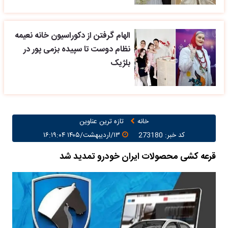
الهام گرفتن از دکوراسیون خانه نعیمه
نظام دوست تا سپیده بزمی پور در
بلژیک
خانه
تازه ترین عناوین
کد خبر: 273180
۱۳/اردیبهشت/۱۴۰۵ ۱۶:۱۹:۰۴
قرعه کشی محصولات ایران خودرو تمدید شد