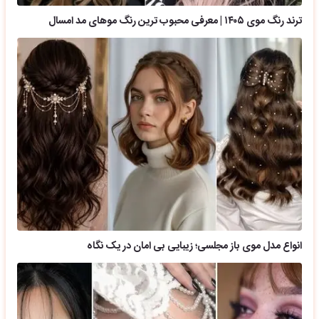
ترند رنگ موی ۱۴۰۵ | معرفی محبوب ترین رنگ موهای مد امسال
انواع مدل موی باز مجلسی؛ زیبایی بی امان در یک نگاه