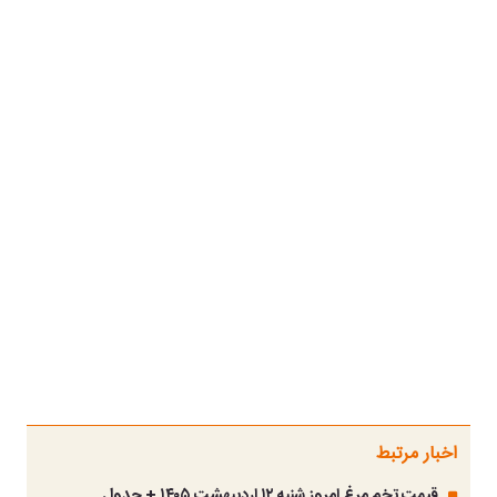
اخبار مرتبط
قیمت تخم مرغ امروز شنبه ۱۲ اردیبهشت ۱۴۰۵ + جدول