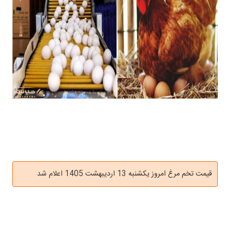
قیمت تخم مرغ امروز یکشنبه 13 اردیبهشت 1405 اعلام شد