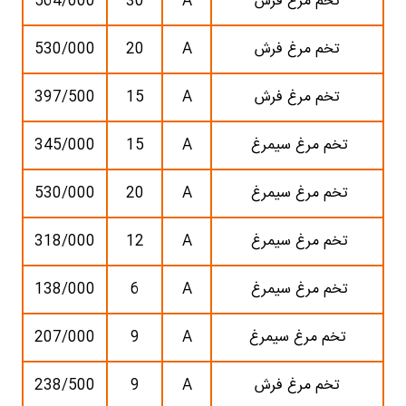
تخم مرغ فرش
A
30
564/000
تخم مرغ فرش
A
20
530/000
تخم مرغ فرش
A
15
397/500
تخم مرغ سیمرغ
A
15
345/000
تخم مرغ سیمرغ
A
20
530/000
تخم مرغ سیمرغ
A
12
318/000
تخم مرغ سیمرغ
A
6
138/000
تخم مرغ سیمرغ
A
9
207/000
تخم مرغ فرش
A
9
238/500