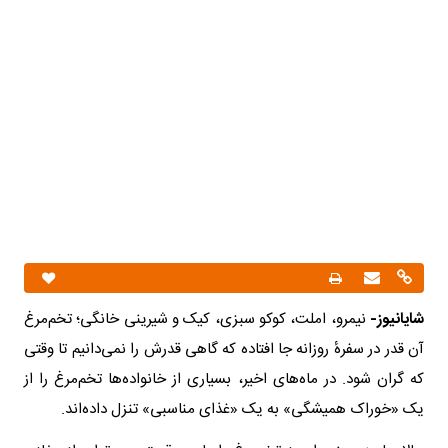
شایانیوز-
نیمرو، املت، کوکو سبزی، کیک و شیرینی خانگی؛ تخم‌مرغ
آن قدر در سفرهٔ روزانه جا افتاده که گاهی قدرش را نمی‌دانیم تا وقتی
که گران شود. در ماه‌های اخیر، بسیاری از خانواده‌ها تخم‌مرغ را از
یک «خوراک همیشگی» به یک «غذای مناسبی» تنزل داده‌اند.