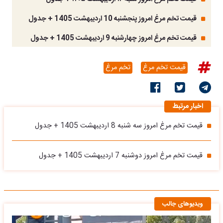
قیمت تخم مرغ امروز پنجشنبه 10 اردیبهشت 1405 + جدول
قیمت تخم مرغ امروز چهارشنبه 9 اردیبهشت 1405 + جدول
قیمت تخم مرغ
تخم مرغ
اخبار مرتبط
قیمت تخم مرغ امروز سه شنبه 8 اردیبهشت 1405 + جدول
قیمت تخم مرغ امروز دوشنبه 7 اردیبهشت 1405 + جدول
ویدیوهای جالب