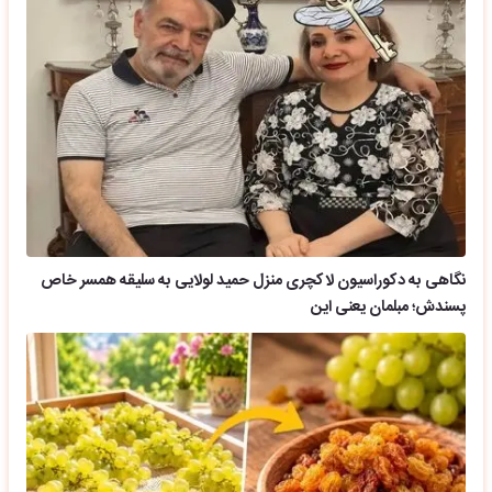
نگاهی به دکوراسیون لاکچری منزل حمید لولایی به سلیقه همسر خاص
پسندش؛ مبلمان یعنی این