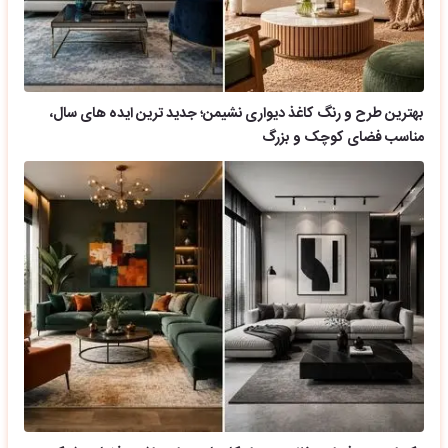
بهترین طرح و رنگ کاغذ دیواری نشیمن؛ جدید ترین ایده های سال،
مناسب فضای کوچک و بزرگ