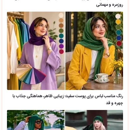
روزمره و مهمانی
رنگ مناسب لباس برای پوست سفید؛ زیبایی ظاهر، هماهنگی جذاب با
چهره و قد