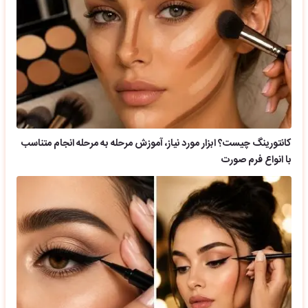
کانتورینگ چیست؟ ابزار مورد نیاز، آموزش مرحله به مرحله انجام متناسب
با انواع فرم صورت