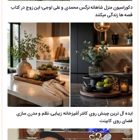
دکوراسیون منزل شاهانه نرگس محمدی و علی اوجی؛ این زوج در کتاب
قصه ها زندگی میکنند
ایده آل ترین چینش روی کانتر آشپزخانه؛ زیبایی، نظم و مدرن سازی
فضای روی کابینت