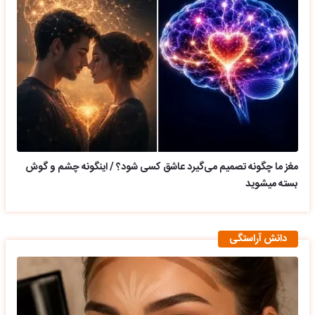
مغز ما چگونه تصمیم می‌گیرد عاشق کسی شود؟ / اینگونه چشم و گوش
بسته میشوید
دانش آراستگی