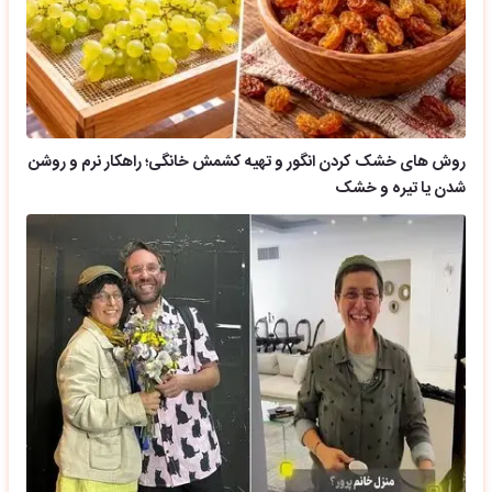
روش های خشک کردن انگور و تهیه کشمش خانگی؛ راهکار نرم و روشن
شدن یا تیره و خشک