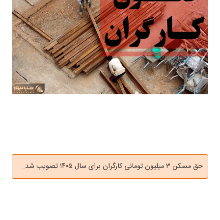
حق مسکن ۳ میلیون تومانی کارگران برای سال ۱۴۰۵ تصویب شد.