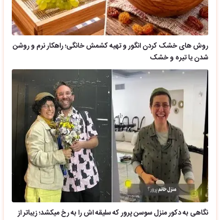
روش های خشک کردن انگور و تهیه کشمش خانگی؛ راهکار نرم و روشن
شدن یا تیره و خشک
نگاهی به دکور منزل سوسن پرور که سلیقه اش را به رخ میکشد؛ زیباتر از