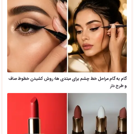
گام به گام مراحل خط چشم برای مبتدی ها؛ روش کشیدن خطوط صاف
و طرح دار