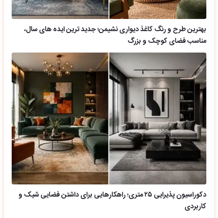
بهترین طرح و رنگ کاغذ دیواری نشیمن؛ جدید ترین ایده های سال،
مناسب فضای کوچک و بزرگ
دکوراسیون پذیرایی ۲۵ متری؛ راهکارهایی برای داشتن فضایی شیک و
کاربردی