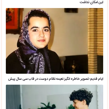
این امکان نداشت
ایام قدیم؛ تصویر خاطره انگیز نعیمه نظام دوست در قاب سی سال پیش