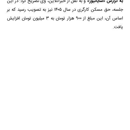
به گزارش «شایانیوز»
و به نقل از خبرآنلاین، وی تصریح کرد: در این
جلسه، حق مسکن کارگری در سال ۱۴۰۵ نیز به تصویب رسید که بر
اساس آن، این مبلغ از ۹۰۰ هزار تومان به ۳ میلیون تومان افزایش
یافت.