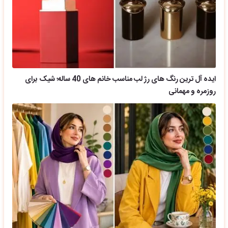
ایده آل ترین رنگ های رژ لب مناسب خانم های 40 ساله؛ شیک برای
روزمره و مهمانی