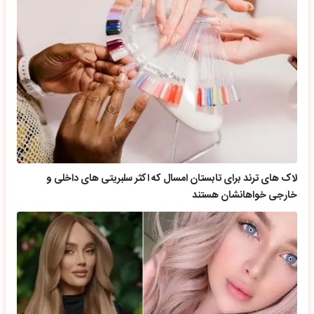
لاک های ترند برای تابستان امسال که اکثر سلبریتی های داخلی و
خارجی خواهانشان هستند