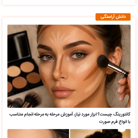
دانش آراستگی
کانتورینگ چیست؟ ابزار مورد نیاز، آموزش مرحله به مرحله انجام متناسب
با انواع فرم صورت