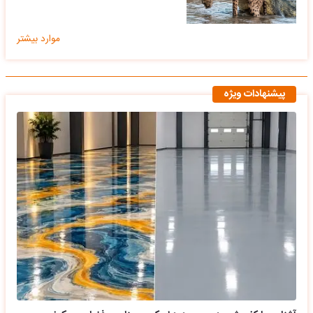
موارد بیشتر
پیشنهادات ویژه