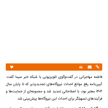
فاطمه مهاجرانی در گفت‌وگوی تلویزیونی با شبکه خبر سیما گفت:
آیین‌نامه رفع موانع احداث نیروگاه‌های تجدیدپذیر که تا پایان سال
۱۴۰۴ معتبر بود، با اصلاحاتی تمدید شد و مجموعه‌ای از حمایت‌ها و
فرآیندهای تسهیلگر برای احداث این نیروگاه‌ها پیش‌بینی شد.