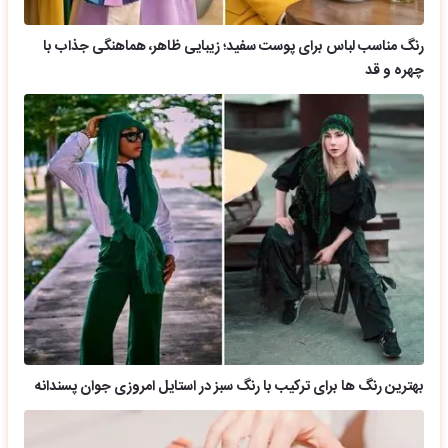
رنگ مناسب لباس برای پوست سفید؛ زیبایی ظاهر، هماهنگی جذاب با
چهره و قد
بهترین رنگ ها برای ترکیب با رنگ سبز در استایل امروزی جوان پسندانه