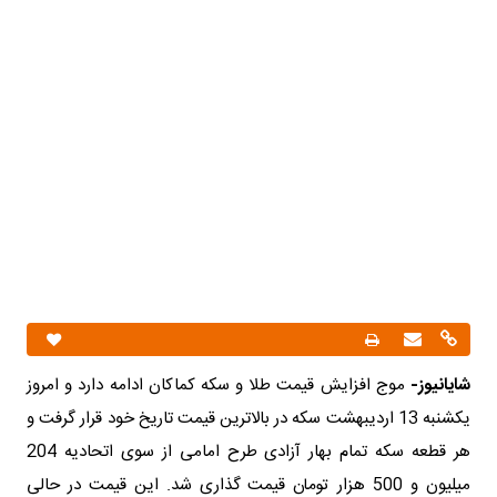
شایانیوز-
موج افزایش قیمت طلا و سکه کماکان ادامه دارد و امروز
یکشنبه 13 اردیبهشت سکه در بالاترین قیمت تاریخ خود قرار گرفت و
هر قطعه سکه تمام بهار آزادی طرح امامی از سوی اتحادیه 204
میلیون و 500 هزار تومان قیمت گذاری شد. این قیمت در حالی