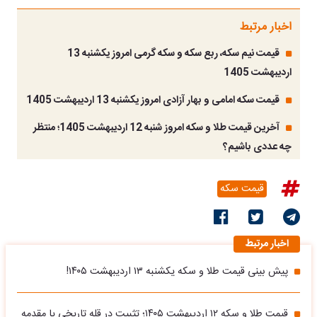
اخبار مرتبط
قیمت نیم سکه، ربع سکه و سکه گرمی امروز یکشنبه 13
اردیبهشت 1405
قیمت سکه امامی و بهار آزادی امروز یکشنبه 13 اردیبهشت 1405
آخرین قیمت طلا و سکه امروز شنبه 12 اردیبهشت 1405؛ منتظر
چه عددی باشیم؟
قیمت سکه
اخبار مرتبط
پیش بینی قیمت طلا و سکه یکشنبه ۱۳ اردیبهشت ۱۴۰۵!
قیمت طلا و سکه ۱۲ اردیبهشت ۱۴۰۵؛ تثبیت در قله تاریخی یا مقدمه