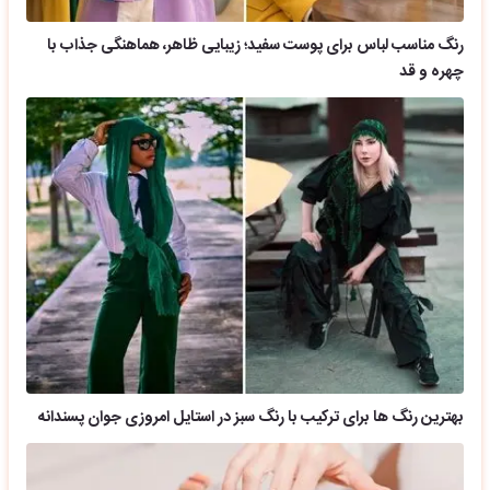
رنگ مناسب لباس برای پوست سفید؛ زیبایی ظاهر، هماهنگی جذاب با
چهره و قد
بهترین رنگ ها برای ترکیب با رنگ سبز در استایل امروزی جوان پسندانه