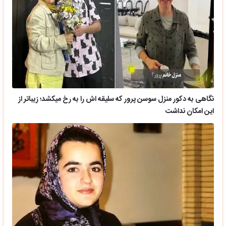
نگاهی به دکور منزل سوسن پرور که سلیقه اش را به رخ میکشد؛ زیباتر از
این امکان نداشت