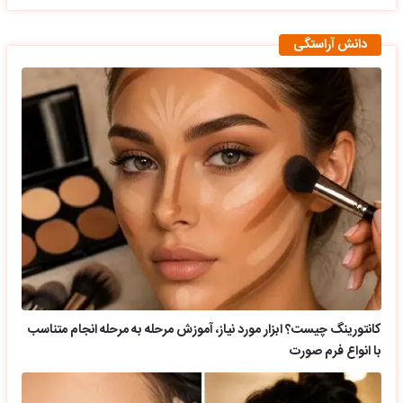
دانش آراستگی
کانتورینگ چیست؟ ابزار مورد نیاز، آموزش مرحله به مرحله انجام متناسب
با انواع فرم صورت