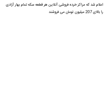
اعلام شد که مراکز خرده فروشی آنلاین هر قطعه سکه تمام بهار آزادی
را بالای 207 میلیون تومان می فروشند