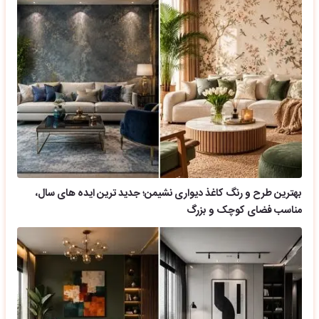
بهترین طرح و رنگ کاغذ دیواری نشیمن؛ جدید ترین ایده های سال،
مناسب فضای کوچک و بزرگ