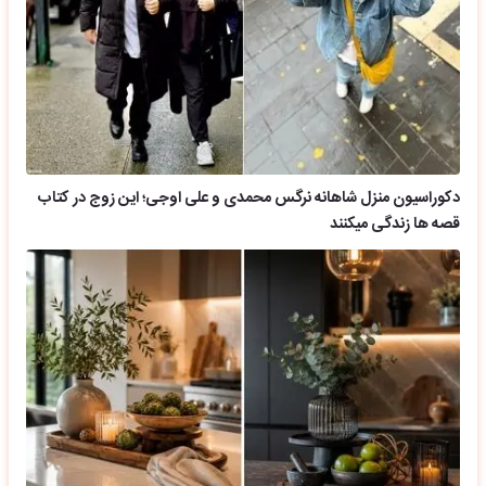
دکوراسیون منزل شاهانه نرگس محمدی و علی اوجی؛ این زوج در کتاب
قصه ها زندگی میکنند