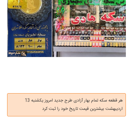
هر قطعه سکه تمام بهار آزادی طرح جدید امروز یکشنبه 13
اردیبهشت بیشترین قیمت تاریخ خود را ثبت کرد