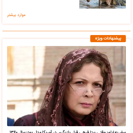
موارد بیشتر
پیشنهادات ویژه
سفر به ایام؛ وقتی بیتا فرهی قبل بازیگری در آمریکا مدل بود؛ سال ۱۳۶۰