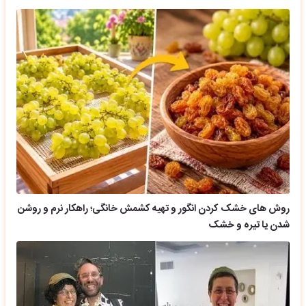
روش های خشک کردن انگور و تهیه کشمش خانگی؛ راهکار نرم و روشن
شدن یا تیره و خشک