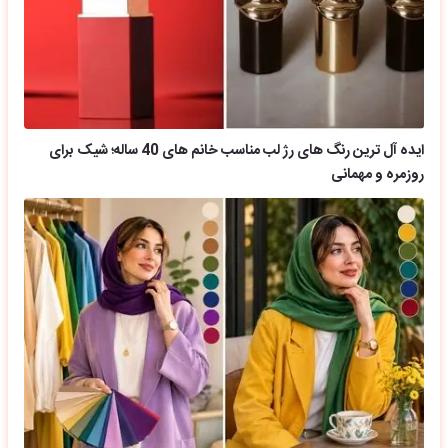
ایده آل ترین رنگ های رژ لب مناسب خانم های 40 ساله؛ شیک برای
روزمره و مهمانی