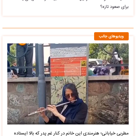
برای صعود تازه؟
ویدیوهای جالب
مطربی خیابانی؛ هنرمندی این خانم در کنار غم پدر که بالا ایستاده