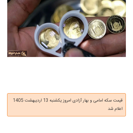
قیمت سکه امامی و بهار آزادی امروز یکشنبه 13 اردیبهشت 1405
اعلام شد