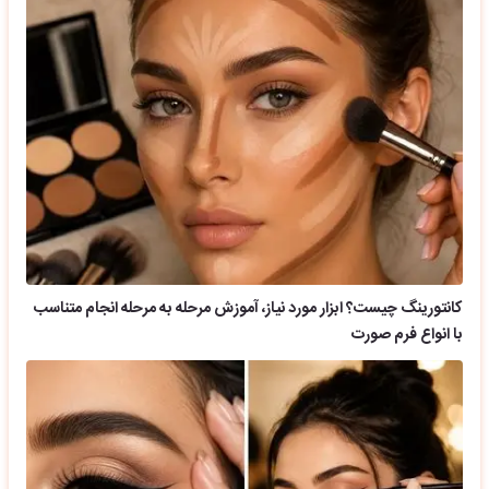
کانتورینگ چیست؟ ابزار مورد نیاز، آموزش مرحله به مرحله انجام متناسب
با انواع فرم صورت