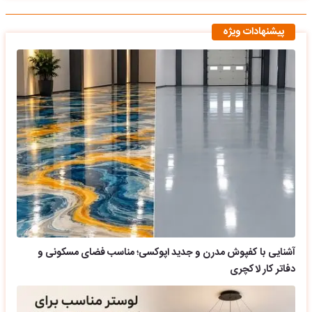
پیشنهادات ویژه
آشنایی با کفپوش مدرن و جدید اپوکسی؛ مناسب فضای مسکونی و
دفاتر کار لاکچری