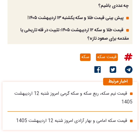
چه عددی باشیم؟
پیش بینی قیمت طلا و سکه یکشنبه ۱۳ اردیبهشت ۱۴۰۵!
قیمت طلا و سکه ۱۲ اردیبهشت ۱۴۰۵؛ تثبیت در قله تاریخی یا
مقدمه برای صعود تازه؟
قیمت سکه
سکه
اخبار مرتبط
قیمت نیم سکه، ربع سکه و سکه گرمی امروز شنبه 12 اردیبهشت
1405
قیمت سکه امامی و بهار آزادی امروز شنبه 12 اردیبهشت 1405