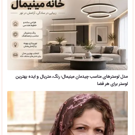
مدل لوسترهای مناسب چیدمان مینیمال؛ رنگ، متریال و ایده بهترین
لوستر برای هر فضا