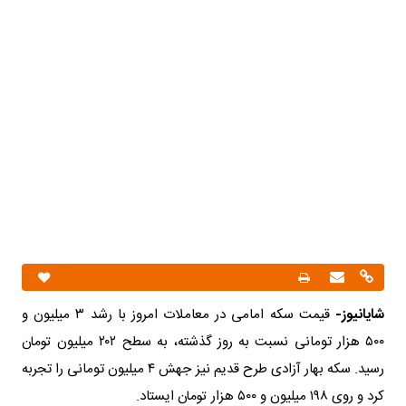
شایانیوز-
قیمت سکه امامی در معاملات امروز با رشد ۳ میلیون و
۵۰۰ هزار تومانی نسبت به روز گذشته، به سطح ۲۰۲ میلیون تومان
رسید. سکه بهار آزادی طرح قدیم نیز جهش ۴ میلیون تومانی را تجربه
کرد و روی ۱۹۸ میلیون و ۵۰۰ هزار تومان ایستاد.