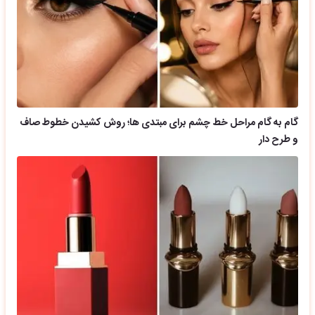
گام به گام مراحل خط چشم برای مبتدی ها؛ روش کشیدن خطوط صاف
و طرح دار