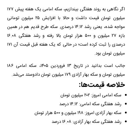
اگر نگاهی به روند هفتگی بیندازیم، سکه امامی یک هفته پیش ۱۷۷
میلیون تومان قیمت داشت و حالا با افزایش ۲۵ میلیون تومانی
مواجه شده، یعنی رشد ۱۴.۱۲ درصدی. سکه طرح قدیم هم در همین
بازه ۲۷ میلیون و ۵۰۰ هزار تومان بالا رفته و رشد هفتگی ۱۶.۰۸
درصدی را ثبت کرده است؛ در حالی که یک هفته قبل قیمت آن ۱۷۱
میلیون تومان بود.
جالب است بدانید در تاریخ ۱۳ فروردین ۱۴۰۵، سکه امامی ۱۸۶
میلیون تومان و سکه بهار آزادی ۱۷۹ میلیون تومان دادوستد می‌شد.
خلاصه قیمت‌ها:
سکه امامی امروز: ۲۰۲ میلیون تومان
رشد هفتگی سکه امامی: ۱۴.۱۲ درصد
سکه بهار آزادی امروز: ۱۹۸ میلیون و ۵۰۰ هزار تومان
رشد هفتگی سکه بهار آزادی: ۱۶.۰۸ درصد