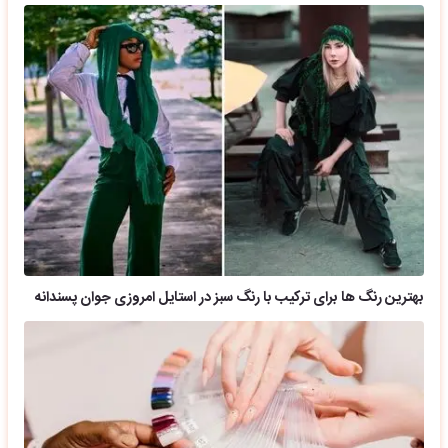
بهترین رنگ ها برای ترکیب با رنگ سبز در استایل امروزی جوان پسندانه