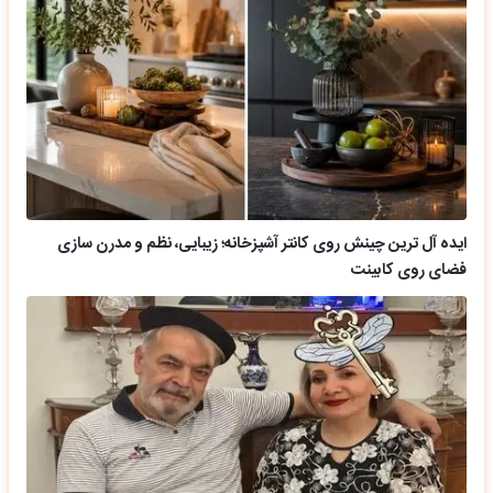
ایده آل ترین چینش روی کانتر آشپزخانه؛ زیبایی، نظم و مدرن سازی
فضای روی کابینت