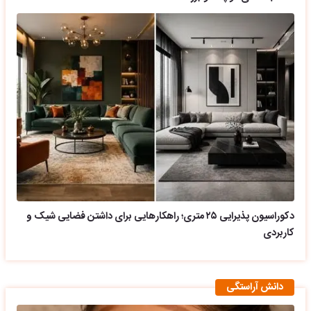
دکوراسیون پذیرایی ۲۵ متری؛ راهکارهایی برای داشتن فضایی شیک و
کاربردی
دانش آراستگی