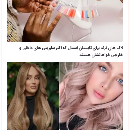
لاک های ترند برای تابستان امسال که اکثر سلبریتی های داخلی و
خارجی خواهانشان هستند