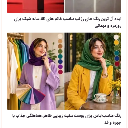
ایده آل ترین رنگ های رژ لب مناسب خانم های 40 ساله؛ شیک برای
روزمره و مهمانی
رنگ مناسب لباس برای پوست سفید؛ زیبایی ظاهر، هماهنگی جذاب با
چهره و قد