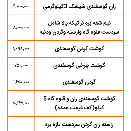
ران گوسفندی شیشک 3کیلوگرمی
۴٬۸۰۰٬۰۰۰
نیم شقه بره نر تیکه بالا شامل
۸٬۰۰۰٬۰۰۰
سردست قلوه گاه وارسته وگردن ودنبه
گوشت گردن گوسفندی
۱٬۶۹۸٬۰۰۰
گوشت چرخی گوسفندی
۷۵۰٬۰۰۰
گردن گوسفندی
۱٬۶۵۰٬۰۰۰
گوشت گوسفندی ران و قلوه گاه 5
۵٬۱۴۷٬۱۰۰
کیلو(کف قیمت عمده)
راسته ران گردن سردست تازه بره