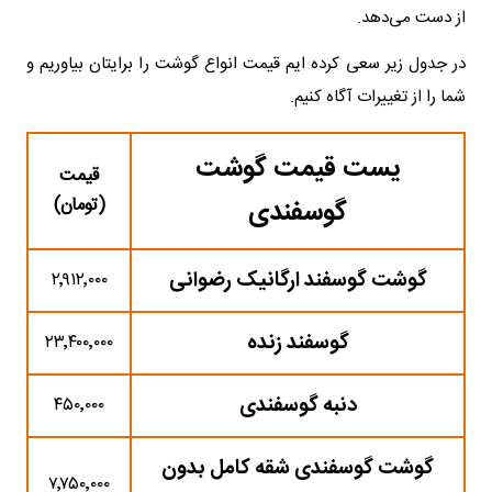
از دست می‌دهد.
در جدول زیر سعی کرده ایم قیمت انواع گوشت را برایتان بیاوریم و
شما را از تغییرات آگاه کنیم.
یست قیمت گوشت
قیمت
گوسفندی
(تومان)
گوشت گوسفند ارگانیک رضوانی
۲٬۹۱۲٬۰۰۰
گوسفند زنده
۲۳٬۴۰۰٬۰۰۰
دنبه گوسفندی
۴۵۰٬۰۰۰
گوشت گوسفندی شقه کامل بدون
۷٬۷۵۰٬۰۰۰