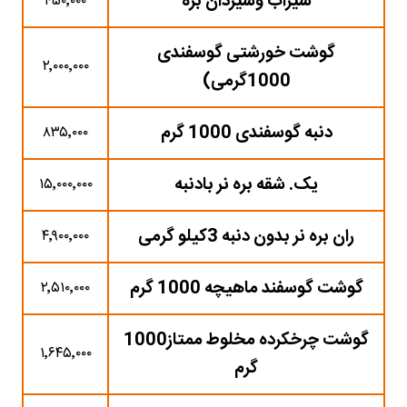
سیراب وشیردان بره
۴۵۰٬۰۰۰
گوشت خورشتی گوسفندی
۲٬۰۰۰٬۰۰۰
1000گرمی)
دنبه گوسفندی 1000 گرم
۸۳۵٬۰۰۰
یک. شقه بره نر بادنبه
۱۵٬۰۰۰٬۰۰۰
ران بره نر بدون دنبه 3کیلو گرمی
۴٬۹۰۰٬۰۰۰
گوشت گوسفند ماهیچه 1000 گرم
۲٬۵۱۰٬۰۰۰
گوشت چرخکرده مخلوط ممتاز1000
۱٬۶۴۵٬۰۰۰
گرم