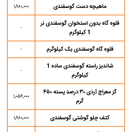
ماهیچه دست گوسفندی
۱٬۹۸۰٬۰۰۰
قلوه گاه بدون استخوان گوسفندی نر
-
1 کیلوگرم
قلوه گاه گوسفندی یک کیلوگرم
-
شاندیز راسته گوسفندی ساده 1
-
کیلوگرم
گز معراج آردی ۳۰ درصد پسته ۴۵۰
۱٬۰۵۶٬۰۰۰
گرم
کتف چلو گوشتی گوسفندی
۱٬۹۸۰٬۰۰۰