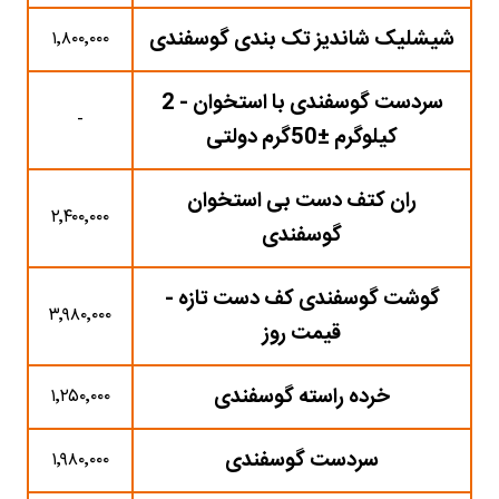
شیشلیک شاندیز تک بندی گوسفندی
۱٬۸۰۰٬۰۰۰
سردست گوسفندی با استخوان - 2
-
کیلوگرم ±50گرم دولتی
ران کتف دست بی استخوان
۲٬۴۰۰٬۰۰۰
گوسفندی
گوشت گوسفندی کف دست تازه -
۳٬۹۸۰٬۰۰۰
قیمت روز
خرده راسته گوسفندی
۱٬۲۵۰٬۰۰۰
سردست گوسفندی
۱٬۹۸۰٬۰۰۰