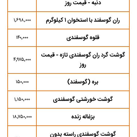
دنبه - قیمت روز
ران گوسفند با استخوان ۱ کیلوگرم
۱٬۶۹۸٬۰۰۰
قلوه گوسفندی
۱۴۰٬۰۰۰
گوشت گرد ران گوسفندی تازه - قیمت
۴٬۹۷۵٬۰۰۰
روز
بره (گوسفند)
۱۵۰٬۰۰۰
گوشت خورشتی گوسفندی
۱٬۱۵۰٬۰۰۰
بزغاله زنده
۱۸٬۷۵۰٬۰۰۰
گوشت گوسفندی راسته بدون