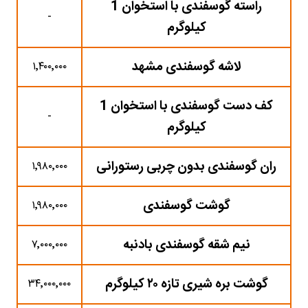
راسته گوسفندی با استخوان 1
-
کیلوگرم
لاشه گوسفندی مشهد
۱٬۴۰۰٬۰۰۰
کف دست گوسفندی با استخوان 1
-
کیلوگرم
ران گوسفندی بدون چربی رستورانی
۱٬۹۸۰٬۰۰۰
گوشت گوسفندی
۱٬۹۸۰٬۰۰۰
نیم شقه گوسفندی بادنبه
۷٬۰۰۰٬۰۰۰
گوشت بره شیری تازه ۲۰ کیلوگرم
۳۴٬۰۰۰٬۰۰۰