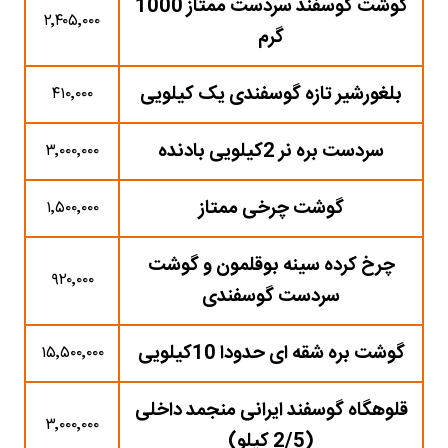
گوشت گوسفند سردست ممتاز 1000
۲٬۴۰۵٬۰۰۰
گرم
بلغورشیر تازه گوسفندی یک کیلویی
۴۱۰٬۰۰۰
سردست بره نر 2کیلویی بادنده
۳٬۰۰۰٬۰۰۰
گوشت چرخی ممتاز
۱٬۵۰۰٬۰۰۰
چرخ کرده سینه بوقلمون و گوشت
۹۲۰٬۰۰۰
سردست گوسفندی
گوشت بره شقه ای حدودا 10کیلویی
۱۵٬۵۰۰٬۰۰۰
قلوهگاه گوسفند ایرانی منجمد داخلی
۳٬۰۰۰٬۰۰۰
(2/5 کیلو)