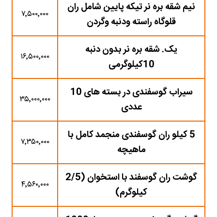
نیم شقه بره نر تیکه پایین شامل ران
۷٬۵۰۰٬۰۰۰
قلوگاه راسته ودنبه وگردن
یک. شقه بره نر بدون دنبه
۱۶٬۵۰۰٬۰۰۰
10کیلوگرمی
سیراب گوسفندی در بسته های 10
۳۵٬۰۰۰٬۰۰۰
عددی
5 کیلو ران گوسفندی منجمد کامل با
۷٬۳۵۰٬۰۰۰
ماهیچه
گوشت ران گوسفند با استخوان (2/5
۴٬۵۶۰٬۰۰۰
کیلوگرم)