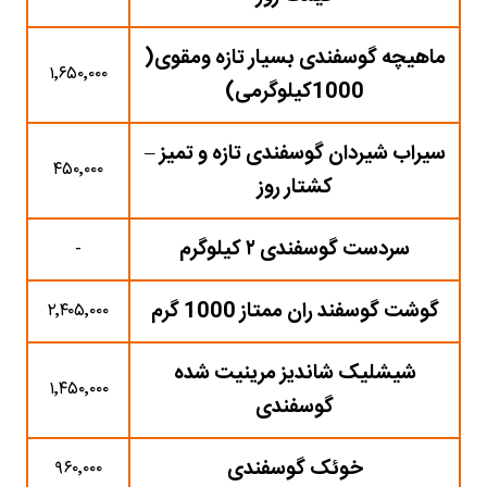
ماهیچه گوسفندی بسیار تازه ومقوی(
۱٬۶۵۰٬۰۰۰
1000کیلوگرمی)
سیراب شیردان گوسفندی تازه و تمیز –
۴۵۰٬۰۰۰
کشتار روز
سردست گوسفندی ۲ کیلوگرم
-
گوشت گوسفند ران ممتاز 1000 گرم
۲٬۴۰۵٬۰۰۰
شیشلیک شاندیز مرینیت شده
۱٬۴۵۰٬۰۰۰
گوسفندی
خوئک گوسفندی
۹۶۰٬۰۰۰