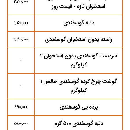
۲٬۷۰۰٬۰۰۰
استخوان تازه - قیمت روز
دنبه گوسفندی
۱٬۱۶۰٬۰۰۰
راسته بدون استخوان گوسفندی
۲٬۲۰۰٬۰۰۰
سردست گوسفندی بدون استخوان ۲
-
کیلوگرم
گوشت چرخ کرده گوسفندی خالص ۱
-
کیلوگرم
پرده پی گوسفندی
۶۹۰٬۰۰۰
دنبه گوسفندی ۵۰۰ گرم
۵۵۰٬۰۰۰