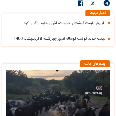
اخبار مرتبط
افزایش قیمت گوشت و حبوبات، ‌آش و حلیم را گران کرد
قیمت جدید گوشت گوساله امروز چهارشنبه 8 اردیبهشت 1400
ویدیوهای جالب