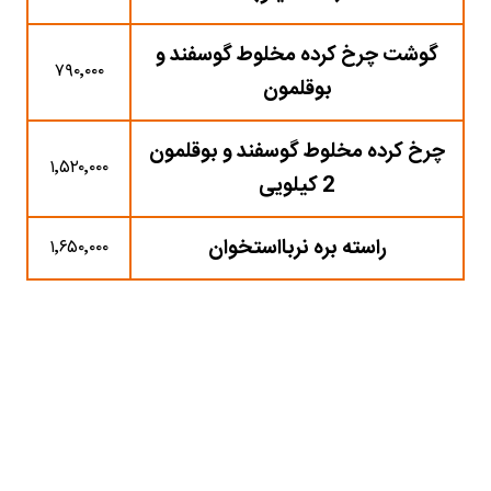
گوشت چرخ کرده مخلوط گوسفند و
۷۹۰٬۰۰۰
بوقلمون
چرخ کرده مخلوط گوسفند و بوقلمون
۱٬۵۲۰٬۰۰۰
2 کیلویی
راسته بره نربااستخوان
۱٬۶۵۰٬۰۰۰