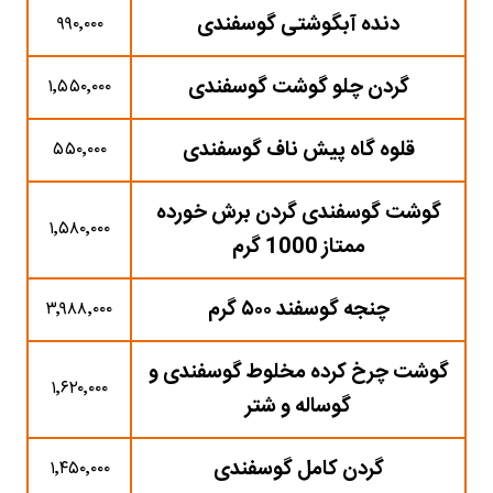
دنده آبگوشتی گوسفندی
۹۹۰٬۰۰۰
گردن چلو گوشت گوسفندی
۱٬۵۵۰٬۰۰۰
قلوه‌ گاه پیش ناف گوسفندی
۵۵۰٬۰۰۰
گوشت گوسفندی گردن برش خورده
۱٬۵۸۰٬۰۰۰
ممتاز 1000 گرم
چنجه گوسفند ۵۰۰ گرم
۳٬۹۸۸٬۰۰۰
گوشت چرخ کرده مخلوط گوسفندی و
۱٬۶۲۰٬۰۰۰
گوساله و شتر
گردن کامل گوسفندی
۱٬۴۵۰٬۰۰۰