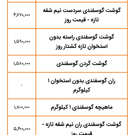
گوشت گوسفندی سردست نیم شقه
۴٬۷۷۰٬۰۰۰
تازه - قیمت روز
گوشت گوسفندی راسته بدون
۱٬۵۹۰٬۰۰۰
استخوان تازه کشتار روز
گوشت گردن گوسفندی
۱٬۵۸۰٬۰۰۰
ران گوسفندی بدون استخوان ۱
-
کیلوگرم
ماهیچه گوسفندی ۱ کیلوگرم
۱٬۸۰۰٬۰۰۰
گوشت گوسفندی ران نیم شقه تازه -
۵٬۴۰۰٬۰۰۰
قیمت روز