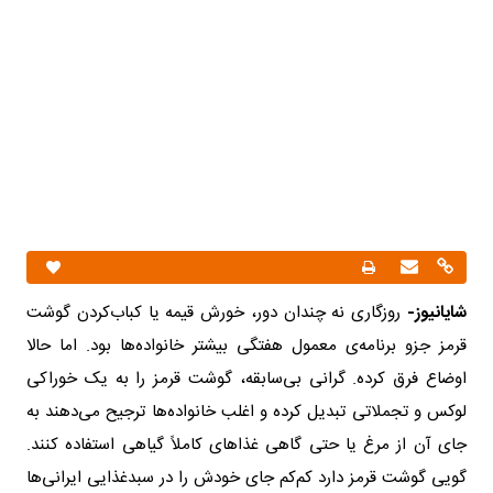
شایانیوز-
روزگاری نه چندان دور، خورش قیمه یا کباب‌کردن گوشت
قرمز جزو برنامه‌ی معمول هفتگی بیشتر خانواده‌ها بود. اما حالا
اوضاع فرق کرده. گرانی بی‌سابقه، گوشت قرمز را به یک خوراکی
لوکس و تجملاتی تبدیل کرده و اغلب خانواده‌ها ترجیح می‌دهند به
جای آن از مرغ یا حتی گاهی غذاهای کاملاً گیاهی استفاده کنند.
گویی گوشت قرمز دارد کم‌کم جای خودش را در سبدغذایی ایرانی‌ها