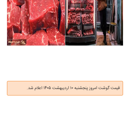
قیمت گوشت امروز پنجشنبه ۱۰ اردیبهشت ۱۴۰۵ اعلام شد.