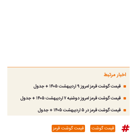
اخبار مرتبط
قیمت گوشت قرمز امروز ۹ اردیبهشت ۱۴۰۵ + جدول
قیمت گوشت قرمز امروز دوشنبه ۷ اردیبهشت ۱۴۰۵ + جدول
قیمت گوشت قرمز در ۵ اردیبهشت ۱۴۰۵ + جدول
قیمت گوشت
قیمت گوشت قرمز