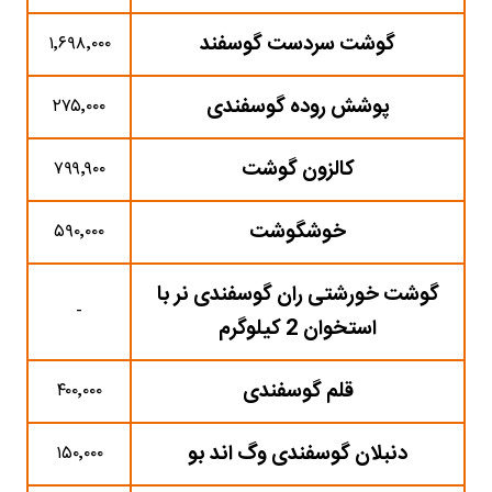
گوشت سردست گوسفند
۱٬۶۹۸٬۰۰۰
پوشش روده گوسفندی
۲۷۵٬۰۰۰
کالزون گوشت
۷۹۹٬۹۰۰
خوشگوشت
۵۹۰٬۰۰۰
گوشت خورشتی ران گوسفندی نر با
-
استخوان 2 کیلوگرم
قلم گوسفندی
۴۰۰٬۰۰۰
دنبلان گوسفندی وگ اند بو
۱۵۰٬۰۰۰