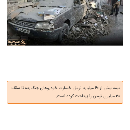
بیمه بیش از ۴۰ میلیارد تومان خسارت خودروهای جنگ‌زده تا سقف
۳۰ میلیون تومان را پرداخت کرده است.