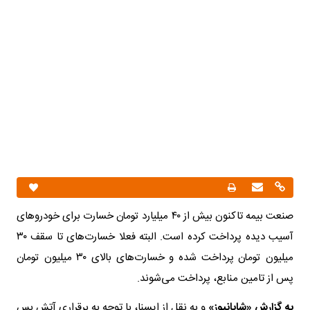
صنعت بیمه تاکنون بیش از ۴۰ میلیارد تومان خسارت برای خودروهای
آسیب دیده پرداخت کرده است. البته فعلا خسارت‌های تا سقف ۳۰
میلیون تومان پرداخت شده و خسارت‌های بالای ۳۰ میلیون تومان
پس از تامین منابع، پرداخت می‌شوند.
به گزارش «شایانیوز»
و به نقل از ایسنا، با توجه به برقراری آتش بس