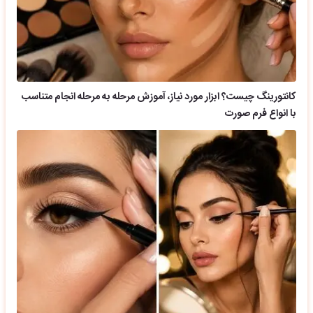
کانتورینگ چیست؟ ابزار مورد نیاز، آموزش مرحله به مرحله انجام متناسب
با انواع فرم صورت