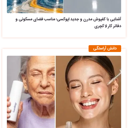
آشنایی با کفپوش مدرن و جدید اپوکسی؛ مناسب فضای مسکونی و
دفاتر کار لاکچری
دانش آراستگی