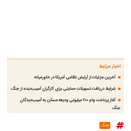
اخبار مرتبط
آخرین جزئیات از آرایش نظامی آمریکا در خاورمیانه
شرایط دریافت تسهیلات حمایتی برای کارگران آسیب‌دیده از جنگ
آغاز پرداخت وام ۷۰۰ میلیونی ودیعه مسکن به آسیب‌دیدگان
جنگ
جنگ