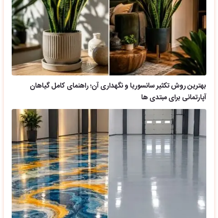
بهترین روش تکثیر سانسوریا و نگهداری آن؛ راهنمای کامل گیاهان
آپارتمانی برای مبتدی ها