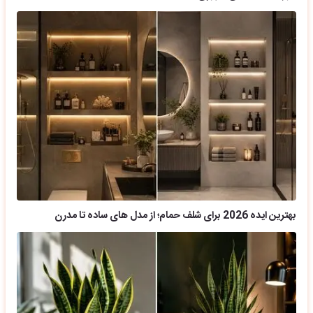
بهترین ایده 2026 برای شلف حمام؛ از مدل های ساده تا مدرن