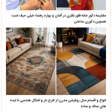
مقایسه دکور خانه فلور نظری در آلمان و بهاره رهنما؛ خیلی حرف است
همچین دکوری ساختن
انواع و اقسام مدل روفرشی مدرن؛ از طرح دار و اشکال هندسی تا ایده
های صاف و ساده