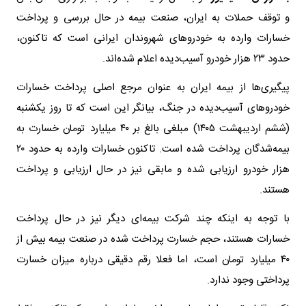
و توقف حملات به ایران، صنعت بیمه در حال بررسی و پرداخت
خسارات وارده به خودروهای شهروندان ایرانی است که تاکنون،
حدود ۲۳ هزار خودرو آسیب‌دیده اعلام شده‌اند.
پیگیری‌ها از بیمه ایران به عنوان مرجع اصلی پرداخت خسارات
خودروهای آسیب‌دیده در جنگ، بیانگر این است که تا روز یکشنبه
(ششم اردیبهشت ۱۴۰۵) مبلغی بالغ بر ۴۰ میلیارد تومان خسارت به
بیمه‌شدگان پرداخت شده است. تاکنون خسارات وارده به حدود ۲۰
هزار خودرو ارزیابی شده و مابقی نیز در حال ارزیابی و پرداخت
هستند.
با توجه به اینکه چند شرکت بیمه‌ای دیگر نیز در حال پرداخت
خسارات هستند، حجم خسارت پرداخت شده در صنعت بیمه بیش از
۴۰ میلیارد تومان است، اما فعلا رقم دقیقی درباره میزان خسارت
پرداختی وجود ندارد.