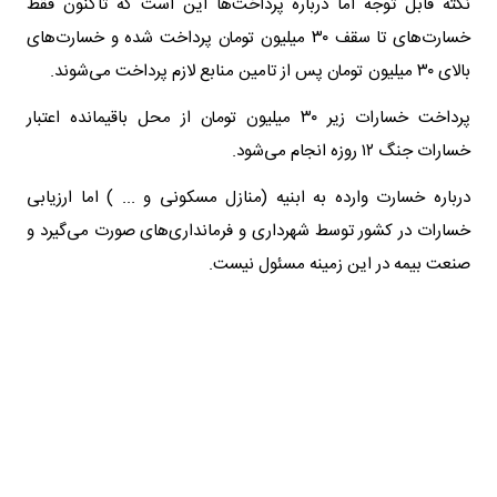
نکته قابل توجه اما درباره پرداخت‌ها این است که تاکنون فقط
خسارت‌های تا سقف ۳۰ میلیون تومان پرداخت شده و خسارت‌های
بالای ۳۰ میلیون تومان پس از تامین منابع لازم پرداخت می‌شوند.
پرداخت خسارات زیر ۳۰ میلیون تومان از محل باقیمانده اعتبار
خسارات جنگ ۱۲ روزه انجام می‌شود.
درباره خسارت وارده به ابنیه (منازل مسکونی و ... ) اما ارزیابی
خسارات در کشور توسط شهرداری و فرمانداری‌های صورت می‌گیرد و
صنعت بیمه در این زمینه مسئول نیست.