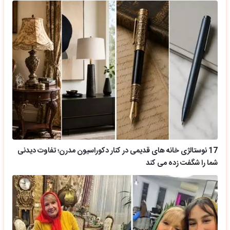
17 نوستالژی خانه های قدیمی در کنار دکوراسیون مدرن؛ تفاوت دیدنی
شما را شگفت زده می کند