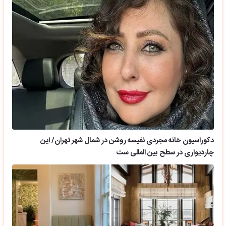
دکوراسیون خانه مجردی نفیسه روشن در شمال شهر تهران/ این
چاردیواری در سطح بین المللی ست