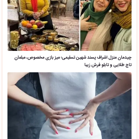
چیدمان منزل اشراف پسند شهین تسلیمی؛ میز بازی مخصوص، مبلمان
تاج طلایی و تابلو فرش زیبا