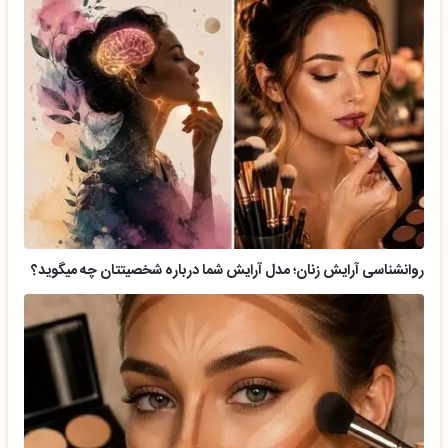
روانشناسی آرایش زنان؛ مدل آرایش شما درباره شخصیتتان چه میگوید؟