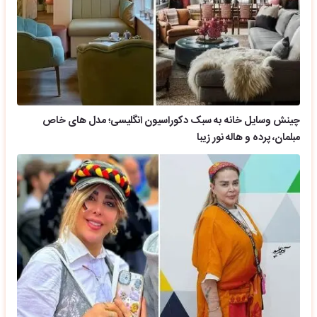
چینش وسایل خانه به سبک دکوراسیون انگلیسی؛ مدل های خاص
مبلمان، پرده و هاله نور زیبا