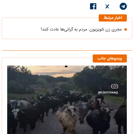
اخبار مرتبط
مجری زن تلویزیون: مردم به گرانی‌ها عادت کنند!
ویدیوهای جالب