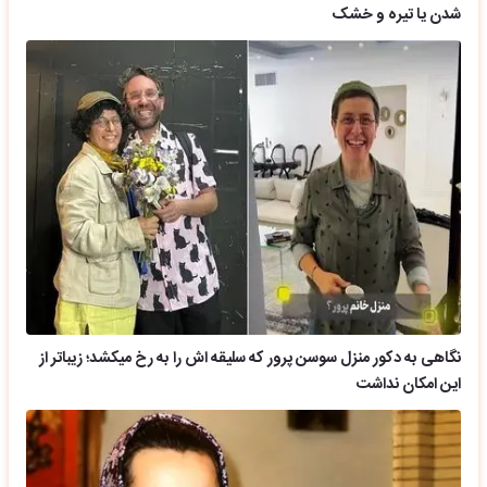
شدن یا تیره و خشک
نگاهی به دکور منزل سوسن پرور که سلیقه اش را به رخ میکشد؛ زیباتر از
این امکان نداشت