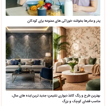
پدر و مادرها بخوانند؛ خوراکی های ممنوعه برای کودکان
بهترین طرح و رنگ کاغذ دیواری نشیمن؛ جدید ترین ایده های سال،
مناسب فضای کوچک و بزرگ