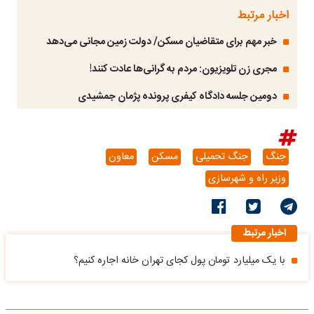
اخبار مرتبط
خبر مهم برای متقاضیان مسکن/ دولت زمین مجانی می‌دهد
مجری زن تلویزیون: مردم به گرانی‌ها عادت کنند!
دومین جلسه دادگاه کیفری پرونده پژمان جمشیدی
جنگ
جنگ تحمیلی
مسکن
معاون
وزیر راه و شهرسازی
اخبار مرتبط
با یک میلیارد تومان پول کجای تهران خانه اجاره کنیم؟