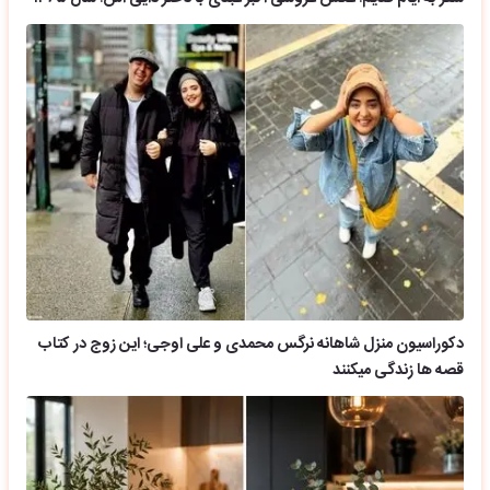
دکوراسیون منزل شاهانه نرگس محمدی و علی اوجی؛ این زوج در کتاب
قصه ها زندگی میکنند