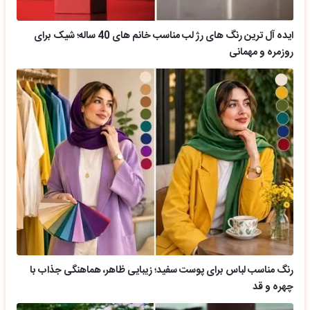
ایده آل ترین رنگ های رژ لب مناسب خانم های 40 ساله؛ شیک برای
روزمره و مهمانی
رنگ مناسب لباس برای پوست سفید؛ زیبایی ظاهر، هماهنگی جذاب با
چهره و قد