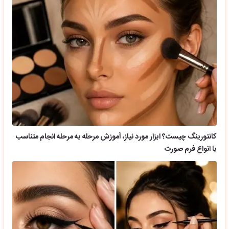
کانتورینگ چیست؟ ابزار مورد نیاز، آموزش مرحله به مرحله انجام متناسب
با انواع فرم صورت