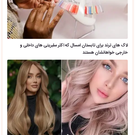
لاک های ترند برای تابستان امسال که اکثر سلبریتی های داخلی و
خارجی خواهانشان هستند