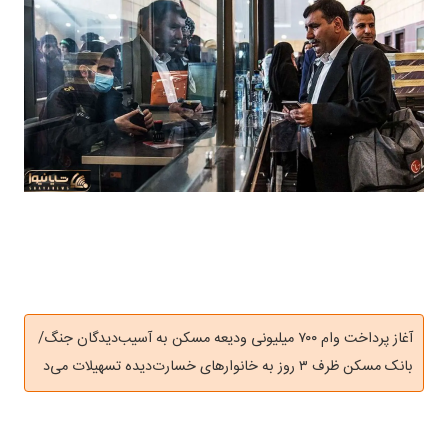
آغاز پرداخت وام ۷۰۰ میلیونی ودیعه مسکن به آسیب‌دیدگان جنگ/
بانک مسکن ظرف ۳ روز به خانوار‌های خسارت‌دیده تسهیلات می‌د