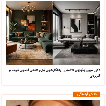
دکوراسیون پذیرایی ۲۵ متری؛ راهکارهایی برای داشتن فضایی شیک و
کاربردی
دانش آراستگی