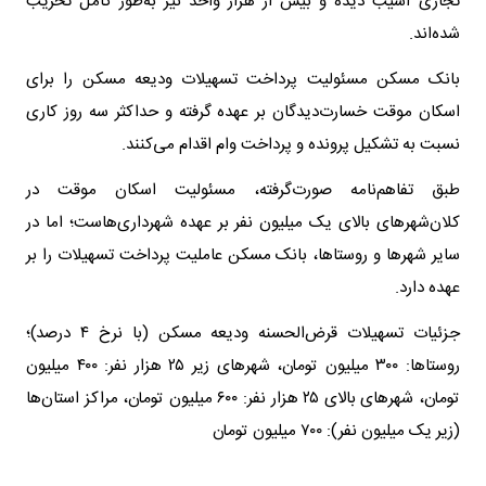
تجاری آسیب دیده و بیش از هزار واحد نیز به‌طور کامل تخریب
شده‌اند.
بانک مسکن مسئولیت پرداخت تسهیلات ودیعه مسکن را برای
اسکان موقت خسارت‌دیدگان بر عهده گرفته و حداکثر سه روز کاری
نسبت به تشکیل پرونده و پرداخت وام اقدام می‌کنند.
طبق تفاهم‌نامه صورت‌گرفته، مسئولیت اسکان موقت در
کلان‌شهرهای بالای یک میلیون نفر بر عهده شهرداری‌هاست؛ اما در
سایر شهرها و روستاها، بانک مسکن عاملیت پرداخت تسهیلات را بر
عهده دارد.
جزئیات تسهیلات قرض‌الحسنه ودیعه مسکن (با نرخ ۴ درصد)؛
روستاها: ۳۰۰ میلیون تومان، شهرهای زیر ۲۵ هزار نفر: ۴۰۰ میلیون
تومان، شهرهای بالای ۲۵ هزار نفر: ۶۰۰ میلیون تومان، مراکز استان‌ها
(زیر یک میلیون نفر): ۷۰۰ میلیون تومان