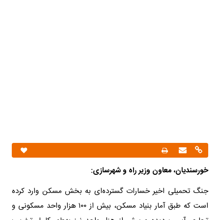
خورسندیان، معاون وزیر راه و شهرسازی:
جنگ تحمیلی اخیر خسارات گسترده‌ای به بخش مسکن وارد کرده
است که طبق آمار بنیاد مسکن، بیش از ۱۰۰ هزار واحد مسکونی و