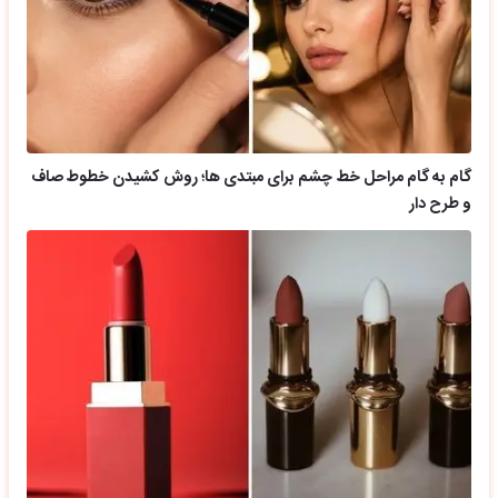
گام به گام مراحل خط چشم برای مبتدی ها؛ روش کشیدن خطوط صاف
و طرح دار