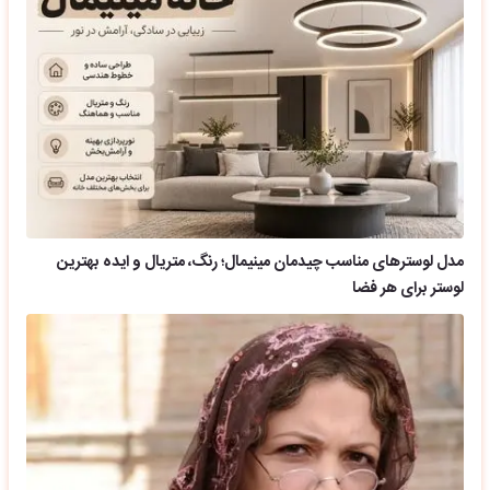
مدل لوسترهای مناسب چیدمان مینیمال؛ رنگ، متریال و ایده بهترین
لوستر برای هر فضا