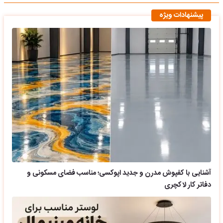
پیشنهادات ویژه
آشنایی با کفپوش مدرن و جدید اپوکسی؛ مناسب فضای مسکونی و
دفاتر کار لاکچری