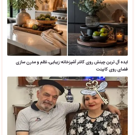
ایده آل ترین چینش روی کانتر آشپزخانه؛ زیبایی، نظم و مدرن سازی
فضای روی کابینت